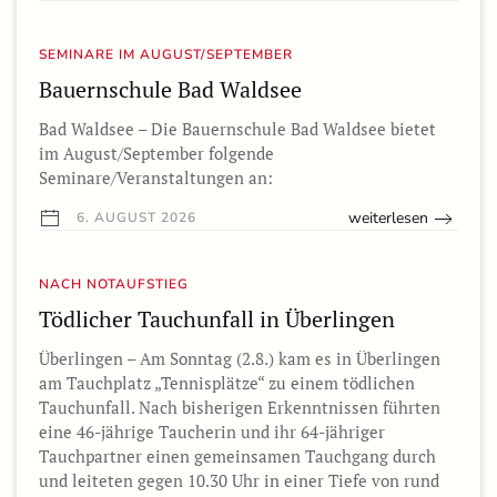
SEMINARE IM AUGUST/SEPTEMBER
Bauernschule Bad Waldsee
Bad Waldsee – Die Bauernschule Bad Waldsee bietet
im August/September folgende
Seminare/Veranstaltungen an:
weiterlesen
6. AUGUST 2026
NACH NOTAUFSTIEG
Tödlicher Tauchunfall in Überlingen
Überlingen – Am Sonntag (2.8.) kam es in Überlingen
am Tauchplatz „Tennisplätze“ zu einem tödlichen
Tauchunfall. Nach bisherigen Erkenntnissen führten
eine 46-jährige Taucherin und ihr 64-jähriger
Tauchpartner einen gemeinsamen Tauchgang durch
und leiteten gegen 10.30 Uhr in einer Tiefe von rund