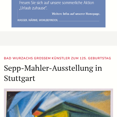
BAD WURZACHS GROSSEM KÜNSTLER ZUM 125. GEBURTSTAG
Sepp-Mahler-Ausstellung in
Stuttgart