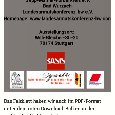
Das Faltblatt haben wir auch im PDF-Format
unter dem roten Download-Balken in der