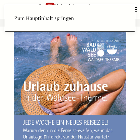
Zum Hauptinhalt springen
ANZEIGE