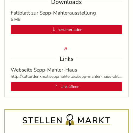
Downloads
Faltblatt zur Sepp-Mahlerausstellung
5 MB
herunterladen
Links
Webseite Sepp-Mahler-Haus
http://kulturdenkmal.seppmahler.de/sepp-mahler-haus-aktuelles.html
Link öffnen