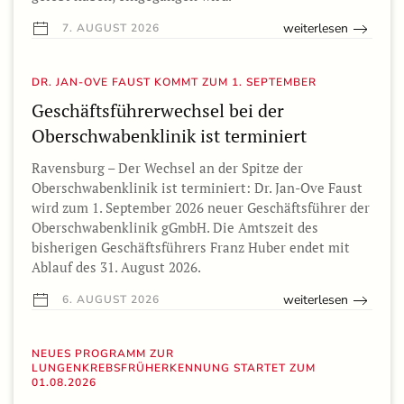
weiterlesen
7. AUGUST 2026
DR. JAN-OVE FAUST KOMMT ZUM 1. SEPTEMBER
Geschäftsführerwechsel bei der
Oberschwabenklinik ist terminiert
Ravensburg – Der Wechsel an der Spitze der
Oberschwabenklinik ist terminiert: Dr. Jan-Ove Faust
wird zum 1. September 2026 neuer Geschäftsführer der
Oberschwabenklinik gGmbH. Die Amtszeit des
bisherigen Geschäftsführers Franz Huber endet mit
Ablauf des 31. August 2026.
weiterlesen
6. AUGUST 2026
NEUES PROGRAMM ZUR
LUNGENKREBSFRÜHERKENNUNG STARTET ZUM
01.08.2026