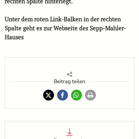
rechten Spalte hinterlegt.
Unter dem roten Link-Balken in der rechten
Spalte geht es zur Webseite des Sepp-Mahler-
Hauses
Beitrag teilen