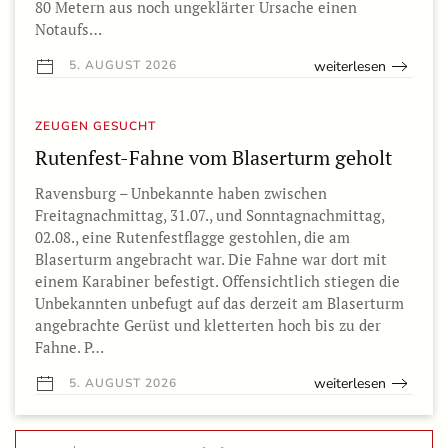
80 Metern aus noch ungeklärter Ursache einen
Notaufs…
weiterlesen
5. AUGUST 2026
ZEUGEN GESUCHT
Rutenfest-Fahne vom Blaserturm geholt
Ravensburg – Unbekannte haben zwischen
Freitagnachmittag, 31.07., und Sonntagnachmittag,
02.08., eine Rutenfestflagge gestohlen, die am
Blaserturm angebracht war. Die Fahne war dort mit
einem Karabiner befestigt. Offensichtlich stiegen die
Unbekannten unbefugt auf das derzeit am Blaserturm
angebrachte Gerüst und kletterten hoch bis zu der
Fahne. P…
weiterlesen
5. AUGUST 2026