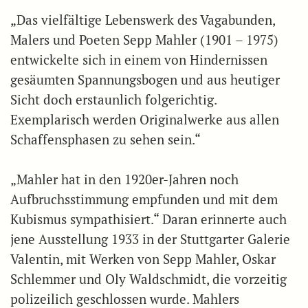
„Das vielfältige Lebenswerk des Vagabunden,
Malers und Poeten Sepp Mahler (1901 – 1975)
entwickelte sich in einem von Hindernissen
gesäumten Spannungsbogen und aus heutiger
Sicht doch erstaunlich folgerichtig.
Exemplarisch werden Originalwerke aus allen
Schaffensphasen zu sehen sein.“
„Mahler hat in den 1920er-Jahren noch
Aufbruchsstimmung empfunden und mit dem
Kubismus sympathisiert.“ Daran erinnerte auch
jene Ausstellung 1933 in der Stuttgarter Galerie
Valentin, mit Werken von Sepp Mahler, Oskar
Schlemmer und Oly Waldschmidt, die vorzeitig
polizeilich geschlossen wurde. Mahlers