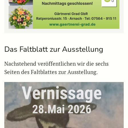
Das Faltblatt zur Ausstellung
Nachstehend veröffentlichen wir die sechs
Seiten des Faltblattes zur Ausstellung.