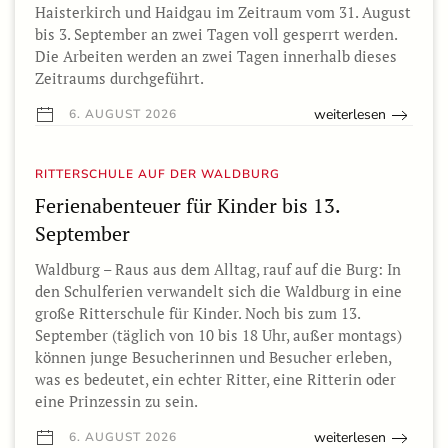
Haisterkirch und Haidgau im Zeitraum vom 31. August
bis 3. September an zwei Tagen voll gesperrt werden.
Die Arbeiten werden an zwei Tagen innerhalb dieses
Zeitraums durchgeführt.
weiterlesen
6. AUGUST 2026
RITTERSCHULE AUF DER WALDBURG
Ferienabenteuer für Kinder bis 13.
September
Waldburg – Raus aus dem Alltag, rauf auf die Burg: In
den Schulferien verwandelt sich die Waldburg in eine
große Ritterschule für Kinder. Noch bis zum 13.
September (täglich von 10 bis 18 Uhr, außer montags)
können junge Besucherinnen und Besucher erleben,
was es bedeutet, ein echter Ritter, eine Ritterin oder
eine Prinzessin zu sein.
weiterlesen
6. AUGUST 2026