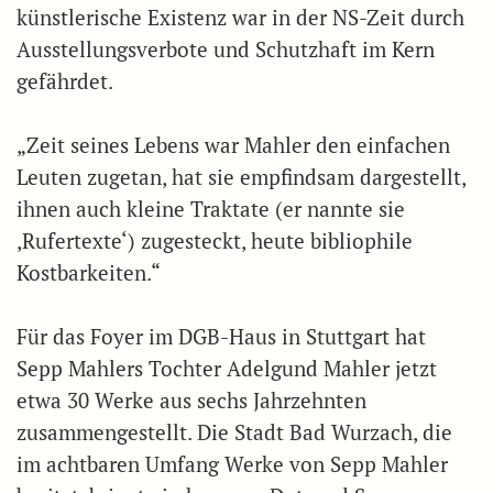
künstlerische Existenz war in der NS-Zeit durch
Ausstellungsverbote und Schutzhaft im Kern
gefährdet.
„Zeit seines Lebens war Mahler den einfachen
Leuten zugetan, hat sie empfindsam dargestellt,
ihnen auch kleine Traktate (er nannte sie
,Rufertexte‘) zugesteckt, heute bibliophile
Kostbarkeiten.“
Für das Foyer im DGB-Haus in Stuttgart hat
Sepp Mahlers Tochter Adelgund Mahler jetzt
etwa 30 Werke aus sechs Jahrzehnten
zusammengestellt. Die Stadt Bad Wurzach, die
im achtbaren Umfang Werke von Sepp Mahler