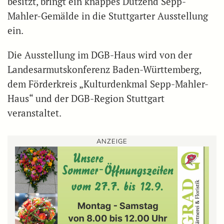
besitzt, bringt ein knappes Dutzend Sepp-
Mahler-Gemälde in die Stuttgarter Ausstellung
ein.
Die Ausstellung im DGB-Haus wird von der
Landesarmutskonferenz Baden-Württemberg,
dem Förderkreis „Kulturdenkmal Sepp-Mahler-
Haus“ und der DGB-Region Stuttgart
veranstaltet.
ANZEIGE