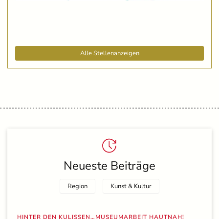
Alle Stellenanzeigen
Neueste Beiträge
Region
Kunst & Kultur
HINTER DEN KULISSEN…MUSEUMARBEIT HAUTNAH!