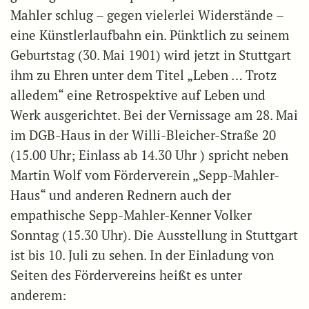
Mahler schlug – gegen vielerlei Widerstände –
eine Künstlerlaufbahn ein. Pünktlich zu seinem
Geburtstag (30. Mai 1901) wird jetzt in Stuttgart
ihm zu Ehren unter dem Titel „Leben … Trotz
alledem“ eine Retrospektive auf Leben und
Werk ausgerichtet. Bei der Vernissage am 28. Mai
im DGB-Haus in der Willi-Bleicher-Straße 20
(15.00 Uhr; Einlass ab 14.30 Uhr ) spricht neben
Martin Wolf vom Förderverein „Sepp-Mahler-
Haus“ und anderen Rednern auch der
empathische Sepp-Mahler-Kenner Volker
Sonntag (15.30 Uhr). Die Ausstellung in Stuttgart
ist bis 10. Juli zu sehen. In der Einladung von
Seiten des Fördervereins heißt es unter
anderem: