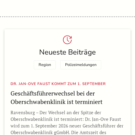
Neueste Beiträge
Region
Polizeimeldungen
DR. JAN-OVE FAUST KOMMT ZUM 1. SEPTEMBER
Geschäftsführerwechsel bei der
Oberschwabenklinik ist terminiert
Ravensburg – Der Wechsel an der Spitze der
Oberschwabenklinik ist terminiert: Dr. Jan-Ove Faust
wird zum 1. September 2026 neuer Geschäftsführer der
Oberschwabenklinik gGmbH. Die Amtszeit des