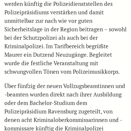
werden künftig die Polizeidienststellen des
Polizeipräsidiums verstärken und damit
unmittelbar zur nach wie vor guten
Sicherheitslage in der Region beitragen – sowohl
bei der Schutzpolizei als auch bei der
Kriminalpolizei. Im Tarifbereich begrüßte
Maurer ein Dutzend Neuzugänge. Begleitet
wurde die festliche Veranstaltung mit
schwungvollen Tönen vom Polizeimusikkorps.
Über fünfzig der neuen Vollzugsbeamtinnen und
-beamten wurden direkt nach ihrer Ausbildung
oder dem Bachelor-Studium dem
Polizeipräsidium Ravensburg zugeteilt, von
denen acht Kriminaloberkommissarinnen und -
kommissare künftig die Kriminalpolizei