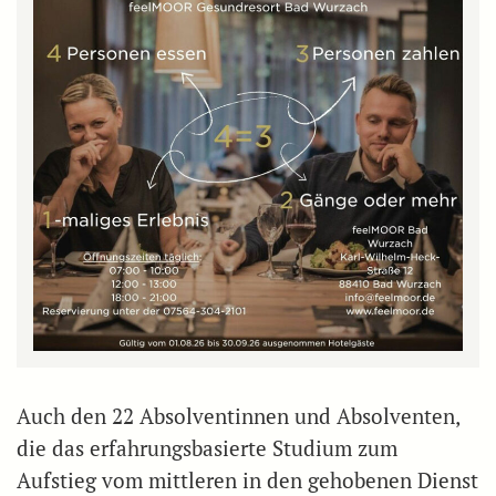
Auch den 22 Absolventinnen und Absolventen,
die das erfahrungsbasierte Studium zum
Aufstieg vom mittleren in den gehobenen Dienst