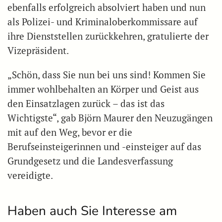
ebenfalls erfolgreich absolviert haben und nun
als Polizei- und Kriminaloberkommissare auf
ihre Dienststellen zurückkehren, gratulierte der
Vizepräsident.
„Schön, dass Sie nun bei uns sind! Kommen Sie
immer wohlbehalten an Körper und Geist aus
den Einsatzlagen zurück – das ist das
Wichtigste“, gab Björn Maurer den Neuzugängen
mit auf den Weg, bevor er die
Berufseinsteigerinnen und -einsteiger auf das
Grundgesetz und die Landesverfassung
vereidigte.
Haben auch Sie Interesse am