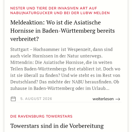
NESTER UND TIERE DER INVASIVEN ART AUF
NABU|NATURGUCKER UND BEI DER LUBW MELDEN
Meldeaktion: Wo ist die Asiatische
Hornisse in Baden-Württemberg bereits
verbreitet?
Stuttgart – Hochsommer ist Wespenzeit, dann sind
auch viele Hornissen in der Natur unterwegs.
Mittendrin: Die Asiatische Hornisse, die in weiten
Teilen Baden-Württembergs fest etabliert ist. Doch wo
ist sie überall zu finden? Und wie steht es im Rest von
Deutschland? Das möchte der NABU herausfinden. Ob
zuhause in Baden-Württemberg oder im Urlaub…
weiterlesen
5. AUGUST 2026
DIE RAVENSBURG TOWERSTARS
Towerstars sind in die Vorbereitung