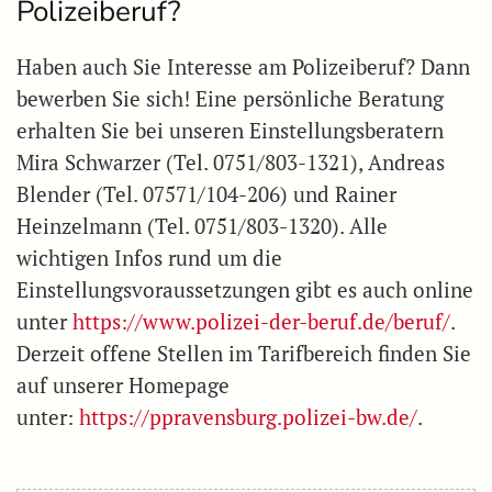
Polizeiberuf?
Haben auch Sie Interesse am Polizeiberuf? Dann
bewerben Sie sich! Eine persönliche Beratung
erhalten Sie bei unseren Einstellungsberatern
Mira Schwarzer (Tel. 0751/803-1321), Andreas
Blender (Tel. 07571/104-206) und Rainer
Heinzelmann (Tel. 0751/803-1320). Alle
wichtigen Infos rund um die
Einstellungsvoraussetzungen gibt es auch online
unter
https://www.polizei-der-beruf.de/beruf/
.
Derzeit offene Stellen im Tarifbereich finden Sie
auf unserer Homepage
unter:
https://ppravensburg.polizei-bw.de/
.