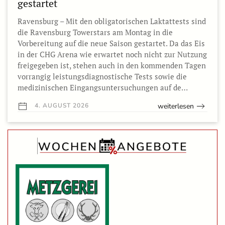
gestartet
Ravensburg – Mit den obligatorischen Laktattests sind
die Ravensburg Towerstars am Montag in die
Vorbereitung auf die neue Saison gestartet. Da das Eis
in der CHG Arena wie erwartet noch nicht zur Nutzung
freigegeben ist, stehen auch in den kommenden Tagen
vorrangig leistungsdiagnostische Tests sowie die
medizinischen Eingangsuntersuchungen auf de…
weiterlesen
4. AUGUST 2026