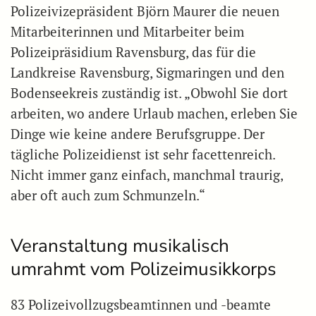
Polizeivizepräsident Björn Maurer die neuen
Mitarbeiterinnen und Mitarbeiter beim
Polizeipräsidium Ravensburg, das für die
Landkreise Ravensburg, Sigmaringen und den
Bodenseekreis zuständig ist. „Obwohl Sie dort
arbeiten, wo andere Urlaub machen, erleben Sie
Dinge wie keine andere Berufsgruppe. Der
tägliche Polizeidienst ist sehr facettenreich.
Nicht immer ganz einfach, manchmal traurig,
aber oft auch zum Schmunzeln.“
Veranstaltung musikalisch
umrahmt vom Polizeimusikkorps
83 Polizeivollzugsbeamtinnen und -beamte