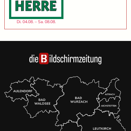
Di. 04.08. – Sa. 08.08.