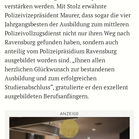
verstärken werden. Mit Stolz erwähnte
Polizeivizepräsident Maurer, dass sogar die vier
Jahrgangsbesten der Ausbildung zum mittleren
Polizeivollzugsdienst nicht nur ihren Weg nach
Ravensburg gefunden haben, sondern auch
anteilig vom Polizeipräsidium Ravensburg
ausgebildet worden sind. „Ihnen allen
herzlichen Glückwunsch zur bestandenen
Ausbildung und zum erfolgreichen
Studienabschluss“, gratulierte er den exzellent
ausgebildeten Berufsanfängern.
ANZEIGE