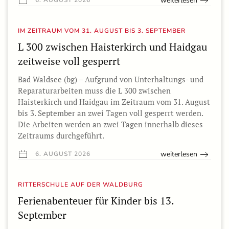
weiterlesen
IM ZEITRAUM VOM 31. AUGUST BIS 3. SEPTEMBER
L 300 zwischen Haisterkirch und Haidgau
zeitweise voll gesperrt
Bad Waldsee (bg) – Aufgrund von Unterhaltungs- und
Reparaturarbeiten muss die L 300 zwischen
Haisterkirch und Haidgau im Zeitraum vom 31. August
bis 3. September an zwei Tagen voll gesperrt werden.
Die Arbeiten werden an zwei Tagen innerhalb dieses
Zeitraums durchgeführt.
weiterlesen
6. AUGUST 2026
RITTERSCHULE AUF DER WALDBURG
Ferienabenteuer für Kinder bis 13.
September