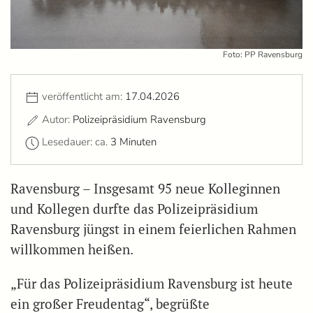
Foto: PP Ravensburg
veröffentlicht am:
17.04.2026
Autor:
Polizeipräsidium Ravensburg
Lesedauer: ca.
3 Minuten
Ravensburg – Insgesamt 95 neue Kolleginnen
und Kollegen durfte das Polizeipräsidium
Ravensburg jüngst in einem feierlichen Rahmen
willkommen heißen.
„Für das Polizeipräsidium Ravensburg ist heute
ein großer Freudentag“, begrüßte