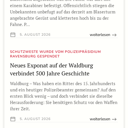
einem Karabiner befestigt. Offensichtlich stiegen die
Unbekannten unbefugt auf das derzeit am Blaserturm
angebrachte Gerüst und kletterten hoch bis zu der
Fahne. P…
weiterlesen
5. AUGUST 2026
SCHUTZWESTE WURDE VOM POLIZEIPRÄSIDIUM
RAVENSBURG GESPENDET
Neues Exponat auf der Waldburg
verbindet 500 Jahre Geschichte
Waldburg – Was haben ein Ritter des 15. Jahrhunderts
und ein heutiger Polizeibeamter gemeinsam? Auf den
ersten Blick wenig – und doch verbindet sie dieselbe
Herausforderung: Sie benötigen Schutz vor den Waffen
ihrer Zeit.
weiterlesen
5. AUGUST 2026