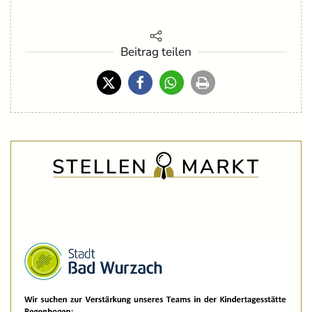
Beitrag teilen