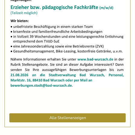
Alle Stellenanzeigen