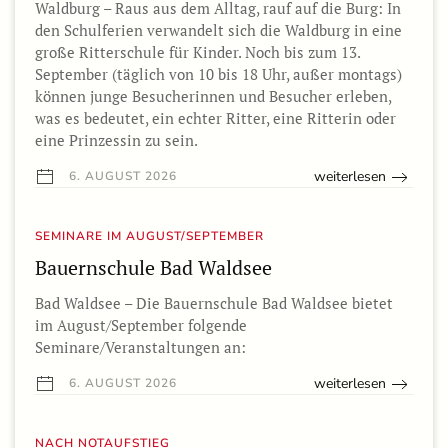
Waldburg – Raus aus dem Alltag, rauf auf die Burg: In
den Schulferien verwandelt sich die Waldburg in eine
große Ritterschule für Kinder. Noch bis zum 13.
September (täglich von 10 bis 18 Uhr, außer montags)
können junge Besucherinnen und Besucher erleben,
was es bedeutet, ein echter Ritter, eine Ritterin oder
eine Prinzessin zu sein.
weiterlesen
6. AUGUST 2026
SEMINARE IM AUGUST/SEPTEMBER
Bauernschule Bad Waldsee
Bad Waldsee – Die Bauernschule Bad Waldsee bietet
im August/September folgende
Seminare/Veranstaltungen an:
weiterlesen
6. AUGUST 2026
NACH NOTAUFSTIEG