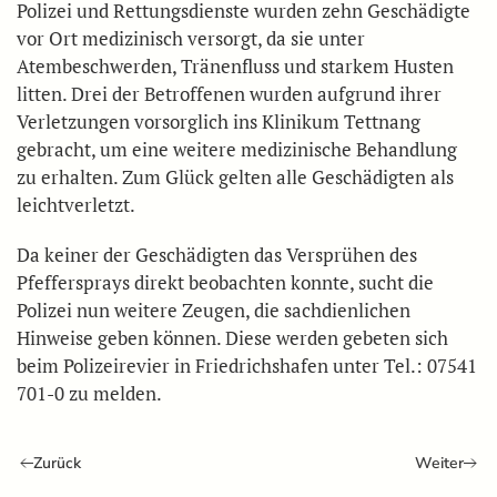
Polizei und Rettungsdienste wurden zehn Geschädigte
vor Ort medizinisch versorgt, da sie unter
Atembeschwerden, Tränenfluss und starkem Husten
litten. Drei der Betroffenen wurden aufgrund ihrer
Verletzungen vorsorglich ins Klinikum Tettnang
gebracht, um eine weitere medizinische Behandlung
zu erhalten. Zum Glück gelten alle Geschädigten als
leichtverletzt.
Da keiner der Geschädigten das Versprühen des
Pfeffersprays direkt beobachten konnte, sucht die
Polizei nun weitere Zeugen, die sachdienlichen
Hinweise geben können. Diese werden gebeten sich
beim Polizeirevier in Friedrichshafen unter Tel.: 07541
701-0 zu melden.
Zurück
Weiter