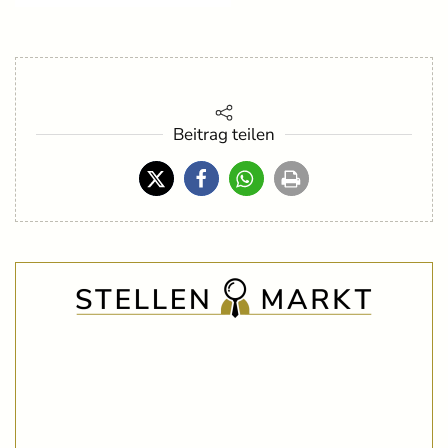
Beitrag teilen