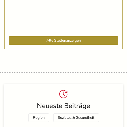
Alle Stellenanzeigen
Neueste Beiträge
Region
Soziales & Gesundheit