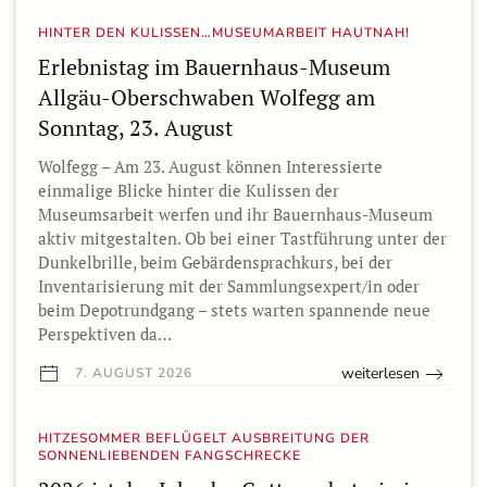
HINTER DEN KULISSEN…MUSEUMARBEIT HAUTNAH!
Erlebnistag im Bauernhaus-Museum
Allgäu-Oberschwaben Wolfegg am
Sonntag, 23. August
Wolfegg – Am 23. August können Interessierte
einmalige Blicke hinter die Kulissen der
Museumsarbeit werfen und ihr Bauernhaus-Museum
aktiv mitgestalten. Ob bei einer Tastführung unter der
Dunkelbrille, beim Gebärdensprachkurs, bei der
Inventarisierung mit der Sammlungsexpert/in oder
beim Depotrundgang – stets warten spannende neue
Perspektiven da…
weiterlesen
7. AUGUST 2026
HITZESOMMER BEFLÜGELT AUSBREITUNG DER
SONNENLIEBENDEN FANGSCHRECKE