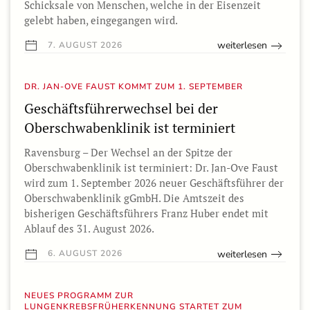
Schicksale von Menschen, welche in der Eisenzeit
gelebt haben, eingegangen wird.
weiterlesen
7. AUGUST 2026
DR. JAN-OVE FAUST KOMMT ZUM 1. SEPTEMBER
Geschäftsführerwechsel bei der
Oberschwabenklinik ist terminiert
Ravensburg – Der Wechsel an der Spitze der
Oberschwabenklinik ist terminiert: Dr. Jan-Ove Faust
wird zum 1. September 2026 neuer Geschäftsführer der
Oberschwabenklinik gGmbH. Die Amtszeit des
bisherigen Geschäftsführers Franz Huber endet mit
Ablauf des 31. August 2026.
weiterlesen
6. AUGUST 2026
NEUES PROGRAMM ZUR
LUNGENKREBSFRÜHERKENNUNG STARTET ZUM