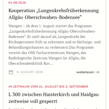
01.08.2026
Kooperation „Lungenkrebsfrüherkennung
Allgäu-Oberschwaben-Bodensee“
Wangen – Ab dem 1. August startet das Programm
„Lungenkrebsfrüherkennung Allgäu-Oberschwaben-
Bodensee“. Es zielt darauf ab, Lungenkrebs bei
Risikopersonen früh zu erkennen und so Heilungs- und
Behandlungschancen zu verbessern.Das Programm
vereint das OSK Facharztzentrum Wangen, das
Radiologische Zentrum Wangen im Allgäu, die
Oberschwabenklinik Rav…
weiterlesen
6. AUGUST 2026
IM ZEITRAUM VOM 31. AUGUST BIS 3. SEPTEMBER
L 300 zwischen Haisterkirch und Haidgau
zeitweise voll gesperrt