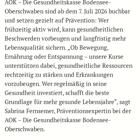
AOK – Die Gesundheitskasse Bodensee-
Oberschwaben sind ab dem 7. Juli 2026 buchbar
und setzen gezielt auf Prävention: Wer
frühzeitig aktiv wird, kann gesundheitlichen
Beschwerden vorbeugen und langfristig mehr
Lebensqualität sichern. „Ob Bewegung,
Ernährung oder Entspannung – unsere Kurse
unterstützen dabei, gesundheitliche Ressourcen
rechtzeitig zu stärken und Erkrankungen
vorzubeugen. Wer regelmäßig in seine
Gesundheit investiert, schafft die beste
Grundlage für mehr gesunde Lebensjahre“, sagt
Sabrina Fernsemer, Präventionsexpertin bei der
AOK – Die Gesundheitskasse Bodensee-
Oberschwaben.