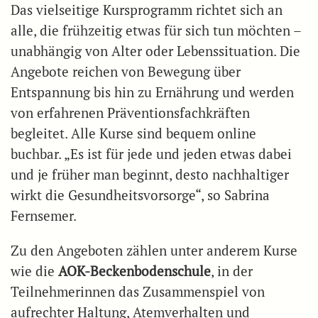
Das vielseitige Kursprogramm richtet sich an
alle, die frühzeitig etwas für sich tun möchten –
unabhängig von Alter oder Lebenssituation. Die
Angebote reichen von Bewegung über
Entspannung bis hin zu Ernährung und werden
von erfahrenen Präventionsfachkräften
begleitet. Alle Kurse sind bequem online
buchbar. „Es ist für jede und jeden etwas dabei
und je früher man beginnt, desto nachhaltiger
wirkt die Gesundheitsvorsorge“, so Sabrina
Fernsemer.
Zu den Angeboten zählen unter anderem Kurse
wie die
AOK-Beckenbodenschule
, in der
Teilnehmerinnen das Zusammenspiel von
aufrechter Haltung, Atemverhalten und