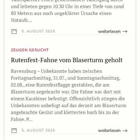
und leiteten gegen 10.30 Uhr in einer Tiefe von rund
80 Metern aus noch ungeklärter Ursache einen
Notaufs…
weiterlesen
5. AUGUST 2026
ZEUGEN GESUCHT
Rutenfest-Fahne vom Blaserturm geholt
Ravensburg – Unbekannte haben zwischen
Freitagnachmittag, 31.07., und Sonntagnachmittag,
02.08., eine Rutenfestflagge gestohlen, die am
Blaserturm angebracht war. Die Fahne war dort mit
einem Karabiner befestigt. Offensichtlich stiegen die
Unbekannten unbefugt auf das derzeit am Blaserturm
angebrachte Gerüst und kletterten hoch bis zu der
Fahne. P…
weiterlesen
5. AUGUST 2026