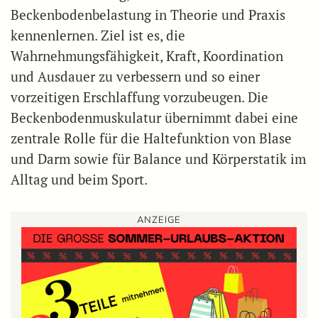
Beckenbodenbelastung in Theorie und Praxis
kennenlernen. Ziel ist es, die
Wahrnehmungsfähigkeit, Kraft, Koordination
und Ausdauer zu verbessern und so einer
vorzeitigen Erschlaffung vorzubeugen. Die
Beckenbodenmuskulatur übernimmt dabei eine
zentrale Rolle für die Haltefunktion von Blase
und Darm sowie für Balance und Körperstatik im
Alltag und beim Sport.
ANZEIGE