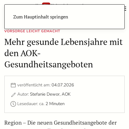
Zum Hauptinhalt springen
VORSORGE LEICHT GEMACHT
Mehr gesunde Lebensjahre mit
den AOK-
Gesundheitsangeboten
veröffentlicht am:
04.07.2026
Autor:
Stefanie Dewor, AOK
Lesedauer: ca.
2 Minuten
Region – Die neuen Gesundheitsangebote der