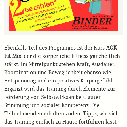
Ebenfalls Teil des Programms ist der Kurs
AOK-
Fit Mix
, der die körperliche Fitness ganzheitlich
stärkt. Im Mittelpunkt stehen Kraft, Ausdauer,
Koordination und Beweglichkeit ebenso wie
Entspannung und ein positives Körpergefühl.
Ergänzt wird das Training durch Elemente zur
Förderung von Selbstwirksamkeit, guter
Stimmung und sozialer Kompetenz. Die
Teilnehmenden erhalten zudem Tipps, wie sich
das Training einfach zu Hause fortführen lässt –