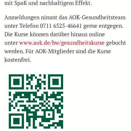
mit Spaß und nachhaltigem Effekt.
Anmeldungen nimmt das AOK-Gesundheitsteam
unter Telefon 0711 6525-46641 gerne entgegen.
Die Kurse können darüber hinaus online
unter
www.aok.de/bw/gesundheitskurse
gebucht
werden. Für AOK-Mitglieder sind die Kurse
kostenfrei.