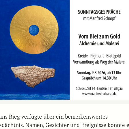
ans Rieg verfügte über ein bemerkenswertes
edächtnis. Namen, Gesichter und Ereignisse konnte e