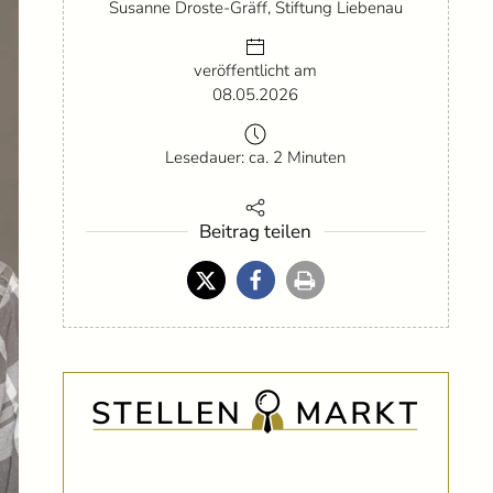
Susanne Droste-Gräff, Stiftung Liebenau
veröffentlicht am
08.05.2026
Lesedauer: ca. 2 Minuten
Beitrag teilen