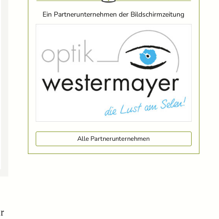
Ein Partnerunternehmen der Bildschirmzeitung
Alle Partnerunternehmen
r