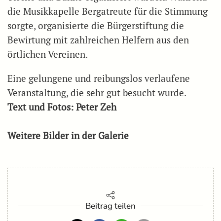
die Musikkapelle Bergatreute für die Stimmung
sorgte, organisierte die Bürgerstiftung die
Bewirtung mit zahlreichen Helfern aus den
örtlichen Vereinen.
Eine gelungene und reibungslos verlaufene
Veranstaltung, die sehr gut besucht wurde.
Text und Fotos: Peter Zeh
Weitere Bilder in der Galerie
Beitrag teilen