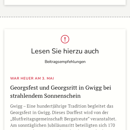
Lesen Sie hierzu auch
Beitragsempfehlungen
WAR HEUER AM 3. MAI
Georgsfest und Georgsritt in Gwigg bei
strahlendem Sonnenschein
Gwigg – Eine hundertjährige Tradition begleitet das
Georgsfest in Gwigg. Dieses Dorffest wird von der
„Blutfreitagsgemeinschaft Bergatreute“ veranstaltet.
Am sonntäglichen Jubiläumsritt beteiligten sich 170