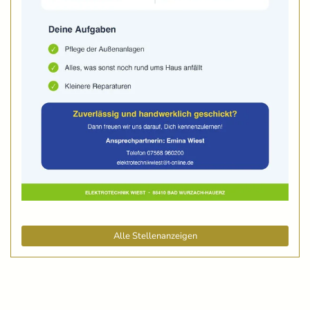
Alle Stellenanzeigen