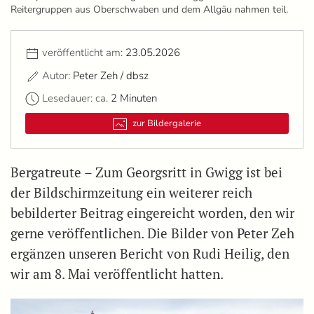
Reitergruppen aus Oberschwaben und dem Allgäu nahmen teil.
veröffentlicht am:
23.05.2026
Autor:
Peter Zeh / dbsz
Lesedauer: ca.
2 Minuten
zur Bildergalerie
Bergatreute – Zum Georgsritt in Gwigg ist bei
der Bildschirmzeitung ein weiterer reich
bebilderter Beitrag eingereicht worden, den wir
gerne veröffentlichen. Die Bilder von Peter Zeh
ergänzen unseren Bericht von Rudi Heilig, den
wir am 8. Mai veröffentlicht hatten.