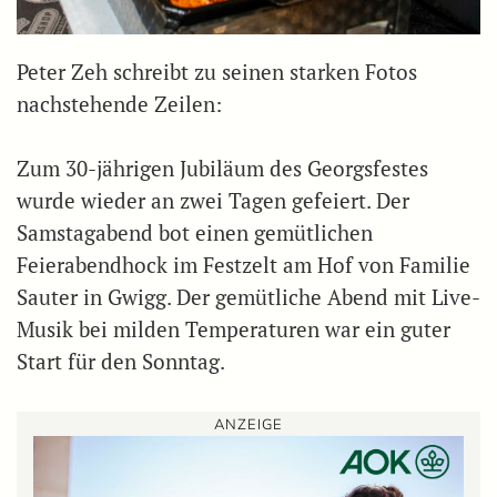
Peter Zeh schreibt zu seinen starken Fotos
nachstehende Zeilen:
Zum 30-jährigen Jubiläum des Georgsfestes
wurde wieder an zwei Tagen gefeiert. Der
Samstagabend bot einen gemütlichen
Feierabendhock im Festzelt am Hof von Familie
Sauter in Gwigg. Der gemütliche Abend mit Live-
Musik bei milden Temperaturen war ein guter
Start für den Sonntag.
ANZEIGE