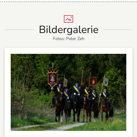
Bildergalerie
Fotos: Peter Zeh