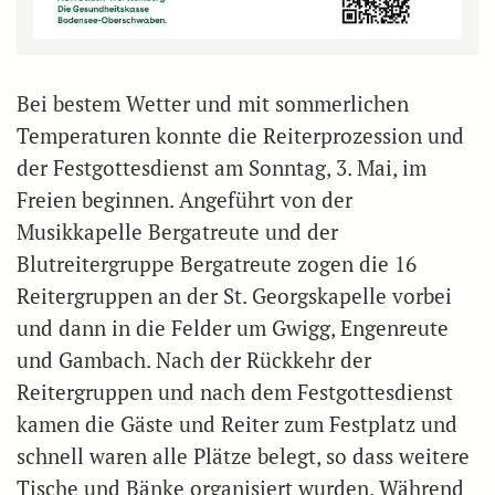
Bei bestem Wetter und mit sommerlichen
Temperaturen konnte die Reiterprozession und
der Festgottesdienst am Sonntag, 3. Mai, im
Freien beginnen. Angeführt von der
Musikkapelle Bergatreute und der
Blutreitergruppe Bergatreute zogen die 16
Reitergruppen an der St. Georgskapelle vorbei
und dann in die Felder um Gwigg, Engenreute
und Gambach. Nach der Rückkehr der
Reitergruppen und nach dem Festgottesdienst
kamen die Gäste und Reiter zum Festplatz und
schnell waren alle Plätze belegt, so dass weitere
Tische und Bänke organisiert wurden. Während