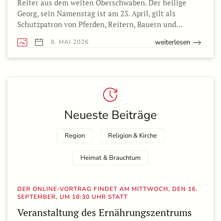
Reiter aus dem weiten Oberschwaben. Der heilige
Georg, sein Namenstag ist am 23. April, gilt als
Schutzpatron von Pferden, Reitern, Bauern und…
weiterlesen
8. MAI 2026
Neueste Beiträge
Region
Religion & Kirche
Heimat & Brauchtum
DER ONLINE-VORTRAG FINDET AM MITTWOCH, DEN 16.
SEPTEMBER, UM 18:30 UHR STATT
Veranstaltung des Ernährungszentrums