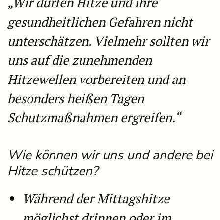
„Wir dürfen Hitze und ihre
gesundheitlichen Gefahren nicht
unterschätzen. Vielmehr sollten wir
uns auf die zunehmenden
Hitzewellen vorbereiten und an
besonders heißen Tagen
Schutzmaßnahmen ergreifen.“
Wie können wir uns und andere bei
Hitze schützen?
Während der Mittagshitze
möglichst drinnen oder im