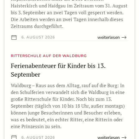
Haisterkirch und Haidgau im Zeitraum vom 31. August
bis 3. September an zwei Tagen voll gesperrt werden.
Die Arbeiten werden an zwei Tagen innerhalb dieses
Zeitraums durchgeführt.
weiterlesen
6. AUGUST 2026
RITTERSCHULE AUF DER WALDBURG
Ferienabenteuer für Kinder bis 13.
September
Waldburg – Raus aus dem Alltag, rauf auf die Burg: In
den Schulferien verwandelt sich die Waldburg in eine
große Ritterschule für Kinder. Noch bis zum 13.
September (täglich von 10 bis 18 Uhr, außer montags)
können junge Besucherinnen und Besucher erleben,
was es bedeutet, ein echter Ritter, eine Ritterin oder
eine Prinzessin zu sein.
weiterlesen
6. AUGUST 2026