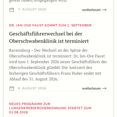
gelebt haben, eingegangen wird.
weiterlesen
7. AUGUST 2026
DR. JAN-OVE FAUST KOMMT ZUM 1. SEPTEMBER
Geschäftsführerwechsel bei der
Oberschwabenklinik ist terminiert
Ravensburg – Der Wechsel an der Spitze der
Oberschwabenklinik ist terminiert: Dr. Jan-Ove Faust
wird zum 1. September 2026 neuer Geschäftsführer der
Oberschwabenklinik gGmbH. Die Amtszeit des
bisherigen Geschäftsführers Franz Huber endet mit
Ablauf des 31. August 2026.
weiterlesen
6. AUGUST 2026
NEUES PROGRAMM ZUR
LUNGENKREBSFRÜHERKENNUNG STARTET ZUM
01.08.2026