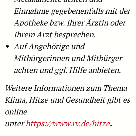
Einnahme gegebenenfalls mit der
Apotheke bzw. Ihrer Ärztin oder
Ihrem Arzt besprechen.
Auf Angehörige und
Mitbürgerinnen und Mitbürger
achten und ggf. Hilfe anbieten.
Weitere Informationen zum Thema
Klima, Hitze und Gesundheit gibt es
online
unter
https://www.rv.de/hitze
.