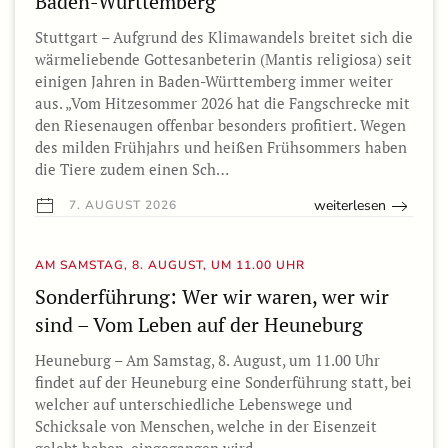
Baden-Württemberg
Stuttgart – Aufgrund des Klimawandels breitet sich die
wärmeliebende Gottesanbeterin (Mantis religiosa) seit
einigen Jahren in Baden-Württemberg immer weiter
aus. „Vom Hitzesommer 2026 hat die Fangschrecke mit
den Riesenaugen offenbar besonders profitiert. Wegen
des milden Frühjahrs und heißen Frühsommers haben
die Tiere zudem einen Sch…
weiterlesen
7. AUGUST 2026
AM SAMSTAG, 8. AUGUST, UM 11.00 UHR
Sonderführung: Wer wir waren, wer wir
sind – Vom Leben auf der Heuneburg
Heuneburg – Am Samstag, 8. August, um 11.00 Uhr
findet auf der Heuneburg eine Sonderführung statt, bei
welcher auf unterschiedliche Lebenswege und
Schicksale von Menschen, welche in der Eisenzeit