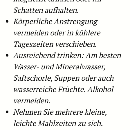
Schatten aufhalten.
Körperliche Anstrengung
vermeiden oder in kühlere
Tageszeiten verschieben.
Ausreichend trinken: Am besten
Wasser- und Mineralwasser,
Saftschorle, Suppen oder auch
wasserreiche Früchte. Alkohol
vermeiden.
Nehmen Sie mehrere kleine,
leichte Mahlzeiten zu sich.