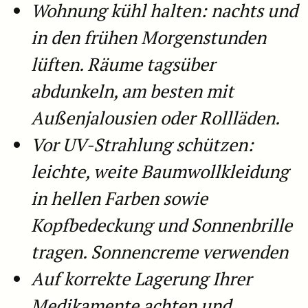
Wohnung kühl halten: nachts und
in den frühen Morgenstunden
lüften. Räume tagsüber
abdunkeln, am besten mit
Außenjalousien oder Rollläden.
Vor UV-Strahlung schützen:
leichte, weite Baumwollkleidung
in hellen Farben sowie
Kopfbedeckung und Sonnenbrille
tragen. Sonnencreme verwenden
Auf korrekte Lagerung Ihrer
Medikamente achten und