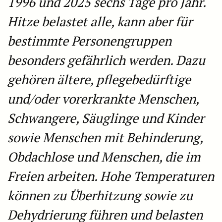
1996 und 2025 sechs Tage pro Jahr.
Hitze belastet alle, kann aber für
bestimmte Personengruppen
besonders gefährlich werden. Dazu
gehören ältere, pflegebedürftige
und/oder vorerkrankte Menschen,
Schwangere, Säuglinge und Kinder
sowie Menschen mit Behinderung,
Obdachlose und Menschen, die im
Freien arbeiten. Hohe Temperaturen
können zu Überhitzung sowie zu
Dehydrierung führen und belasten