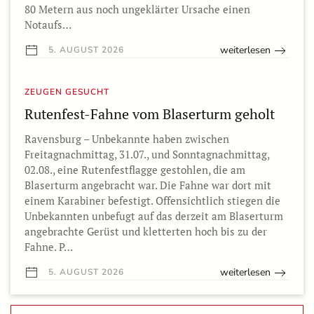
80 Metern aus noch ungeklärter Ursache einen
Notaufs…
weiterlesen
5. AUGUST 2026
ZEUGEN GESUCHT
Rutenfest-Fahne vom Blaserturm geholt
Ravensburg – Unbekannte haben zwischen
Freitagnachmittag, 31.07., und Sonntagnachmittag,
02.08., eine Rutenfestflagge gestohlen, die am
Blaserturm angebracht war. Die Fahne war dort mit
einem Karabiner befestigt. Offensichtlich stiegen die
Unbekannten unbefugt auf das derzeit am Blaserturm
angebrachte Gerüst und kletterten hoch bis zu der
Fahne. P…
weiterlesen
5. AUGUST 2026