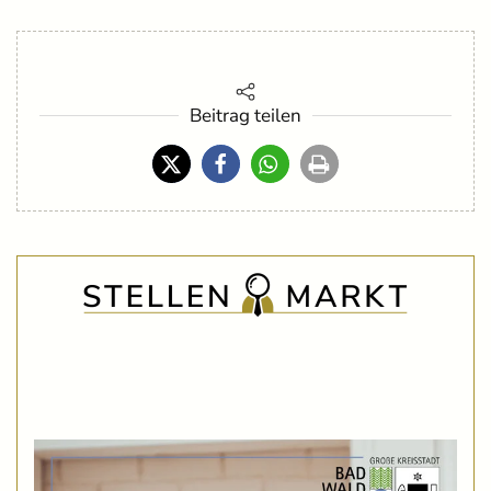
Beitrag teilen