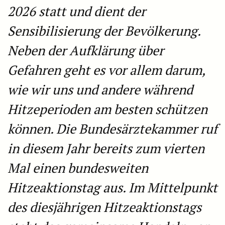
2026 statt und dient der
Sensibilisierung der Bevölkerung.
Neben der Aufklärung über
Gefahren geht es vor allem darum,
wie wir uns und andere während
Hitzeperioden am besten schützen
können. Die Bundesärztekammer ruf
in diesem Jahr bereits zum vierten
Mal einen bundesweiten
Hitzeaktionstag aus. Im Mittelpunkt
des diesjährigen Hitzeaktionstags