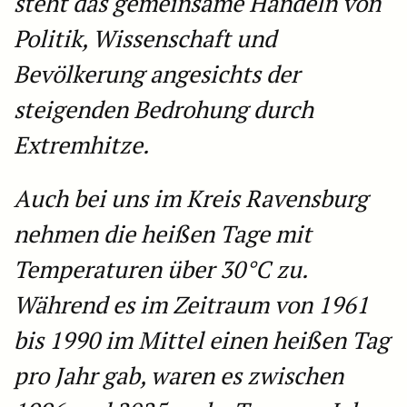
steht das gemeinsame Handeln von
Politik, Wissenschaft und
Bevölkerung angesichts der
steigenden Bedrohung durch
Extremhitze.
Auch bei uns im Kreis Ravensburg
nehmen die heißen Tage mit
Temperaturen über 30°C zu.
Während es im Zeitraum von 1961
bis 1990 im Mittel einen heißen Tag
pro Jahr gab, waren es zwischen