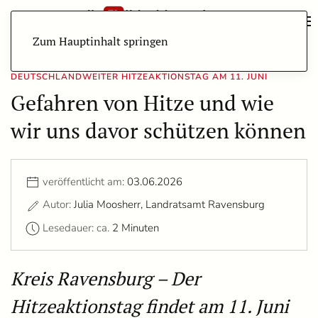
Zum Hauptinhalt springen
DEUTSCHLANDWEITER HITZEAKTIONSTAG AM 11. JUNI
Gefahren von Hitze und wie
wir uns davor schützen können
veröffentlicht am:
03.06.2026
Autor:
Julia Moosherr, Landratsamt Ravensburg
Lesedauer: ca.
2 Minuten
Kreis Ravensburg – Der
Hitzeaktionstag findet am 11. Juni