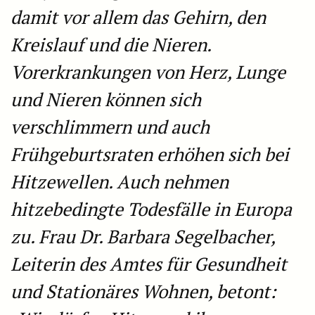
damit vor allem das Gehirn, den
Kreislauf und die Nieren.
Vorerkrankungen von Herz, Lunge
und Nieren können sich
verschlimmern und auch
Frühgeburtsraten erhöhen sich bei
Hitzewellen. Auch nehmen
hitzebedingte Todesfälle in Europa
zu. Frau Dr. Barbara Segelbacher,
Leiterin des Amtes für Gesundheit
und Stationäres Wohnen, betont: