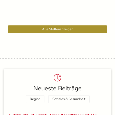
Alle Stellenanzeigen
Neueste Beiträge
Region
Soziales & Gesundheit