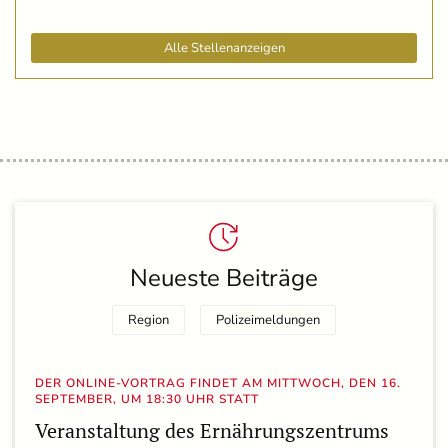
Alle Stellenanzeigen
Neueste Beiträge
Region
Polizeimeldungen
DER ONLINE-VORTRAG FINDET AM MITTWOCH, DEN 16.
SEPTEMBER, UM 18:30 UHR STATT
Veranstaltung des Ernährungszentrums