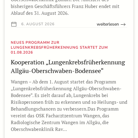
bisherigen Geschäftsführers Franz Huber endet mit
Ablauf des 31. August 2026.
weiterlesen
6. AUGUST 2026
NEUES PROGRAMM ZUR
LUNGENKREBSFRÜHERKENNUNG STARTET ZUM
01.08.2026
Kooperation „Lungenkrebsfrüherkennung
Allgäu-Oberschwaben-Bodensee“
Wangen – Ab dem 1. August startet das Programm
„Lungenkrebsfrüherkennung Allgäu-Oberschwaben-
Bodensee“. Es zielt darauf ab, Lungenkrebs bei
Risikopersonen früh zu erkennen und so Heilungs- und
Behandlungschancen zu verbessern.Das Programm
vereint das OSK Facharztzentrum Wangen, das
Radiologische Zentrum Wangen im Allgäu, die
Oberschwabenklinik Rav…