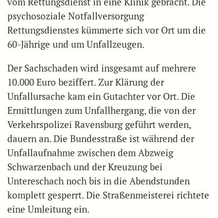
vom Rettungsdienst in eine Klinik gebracht. Die
psychosoziale Notfallversorgung
Rettungsdienstes kümmerte sich vor Ort um die
60-Jährige und um Unfallzeugen.
Der Sachschaden wird insgesamt auf mehrere
10.000 Euro beziffert. Zur Klärung der
Unfallursache kam ein Gutachter vor Ort. Die
Ermittlungen zum Unfallhergang, die von der
Verkehrspolizei Ravensburg geführt werden,
dauern an. Die Bundesstraße ist während der
Unfallaufnahme zwischen dem Abzweig
Schwarzenbach und der Kreuzung bei
Untereschach noch bis in die Abendstunden
komplett gesperrt. Die Straßenmeisterei richtete
eine Umleitung ein.