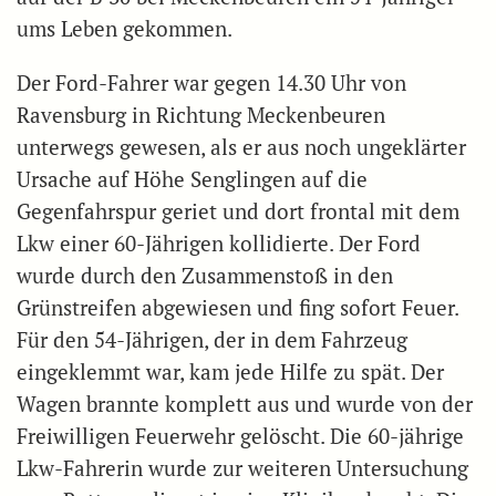
ums Leben gekommen.
Der Ford-Fahrer war gegen 14.30 Uhr von
Ravensburg in Richtung Meckenbeuren
unterwegs gewesen, als er aus noch ungeklärter
Ursache auf Höhe Senglingen auf die
Gegenfahrspur geriet und dort frontal mit dem
Lkw einer 60-Jährigen kollidierte. Der Ford
wurde durch den Zusammenstoß in den
Grünstreifen abgewiesen und fing sofort Feuer.
Für den 54-Jährigen, der in dem Fahrzeug
eingeklemmt war, kam jede Hilfe zu spät. Der
Wagen brannte komplett aus und wurde von der
Freiwilligen Feuerwehr gelöscht. Die 60-jährige
Lkw-Fahrerin wurde zur weiteren Untersuchung