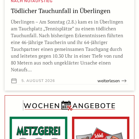
NACH NOTAUFSTIEG
Tödlicher Tauchunfall in Überlingen
Überlingen – Am Sonntag (2.8.) kam es in Überlingen
am Tauchplatz „Tennisplätze“ zu einem tödlichen
Tauchunfall. Nach bisherigen Erkenntnissen führten
eine 46-jährige Taucherin und ihr 64-jähriger
Tauchpartner einen gemeinsamen Tauchgang durch
und leiteten gegen 10.30 Uhr in einer Tiefe von rund
80 Metern aus noch ungeklärter Ursache einen
Notaufs…
weiterlesen
5. AUGUST 2026