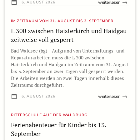
weiterlesen
6. AUGUST 2026
IM ZEITRAUM VOM 31. AUGUST BIS 3. SEPTEMBER
L 300 zwischen Haisterkirch und Haidgau
zeitweise voll gesperrt
Bad Waldsee (bg) – Aufgrund von Unterhaltungs- und
Reparaturarbeiten muss die L 300 zwischen
Haisterkirch und Haidgau im Zeitraum vom 31. August
bis 3. September an zwei Tagen voll gesperrt werden.
Die Arbeiten werden an zwei Tagen innerhalb dieses
Zeitraums durchgeführt.
weiterlesen
6. AUGUST 2026
RITTERSCHULE AUF DER WALDBURG
Ferienabenteuer für Kinder bis 13.
September