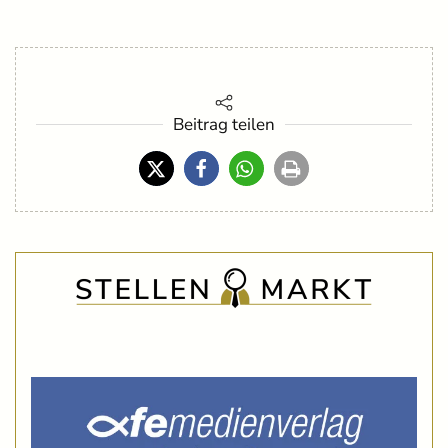
Beitrag teilen