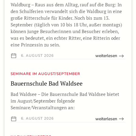
Waldburg – Raus aus dem Alltag, rauf auf die Burg: In
den Schulferien verwandelt sich die Waldburg in eine
große Ritterschule für Kinder. Noch bis zum 13.
September (täglich von 10 bis 18 Uhr, außer montags)
können junge Besucherinnen und Besucher erleben,
was es bedeutet, ein echter Ritter, eine Ritterin oder
eine Prinzessin zu sein.
weiterlesen
6. AUGUST 2026
SEMINARE IM AUGUST/SEPTEMBER
Bauernschule Bad Waldsee
Bad Waldsee – Die Bauernschule Bad Waldsee bietet
im August/September folgende
Seminare/Veranstaltungen an:
weiterlesen
6. AUGUST 2026