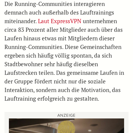
Die Running-Communities interagieren
demnach auch außerhalb des Lauftrainings
miteinander.
Laut ExpressVPN
unternehmen
circa 83 Prozent aller Mitglieder auch über das
Laufen hinaus etwas mit Mitgliedern dieser
Running-Communities. Diese Gemeinschaften
ergeben sich häufig völlig spontan, da sich
Stadtbewohner sehr häufig dieselben
Laufstrecken teilen. Das gemeinsame Laufen in
der Gruppe fördert nicht nur die soziale
Interaktion, sondern auch die Motivation, das
Lauftraining erfolgreich zu gestalten.
ANZEIGE