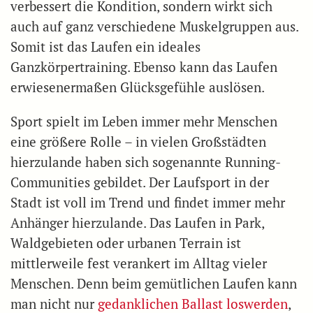
verbessert die Kondition, sondern wirkt sich
auch auf ganz verschiedene Muskelgruppen aus.
Somit ist das Laufen ein ideales
Ganzkörpertraining. Ebenso kann das Laufen
erwiesenermaßen Glücksgefühle auslösen.
Sport spielt im Leben immer mehr Menschen
eine größere Rolle – in vielen Großstädten
hierzulande haben sich sogenannte Running-
Communities gebildet. Der Laufsport in der
Stadt ist voll im Trend und findet immer mehr
Anhänger hierzulande. Das Laufen in Park,
Waldgebieten oder urbanen Terrain ist
mittlerweile fest verankert im Alltag vieler
Menschen. Denn beim gemütlichen Laufen kann
man nicht nur
gedanklichen Ballast loswerden
,