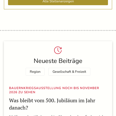
Alle Stellenanzeigen
Neueste Beiträge
Region
Gesellschaft & Freizeit
BAUERNKRIEGSAUSSTELLUNG NOCH BIS NOVEMBER
2026 ZU SEHEN
Was bleibt vom 500. Jubiläum im Jahr
danach?