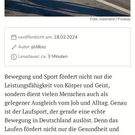
Foto: maxmann / Pixabay
veröffentlicht am:
18.02.2024
Autor:
pl/dbsz
Lesedauer: ca.
3 Minuten
Bewegung und Sport fördert nicht nur die
Leistungsfähigkeit von Körper und Geist,
sondern dient vielen Menschen auch als
gelegener Ausgleich vom Job und Alltag. Genau
ist der Laufsport, der gerade eine echte
Bewegung in Deutschland auslöst. Denn das
Laufen fördert nicht nur die Gesundheit und