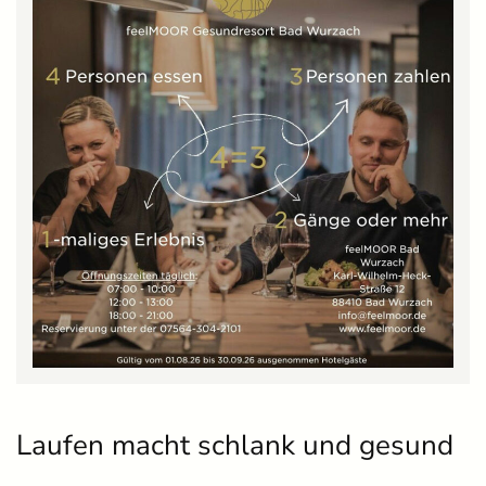
Laufen macht schlank und gesund