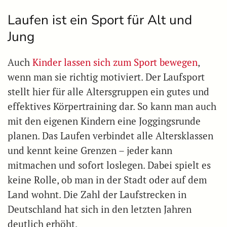
Laufen ist ein Sport für Alt und
Jung
Auch
Kinder lassen sich zum Sport bewegen
,
wenn man sie richtig motiviert. Der Laufsport
stellt hier für alle Altersgruppen ein gutes und
effektives Körpertraining dar. So kann man auch
mit den eigenen Kindern eine Joggingsrunde
planen. Das Laufen verbindet alle Altersklassen
und kennt keine Grenzen – jeder kann
mitmachen und sofort loslegen. Dabei spielt es
keine Rolle, ob man in der Stadt oder auf dem
Land wohnt. Die Zahl der Laufstrecken in
Deutschland hat sich in den letzten Jahren
deutlich erhöht.