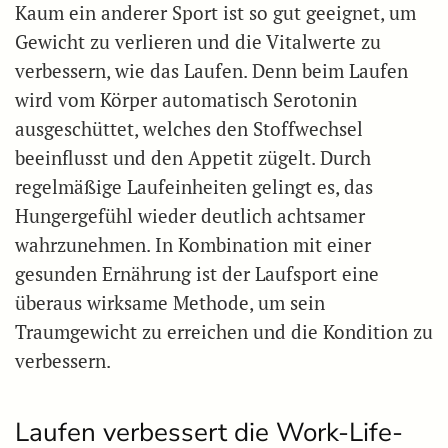
Kaum ein anderer Sport ist so gut geeignet, um
Gewicht zu verlieren und die Vitalwerte zu
verbessern, wie das Laufen. Denn beim Laufen
wird vom Körper automatisch Serotonin
ausgeschüttet, welches den Stoffwechsel
beeinflusst und den Appetit zügelt. Durch
regelmäßige Laufeinheiten gelingt es, das
Hungergefühl wieder deutlich achtsamer
wahrzunehmen. In Kombination mit einer
gesunden Ernährung ist der Laufsport eine
überaus wirksame Methode, um sein
Traumgewicht zu erreichen und die Kondition zu
verbessern.
Laufen verbessert die Work-Life-