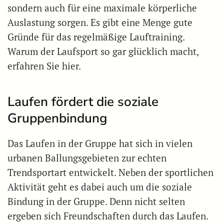
sondern auch für eine maximale körperliche
Auslastung sorgen. Es gibt eine Menge gute
Gründe für das regelmäßige Lauftraining.
Warum der Laufsport so gar glücklich macht,
erfahren Sie hier.
Laufen fördert die soziale
Gruppenbindung
Das Laufen in der Gruppe hat sich in vielen
urbanen Ballungsgebieten zur echten
Trendsportart entwickelt. Neben der sportlichen
Aktivität geht es dabei auch um die soziale
Bindung in der Gruppe. Denn nicht selten
ergeben sich Freundschaften durch das Laufen.