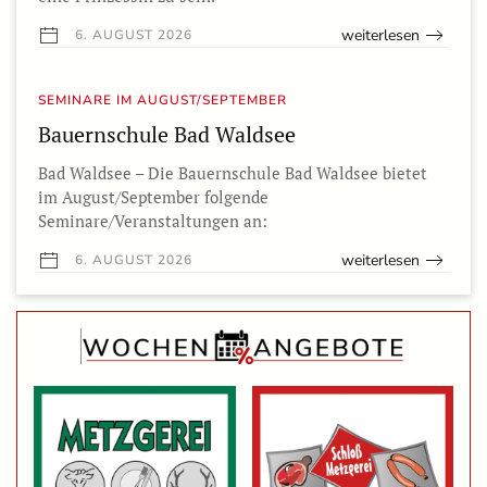
weiterlesen
6. AUGUST 2026
SEMINARE IM AUGUST/SEPTEMBER
Bauernschule Bad Waldsee
Bad Waldsee – Die Bauernschule Bad Waldsee bietet
im August/September folgende
Seminare/Veranstaltungen an:
weiterlesen
6. AUGUST 2026