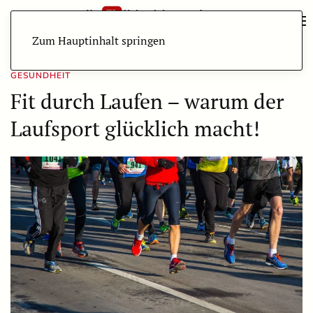
Zum Hauptinhalt springen
GESUNDHEIT
Fit durch Laufen – warum der
Laufsport glücklich macht!