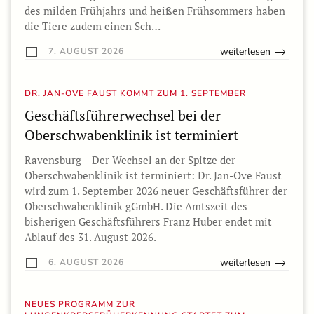
des milden Frühjahrs und heißen Frühsommers haben
die Tiere zudem einen Sch…
weiterlesen
7. AUGUST 2026
DR. JAN-OVE FAUST KOMMT ZUM 1. SEPTEMBER
Geschäftsführerwechsel bei der
Oberschwabenklinik ist terminiert
Ravensburg – Der Wechsel an der Spitze der
Oberschwabenklinik ist terminiert: Dr. Jan-Ove Faust
wird zum 1. September 2026 neuer Geschäftsführer der
Oberschwabenklinik gGmbH. Die Amtszeit des
bisherigen Geschäftsführers Franz Huber endet mit
Ablauf des 31. August 2026.
weiterlesen
6. AUGUST 2026
NEUES PROGRAMM ZUR