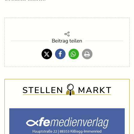
Beitrag teilen