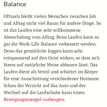
Balance
Oftmals bleibt vielen Menschen zwischen Job
und Alltag nicht viel Raum für andere Dinge. So
ist das Laufen eine sehr willkommene
Abwechslung vom Alltag. Beim Laufen kann so
gar die Work-Life-Balance verbessert werden.
Denn das gemütliche Joggen kann sehr
entspannend auf den Geist wirken, so dass sich
Stress auf natürliche Weise abbauen lässt. Das
Laufen dient als Ventil und schüttet im Körper
für eine Ausschüttung verschiedener Hormone.
Schon der Verzicht auf das Auto und der
Wechsel auf die Laufschuhe kann einen
Bewegungsmangel vorbeugen
.