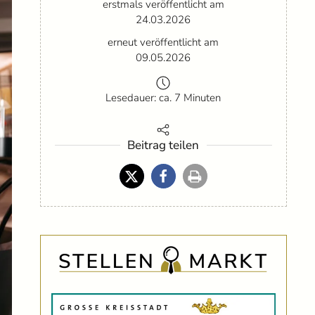
erstmals veröffentlicht am
24.03.2026
erneut veröffentlicht am
09.05.2026
Lesedauer: ca. 7 Minuten
Beitrag teilen