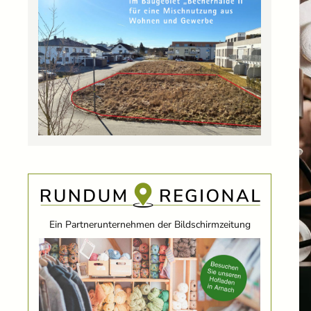
Ein Partnerunternehmen der Bildschirmzeitung