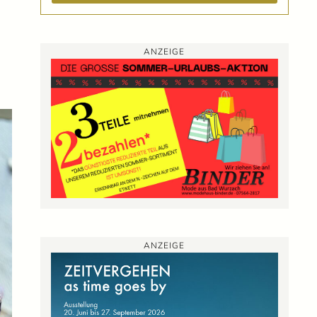
ANZEIGE
ANZEIGE