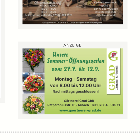
ANZEIGE