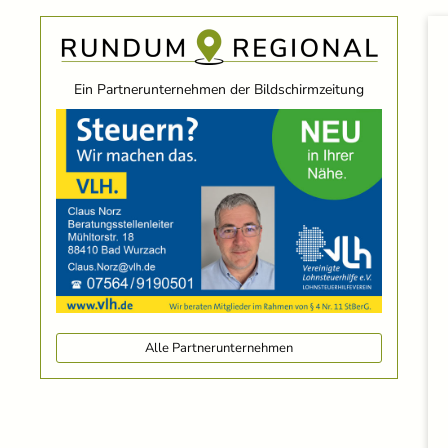
Ein Partnerunternehmen der Bildschirmzeitung
Alle Partnerunternehmen