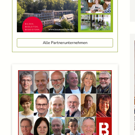
Alle Partnerunternehmen