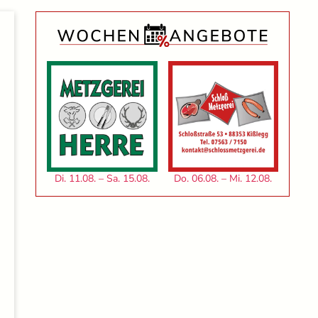
Di. 11.08. – Sa. 15.08.
Do. 06.08. – Mi. 12.08.