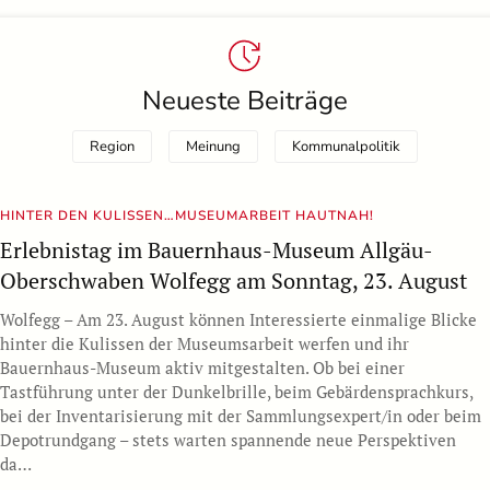
Neueste Beiträge
Region
Meinung
Kommunalpolitik
HINTER DEN KULISSEN…MUSEUMARBEIT HAUTNAH!
Erlebnistag im Bauernhaus-Museum Allgäu-
Oberschwaben Wolfegg am Sonntag, 23. August
Wolfegg – Am 23. August können Interessierte einmalige Blicke
hinter die Kulissen der Museumsarbeit werfen und ihr
Bauernhaus-Museum aktiv mitgestalten. Ob bei einer
Tastführung unter der Dunkelbrille, beim Gebärdensprachkurs,
bei der Inventarisierung mit der Sammlungsexpert/in oder beim
Depotrundgang – stets warten spannende neue Perspektiven
da…