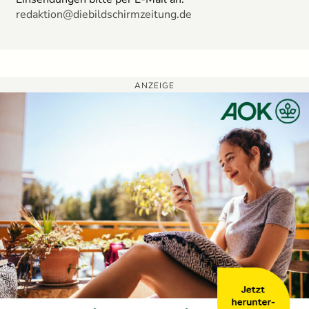
redaktion@diebildschirmzeitung.de
ANZEIGE