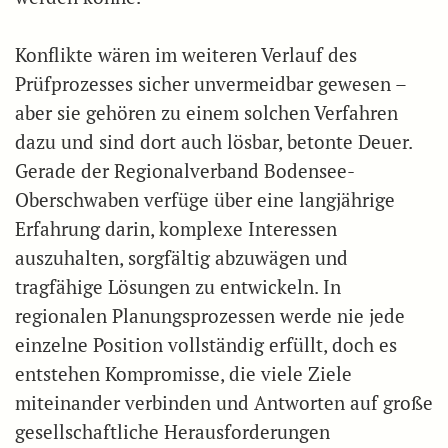
Konflikte wären im weiteren Verlauf des
Prüfprozesses sicher unvermeidbar gewesen –
aber sie gehören zu einem solchen Verfahren
dazu und sind dort auch lösbar, betonte Deuer.
Gerade der Regionalverband Bodensee-
Oberschwaben verfüge über eine langjährige
Erfahrung darin, komplexe Interessen
auszuhalten, sorgfältig abzuwägen und
tragfähige Lösungen zu entwickeln. In
regionalen Planungsprozessen werde nie jede
einzelne Position vollständig erfüllt, doch es
entstehen Kompromisse, die viele Ziele
miteinander verbinden und Antworten auf große
gesellschaftliche Herausforderungen