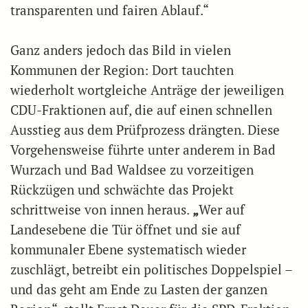
transparenten und fairen Ablauf.“
Ganz anders jedoch das Bild in vielen
Kommunen der Region: Dort tauchten
wiederholt wortgleiche Anträge der jeweiligen
CDU-Fraktionen auf, die auf einen schnellen
Ausstieg aus dem Prüfprozess drängten. Diese
Vorgehensweise führte unter anderem in Bad
Wurzach und Bad Waldsee zu vorzeitigen
Rückzügen und schwächte das Projekt
schrittweise von innen heraus.
„
Wer auf
Landesebene die Tür öffnet und sie auf
kommunaler Ebene systematisch wieder
zuschlägt, betreibt ein politisches Doppelspiel –
und das geht am Ende zu Lasten der ganzen