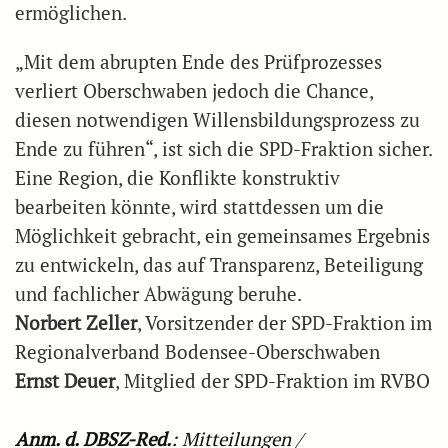
ermöglichen.
„Mit dem abrupten Ende des Prüfprozesses
verliert Oberschwaben jedoch die Chance,
diesen notwendigen Willensbildungsprozess zu
Ende zu führen“, ist sich die SPD-Fraktion sicher.
Eine Region, die Konflikte konstruktiv
bearbeiten könnte, wird stattdessen um die
Möglichkeit gebracht, ein gemeinsames Ergebnis
zu entwickeln, das auf Transparenz, Beteiligung
und fachlicher Abwägung beruhe.
Norbert Zeller
, Vorsitzender der SPD-Fraktion im
Regionalverband Bodensee-Oberschwaben
Ernst Deuer
, Mitglied der SPD-Fraktion im RVBO
Anm. d. DBSZ-Red.
: Mitteilungen /