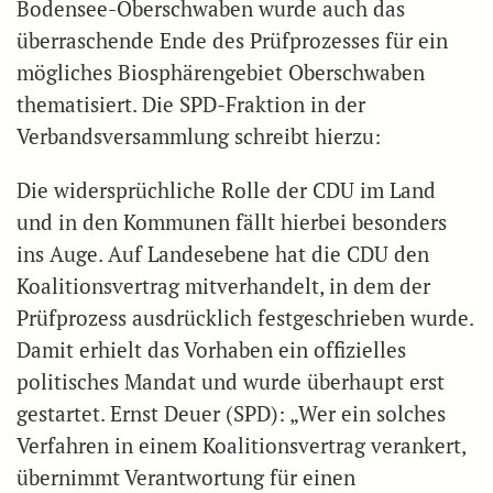
Bodensee-Oberschwaben wurde auch das
überraschende Ende des Prüfprozesses für ein
mögliches Biosphärengebiet Oberschwaben
thematisiert. Die SPD-Fraktion in der
Verbandsversammlung schreibt hierzu:
Die widersprüchliche Rolle der CDU im Land
und in den Kommunen fällt hierbei besonders
ins Auge. Auf Landesebene hat die CDU den
Koalitionsvertrag mitverhandelt, in dem der
Prüfprozess ausdrücklich festgeschrieben wurde.
Damit erhielt das Vorhaben ein offizielles
politisches Mandat und wurde überhaupt erst
gestartet. Ernst Deuer (SPD): „Wer ein solches
Verfahren in einem Koalitionsvertrag verankert,
übernimmt Verantwortung für einen