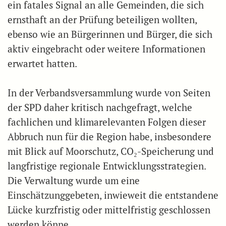
ein fatales Signal an alle Gemeinden, die sich
ernsthaft an der Prüfung beteiligen wollten,
ebenso wie an Bürgerinnen und Bürger, die sich
aktiv eingebracht oder weitere Informationen
erwartet hatten.
In der Verbandsversammlung wurde von Seiten
der SPD daher kritisch nachgefragt, welche
fachlichen und klimarelevanten Folgen dieser
Abbruch nun für die Region habe, insbesondere
mit Blick auf Moorschutz, CO₂-Speicherung und
langfristige regionale Entwicklungsstrategien.
Die Verwaltung wurde um eine
Einschätzunggebeten, inwieweit die entstandene
Lücke kurzfristig oder mittelfristig geschlossen
werden könne.