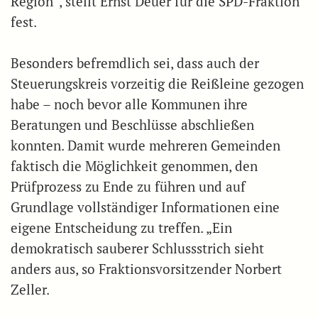
Region“, stellt Ernst Deuer für die SPD-Fraktion
fest.
Besonders befremdlich sei, dass auch der
Steuerungskreis vorzeitig die Reißleine gezogen
habe – noch bevor alle Kommunen ihre
Beratungen und Beschlüsse abschließen
konnten. Damit wurde mehreren Gemeinden
faktisch die Möglichkeit genommen, den
Prüfprozess zu Ende zu führen und auf
Grundlage vollständiger Informationen eine
eigene Entscheidung zu treffen. „Ein
demokratisch sauberer Schlussstrich sieht
anders aus, so Fraktionsvorsitzender Norbert
Zeller.