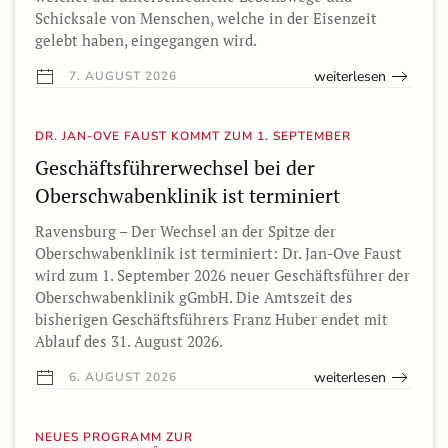
Schicksale von Menschen, welche in der Eisenzeit
gelebt haben, eingegangen wird.
weiterlesen
7. AUGUST 2026
DR. JAN-OVE FAUST KOMMT ZUM 1. SEPTEMBER
Geschäftsführerwechsel bei der
Oberschwabenklinik ist terminiert
Ravensburg – Der Wechsel an der Spitze der
Oberschwabenklinik ist terminiert: Dr. Jan-Ove Faust
wird zum 1. September 2026 neuer Geschäftsführer der
Oberschwabenklinik gGmbH. Die Amtszeit des
bisherigen Geschäftsführers Franz Huber endet mit
Ablauf des 31. August 2026.
weiterlesen
6. AUGUST 2026
NEUES PROGRAMM ZUR