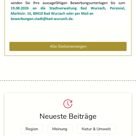
Alle Stellenanzeigen
Neueste Beiträge
Region
Meinung
Natur & Umwelt