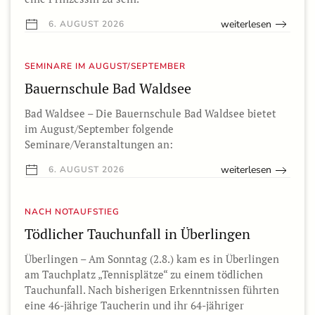
weiterlesen
6. AUGUST 2026
SEMINARE IM AUGUST/SEPTEMBER
Bauernschule Bad Waldsee
Bad Waldsee – Die Bauernschule Bad Waldsee bietet
im August/September folgende
Seminare/Veranstaltungen an:
weiterlesen
6. AUGUST 2026
NACH NOTAUFSTIEG
Tödlicher Tauchunfall in Überlingen
Überlingen – Am Sonntag (2.8.) kam es in Überlingen
am Tauchplatz „Tennisplätze“ zu einem tödlichen
Tauchunfall. Nach bisherigen Erkenntnissen führten
eine 46-jährige Taucherin und ihr 64-jähriger