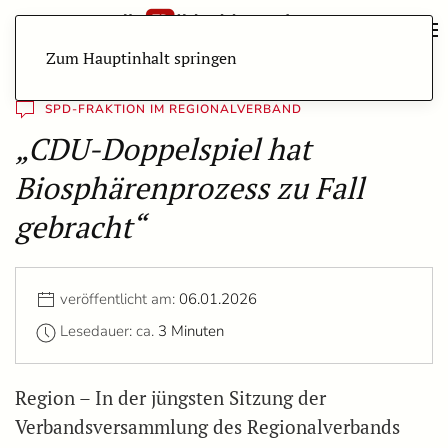
Zum Hauptinhalt springen
SPD-FRAKTION IM REGIONALVERBAND
„CDU-Doppelspiel hat
Biosphärenprozess zu Fall
gebracht“
veröffentlicht am:
06.01.2026
Lesedauer: ca.
3 Minuten
Region – In der jüngsten Sitzung der
Verbandsversammlung des Regionalverbands