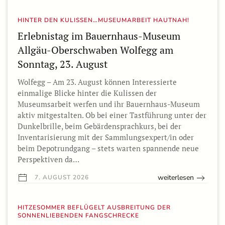
HINTER DEN KULISSEN…MUSEUMARBEIT HAUTNAH!
Erlebnistag im Bauernhaus-Museum
Allgäu-Oberschwaben Wolfegg am
Sonntag, 23. August
Wolfegg – Am 23. August können Interessierte
einmalige Blicke hinter die Kulissen der
Museumsarbeit werfen und ihr Bauernhaus-Museum
aktiv mitgestalten. Ob bei einer Tastführung unter der
Dunkelbrille, beim Gebärdensprachkurs, bei der
Inventarisierung mit der Sammlungsexpert/in oder
beim Depotrundgang – stets warten spannende neue
Perspektiven da…
weiterlesen
7. AUGUST 2026
HITZESOMMER BEFLÜGELT AUSBREITUNG DER
SONNENLIEBENDEN FANGSCHRECKE