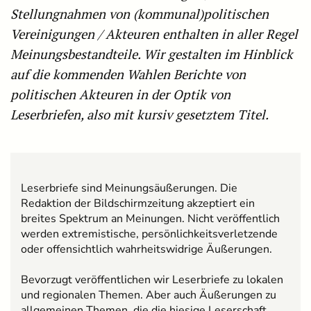
Stellungnahmen von (kommunal)politischen
Vereinigungen / Akteuren enthalten in aller Regel
Meinungsbestandteile. Wir gestalten im Hinblick
auf die kommenden Wahlen Berichte von
politischen Akteuren in der Optik von
Leserbriefen, also mit kursiv gesetztem Titel.
Leserbriefe sind Meinungsäußerungen. Die
Redaktion der Bildschirmzeitung akzeptiert ein
breites Spektrum an Meinungen. Nicht veröffentlich
werden extremistische, persönlichkeitsverletzende
oder offensichtlich wahrheitswidrige Äußerungen.
Bevorzugt veröffentlichen wir Leserbriefe zu lokalen
und regionalen Themen. Aber auch Äußerungen zu
allgemeinen Themen, die die hiesige Leserschaft