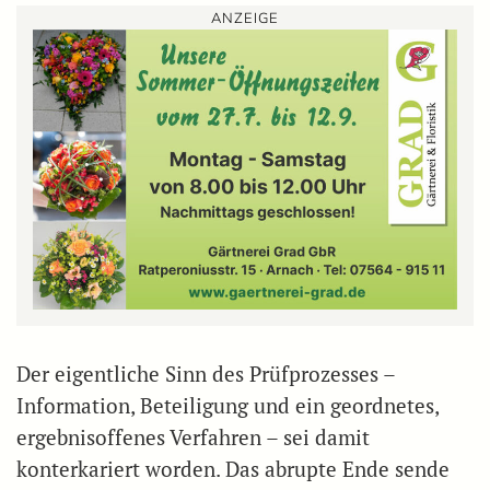
ANZEIGE
Der eigentliche Sinn des Prüfprozesses –
Information, Beteiligung und ein geordnetes,
ergebnisoffenes Verfahren – sei damit
konterkariert worden. Das abrupte Ende sende