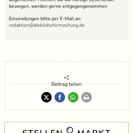
bewegen, werden gerne entgegengenommen
Einsendungen bitte per E-Mail an:
redaktion@diebildschirmzeitung.de
Beitrag teilen