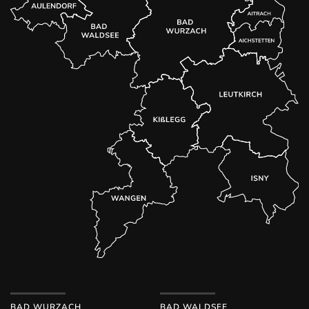
BAD WURZACH
BAD WALDSEE