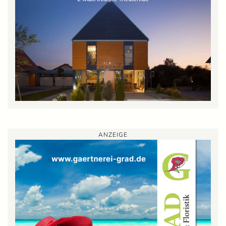
ANZEIGE