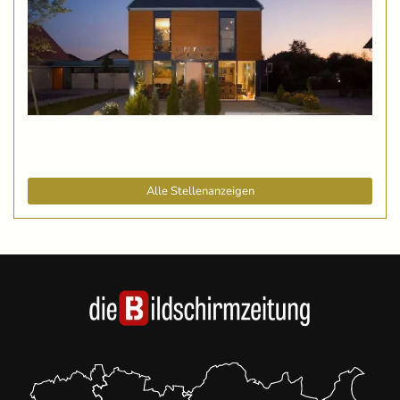
Alle Stellenanzeigen