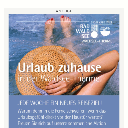
ANZEIGE