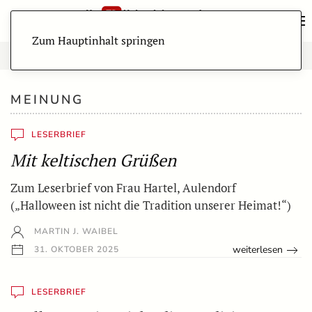
Zum Hauptinhalt springen
MEINUNG
LESERBRIEF
Mit keltischen Grüßen
Zum Leserbrief von Frau Hartel, Aulendorf
(„Halloween ist nicht die Tradition unserer Heimat!“)
MARTIN J. WAIBEL
weiterlesen
31. OKTOBER 2025
LESERBRIEF