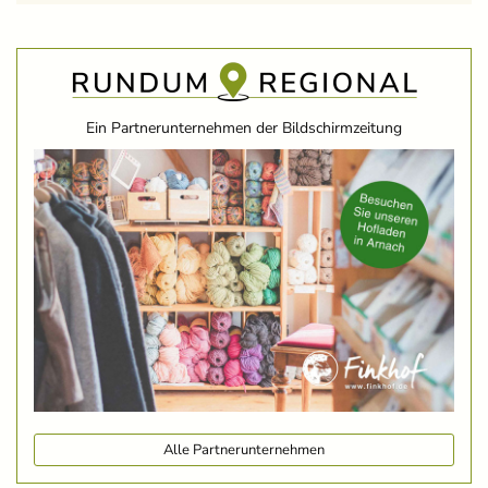
Ein Partnerunternehmen der Bildschirmzeitung
Alle Partnerunternehmen