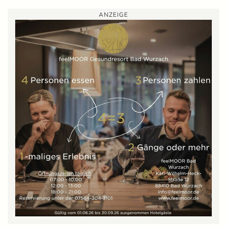
ANZEIGE