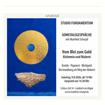
ANZEIGE