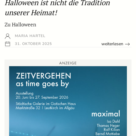
Halloween ist nicht die Tradition
unserer Heimat!
Zu Halloween
MARIA HARTEL
weiterlesen
31. OKTOBER 2025
ANZEIGE