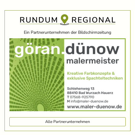
Ein Partnerunternehmen der Bildschirmzeitung
Alle Partnerunternehmen