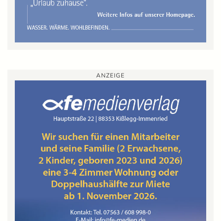
ANZEIGE