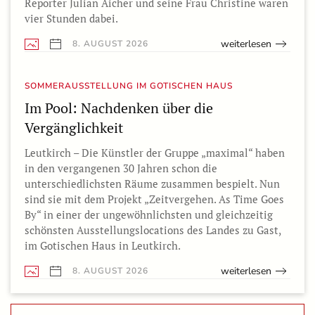
Reporter Julian Aicher und seine Frau Christine waren
vier Stunden dabei.
weiterlesen
8. AUGUST 2026
SOMMERAUSSTELLUNG IM GOTISCHEN HAUS
Im Pool: Nachdenken über die
Vergänglichkeit
Leutkirch – Die Künstler der Gruppe „maximal“ haben
in den vergangenen 30 Jahren schon die
unterschiedlichsten Räume zusammen bespielt. Nun
sind sie mit dem Projekt „Zeitvergehen. As Time Goes
By“ in einer der ungewöhnlichsten und gleichzeitig
schönsten Ausstellungslocations des Landes zu Gast,
im Gotischen Haus in Leutkirch.
weiterlesen
8. AUGUST 2026