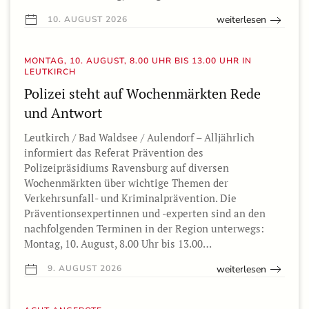
weiterlesen
10. AUGUST 2026
MONTAG, 10. AUGUST, 8.00 UHR BIS 13.00 UHR IN
LEUTKIRCH
Polizei steht auf Wochenmärkten Rede
und Antwort
Leutkirch / Bad Waldsee / Aulendorf – Alljährlich
informiert das Referat Prävention des
Polizeipräsidiums Ravensburg auf diversen
Wochenmärkten über wichtige Themen der
Verkehrsunfall- und Kriminalprävention. Die
Präventionsexpertinnen und -experten sind an den
nachfolgenden Terminen in der Region unterwegs:
Montag, 10. August, 8.00 Uhr bis 13.00…
weiterlesen
9. AUGUST 2026