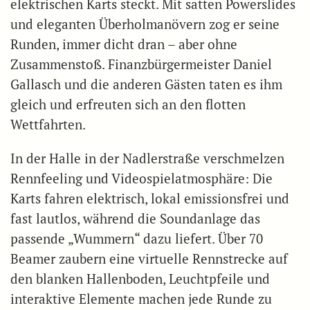
elektrischen Karts steckt. Mit satten Powerslides
und eleganten Überholmanövern zog er seine
Runden, immer dicht dran – aber ohne
Zusammenstoß. Finanzbürgermeister Daniel
Gallasch und die anderen Gästen taten es ihm
gleich und erfreuten sich an den flotten
Wettfahrten.
In der Halle in der Nadlerstraße verschmelzen
Rennfeeling und Videospielatmosphäre: Die
Karts fahren elektrisch, lokal emissionsfrei und
fast lautlos, während die Soundanlage das
passende „Wummern“ dazu liefert. Über 70
Beamer zaubern eine virtuelle Rennstrecke auf
den blanken Hallenboden, Leuchtpfeile und
interaktive Elemente machen jede Runde zu