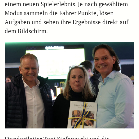
einem neuen Spielerlebnis. Je nach gewähltem
Modus sammeln die Fahrer Punkte, lösen
Aufgaben und sehen ihre Ergebnisse direkt auf
dem Bildschirm.
Standortleiter Toni Stefanovski und die