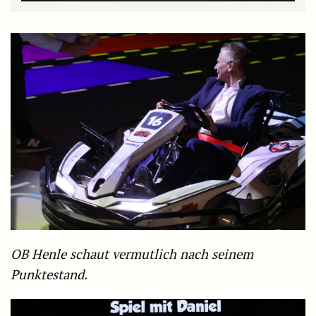
OB Henle schaut vermutlich nach seinem
Punktestand.