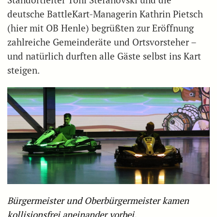
deutsche BattleKart-Managerin Kathrin Pietsch
(hier mit OB Henle) begrüßten zur Eröffnung
zahlreiche Gemeinderäte und Ortsvorsteher –
und natürlich durften alle Gäste selbst ins Kart
steigen.
Bürgermeister und Oberbürgermeister kamen
kollisionsfrei aneinander vorbei.