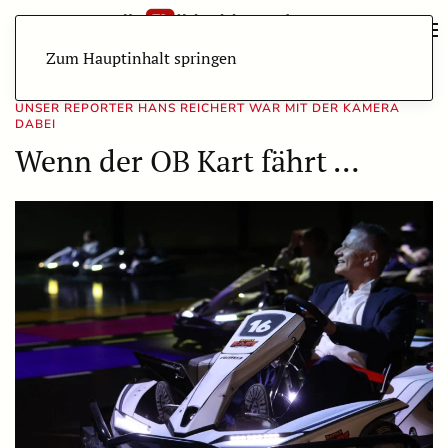
Zum Hauptinhalt springen
UNSER REPORTER HANS REICHERT WAR MIT DER KAMERA
DABEI
Wenn der OB Kart fährt …