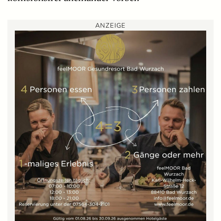
ANZEIGE