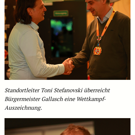
Standortleiter Toni Stefanovski überreicht
Bürgermeister Gallasch eine Wettkampf-
Auszeichnung.