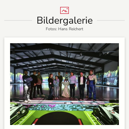
Bildergalerie
Fotos: Hans Reichert