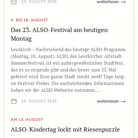
weiterlesen
10. AUGUST 2026
5. BIS 16. AUGUST
Das 23. ALSO-Festival am heutigen
Montag
Leutkirch – Nachstehend das heutige ALSO-Programm
(Montag, 10. August). ALSO, das Leutkircher Altstadt-
Sommerfestival, ist ein außergewöhnliches Stadtfest,
das es so nirgends gibt und das heuer zum 23. Mal
gefeiert wird. Eine ganze Stadt steckt zwölf Tage lang
im Festival-Fieber. Die nachstehenden Informationen
haben wir der ALSO-Webseite entnomm…
weiterlesen
10. AUGUST 2026
AM 13. AUGUST
ALSO-Kindertag lockt mit Riesenpuzzle