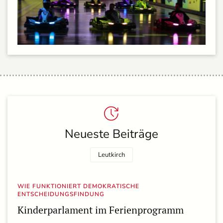
Neueste Beiträge
Leutkirch
WIE FUNKTIONIERT DEMOKRATISCHE
ENTSCHEIDUNGSFINDUNG
Kinderparlament im Ferienprogramm