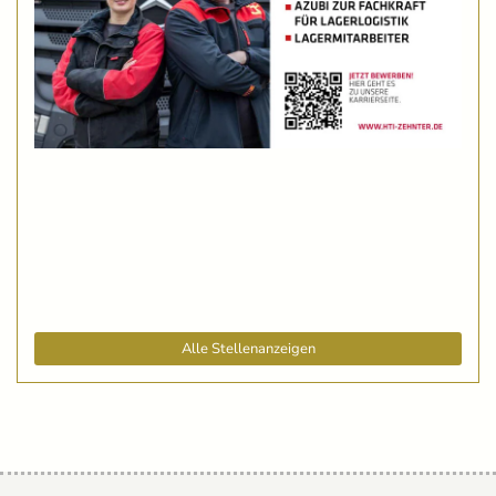
Alle Stellenanzeigen