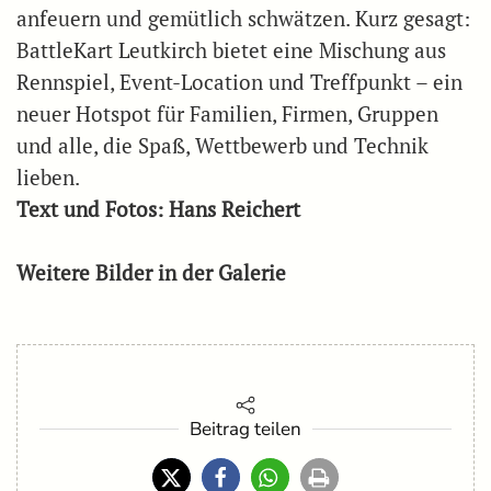
anfeuern und gemütlich schwätzen. Kurz gesagt:
BattleKart Leutkirch bietet eine Mischung aus
Rennspiel, Event-Location und Treffpunkt – ein
neuer Hotspot für Familien, Firmen, Gruppen
und alle, die Spaß, Wettbewerb und Technik
lieben.
Text und Fotos: Hans Reichert
Weitere Bilder in der Galerie
Beitrag teilen