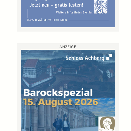
ANZEIGE