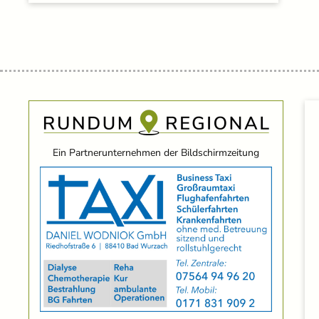
Ein Partnerunternehmen der Bildschirmzeitung