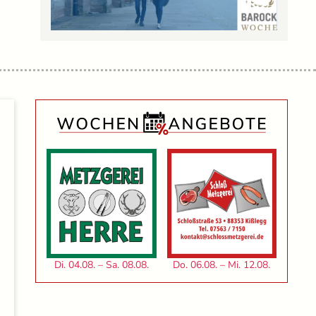
Di. 04.08. – Sa. 08.08.
Do. 06.08. – Mi. 12.08.