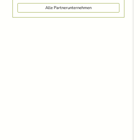
Alle Partnerunternehmen