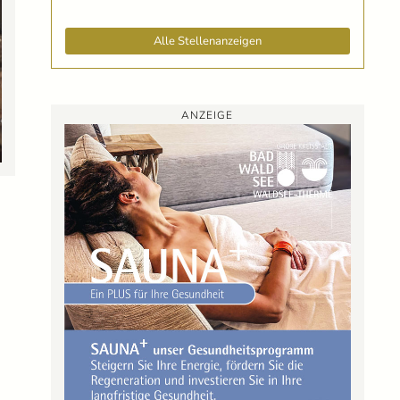
Alle Stellenanzeigen
ANZEIGE