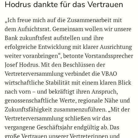
Hodrus dankte für das Vertrauen
„Ich freue mich auf die Zusammenarbeit mit
dem Aufsichtsrat. Gemeinsam wollen wir unsere
Bank zukunftsfest aufstellen und ihre
erfolgreiche Entwicklung mit klarer Ausrichtung
weiter voranbringen“, betonte Vorstandssprecher
Josef Hodrus. Mit den Beschlüssen der
Vertreterversammlung verbindet die VBAO
wirtschaftliche Stabilität mit einem klaren Blick
nach vorn – und bekräftigt ihren Anspruch,
genossenschaftliche Werte, regionale Nähe und
Zukunftsfähigkeit zusammenzuführen. „Mit der
Vertreterversammlung schließen wir das
vergangene Geschäftsjahr endgültig ab. Das
große Vertrauen unserer Vertreterinnen und