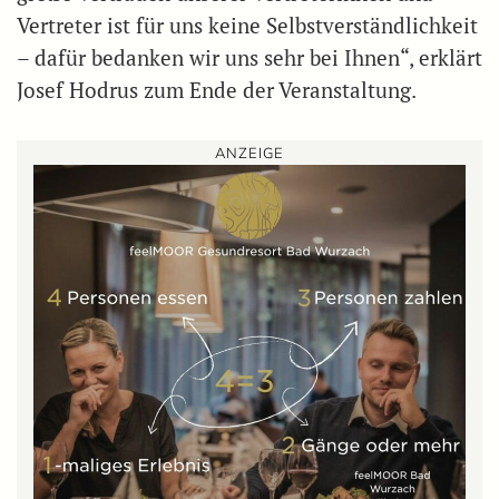
Vertreter ist für uns keine Selbstverständlichkeit
– dafür bedanken wir uns sehr bei Ihnen“, erklärt
Josef Hodrus zum Ende der Veranstaltung.
ANZEIGE