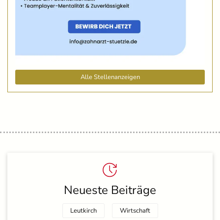
Alle Stellenanzeigen
Neueste Beiträge
Leutkirch
Wirtschaft