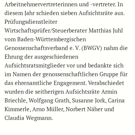
Arbeitnehmervertreterinnen und -vertreter. In
diesem Jahr schieden sieben Aufsichtsräte aus.
Prüfungsdienstleiter
Wirtschaftsprüfer/Steuerberater Matthias Juhl
vom Baden-Württembergischen
Genossenschaftsverband e. V. (BWGV) nahm die
Ehrung der ausgeschiedenen
Aufsichtsratsmitglieder vor und bedankte sich
im Namen der genossenschaftlichen Gruppe für
das ehrenamtliche Engagement. Verabschiedet
wurden die seitherigen Aufsichtsräte Armin
Briechle, Wolfgang Grath, Susanne Jork, Carina
Kimmerle, Arno Müller, Norbert Näher und
Claudia Wegmann.