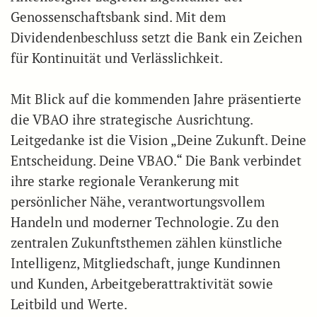
Genossenschaftsbank sind. Mit dem
Dividendenbeschluss setzt die Bank ein Zeichen
für Kontinuität und Verlässlichkeit.
Mit Blick auf die kommenden Jahre präsentierte
die VBAO ihre strategische Ausrichtung.
Leitgedanke ist die Vision „Deine Zukunft. Deine
Entscheidung. Deine VBAO.“ Die Bank verbindet
ihre starke regionale Verankerung mit
persönlicher Nähe, verantwortungsvollem
Handeln und moderner Technologie. Zu den
zentralen Zukunftsthemen zählen künstliche
Intelligenz, Mitgliedschaft, junge Kundinnen
und Kunden, Arbeitgeberattraktivität sowie
Leitbild und Werte.