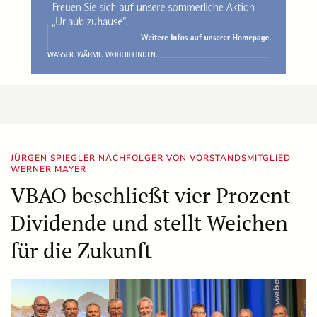
JÜRGEN SPIEGLER NACHFOLGER VON VORSTANDSMITGLIED
WERNER MAYER
VBAO beschließt vier Prozent
Dividende und stellt Weichen
für die Zukunft