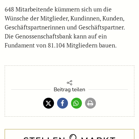
648 Mitarbeitende kümmern sich um die
Wünsche der Mitglieder, Kundinnen, Kunden,
Geschäftspartnerinnen und Geschäftspartner.
Die Genossenschaftsbank kann auf ein
Fundament von 81.104 Mitgliedern bauen.
Beitrag teilen