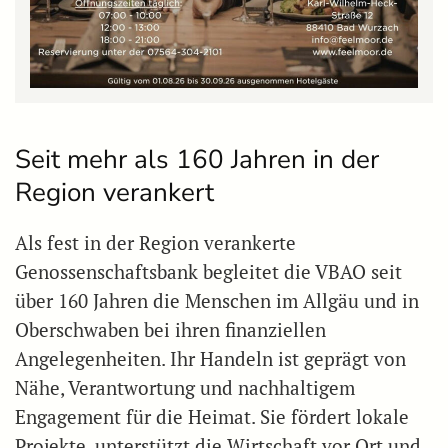
Seit mehr als 160 Jahren in der
Region verankert
Als fest in der Region verankerte
Genossenschaftsbank begleitet die VBAO seit
über 160 Jahren die Menschen im Allgäu und in
Oberschwaben bei ihren finanziellen
Angelegenheiten. Ihr Handeln ist geprägt von
Nähe, Verantwortung und nachhaltigem
Engagement für die Heimat. Sie fördert lokale
Projekte, unterstützt die Wirtschaft vor Ort und