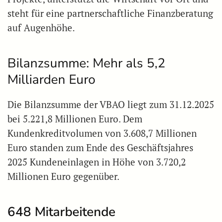
steht für eine partnerschaftliche Finanzberatung
auf Augenhöhe.
Bilanzsumme: Mehr als 5,2
Milliarden Euro
Die Bilanzsumme der VBAO liegt zum 31.12.2025
bei 5.221,8 Millionen Euro. Dem
Kundenkreditvolumen von 3.608,7 Millionen
Euro standen zum Ende des Geschäftsjahres
2025 Kundeneinlagen in Höhe von 3.720,2
Millionen Euro gegenüber.
648 Mitarbeitende