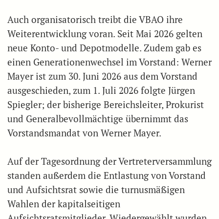
Auch organisatorisch treibt die VBAO ihre
Weiterentwicklung voran. Seit Mai 2026 gelten
neue Konto- und Depotmodelle. Zudem gab es
einen Generationenwechsel im Vorstand: Werner
Mayer ist zum 30. Juni 2026 aus dem Vorstand
ausgeschieden, zum 1. Juli 2026 folgte Jürgen
Spiegler; der bisherige Bereichsleiter, Prokurist
und Generalbevollmächtige übernimmt das
Vorstandsmandat von Werner Mayer.
Auf der Tagesordnung der Vertreterversammlung
standen außerdem die Entlastung von Vorstand
und Aufsichtsrat sowie die turnusmäßigen
Wahlen der kapitalseitigen
Aufsichtsratsmitglieder. Wiedergewählt wurden