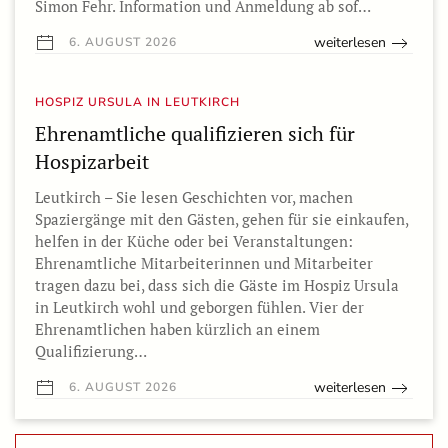
Simon Fehr. Information und Anmeldung ab sof…
weiterlesen
6. AUGUST 2026
HOSPIZ URSULA IN LEUTKIRCH
Ehrenamtliche qualifizieren sich für
Hospizarbeit
Leutkirch – Sie lesen Geschichten vor, machen
Spaziergänge mit den Gästen, gehen für sie einkaufen,
helfen in der Küche oder bei Veranstaltungen:
Ehrenamtliche Mitarbeiterinnen und Mitarbeiter
tragen dazu bei, dass sich die Gäste im Hospiz Ursula
in Leutkirch wohl und geborgen fühlen. Vier der
Ehrenamtlichen haben kürzlich an einem
Qualifizierung…
weiterlesen
6. AUGUST 2026