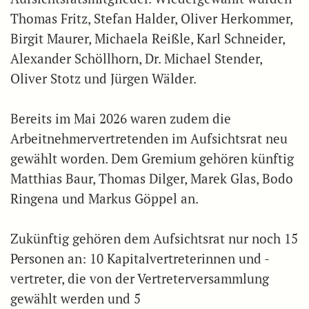
Thomas Fritz, Stefan Halder, Oliver Herkommer,
Birgit Maurer, Michaela Reißle, Karl Schneider,
Alexander Schöllhorn, Dr. Michael Stender,
Oliver Stotz und Jürgen Wälder.
Bereits im Mai 2026 waren zudem die
Arbeitnehmervertretenden im Aufsichtsrat neu
gewählt worden. Dem Gremium gehören künftig
Matthias Baur, Thomas Dilger, Marek Glas, Bodo
Ringena und Markus Göppel an.
Zukünftig gehören dem Aufsichtsrat nur noch 15
Personen an: 10 Kapitalvertreterinnen und -
vertreter, die von der Vertreterversammlung
gewählt werden und 5