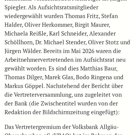
Spiegler. Als Aufsichtsratsmitglieder
wiedergewählt wurden Thomas Fritz, Stefan
Halder, Oliver Herkommer, Birgit Maurer,
Michaela Reißle, Karl Schneider, Alexander
Schöllhorn, Dr. Michael Stender, Oliver Stotz und
Jürgen Wälder. Bereits im Mai 2026 waren die
Arbeitnehmervertretenden im Aufsichtsrat neu
gewählt worden. Es sind dies Matthias Baur,
Thomas Dilger, Marek Glas, Bodo Ringena und
Markus Göppel. Nachstehend der Bericht über
die Vertreterversammlung, uns zugeleitet von
der Bank (die Zwischentitel wurden von der
Redaktion der Bildschirmzeitung eingefügt):
Das Vertretergremium der Volksbank Allgäu-