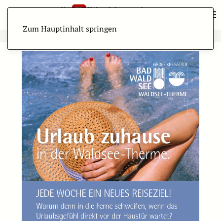
Zum Hauptinhalt springen
ANZEIGE