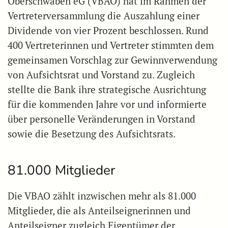
Oberschwaben eG (VBAO) hat im Rahmen der
Vertreterversammlung die Auszahlung einer
Dividende von vier Prozent beschlossen. Rund
400 Vertreterinnen und Vertreter stimmten dem
gemeinsamen Vorschlag zur Gewinnverwendung
von Aufsichtsrat und Vorstand zu. Zugleich
stellte die Bank ihre strategische Ausrichtung
für die kommenden Jahre vor und informierte
über personelle Veränderungen in Vorstand
sowie die Besetzung des Aufsichtsrats.
81.000 Mitglieder
Die VBAO zählt inzwischen mehr als 81.000
Mitglieder, die als Anteilseignerinnen und
Anteilseigner zugleich Eigentümer der