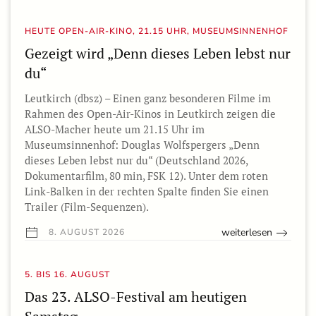
HEUTE OPEN-AIR-KINO, 21.15 UHR, MUSEUMSINNENHOF
Gezeigt wird „Denn dieses Leben lebst nur
du“
Leutkirch (dbsz) – Einen ganz besonderen Filme im
Rahmen des Open-Air-Kinos in Leutkirch zeigen die
ALSO-Macher heute um 21.15 Uhr im
Museumsinnenhof: Douglas Wolfspergers „Denn
dieses Leben lebst nur du“ (Deutschland 2026,
Dokumentarfilm, 80 min, FSK 12). Unter dem roten
Link-Balken in der rechten Spalte finden Sie einen
Trailer (Film-Sequenzen).
weiterlesen
8. AUGUST 2026
5. BIS 16. AUGUST
Das 23. ALSO-Festival am heutigen