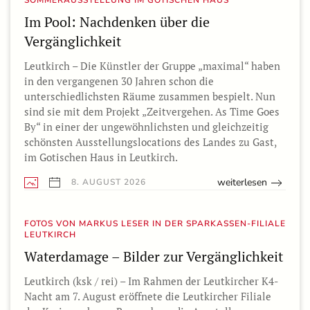
Im Pool: Nachdenken über die
Vergänglichkeit
Leutkirch – Die Künstler der Gruppe „maximal“ haben
in den vergangenen 30 Jahren schon die
unterschiedlichsten Räume zusammen bespielt. Nun
sind sie mit dem Projekt „Zeitvergehen. As Time Goes
By“ in einer der ungewöhnlichsten und gleichzeitig
schönsten Ausstellungslocations des Landes zu Gast,
im Gotischen Haus in Leutkirch.
weiterlesen
8. AUGUST 2026
FOTOS VON MARKUS LESER IN DER SPARKASSEN-FILIALE
LEUTKIRCH
Waterdamage – Bilder zur Vergänglichkeit
Leutkirch (ksk / rei) – Im Rahmen der Leutkircher K4-
Nacht am 7. August eröffnete die Leutkircher Filiale