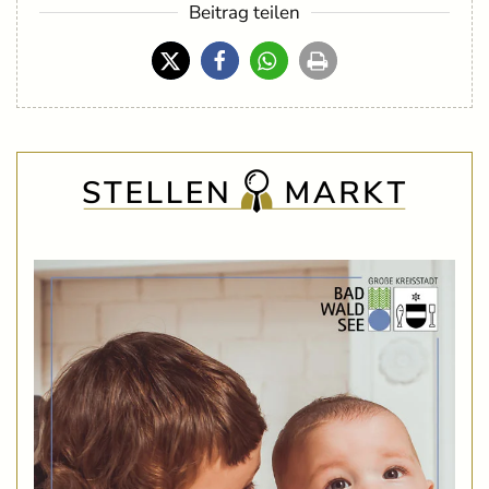
Beitrag teilen