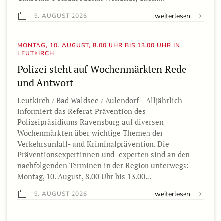
weiterlesen
9. AUGUST 2026
MONTAG, 10. AUGUST, 8.00 UHR BIS 13.00 UHR IN
LEUTKIRCH
Polizei steht auf Wochenmärkten Rede
und Antwort
Leutkirch / Bad Waldsee / Aulendorf – Alljährlich
informiert das Referat Prävention des
Polizeipräsidiums Ravensburg auf diversen
Wochenmärkten über wichtige Themen der
Verkehrsunfall- und Kriminalprävention. Die
Präventionsexpertinnen und -experten sind an den
nachfolgenden Terminen in der Region unterwegs:
Montag, 10. August, 8.00 Uhr bis 13.00…
weiterlesen
9. AUGUST 2026