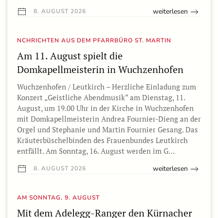
weiterlesen
8. AUGUST 2026
NCHRICHTEN AUS DEM PFARRBÜRO ST. MARTIN
Am 11. August spielt die
Domkapellmeisterin in Wuchzenhofen
Wuchzenhofen / Leutkirch – Herzliche Einladung zum
Konzert „Geistliche Abendmusik“ am Dienstag, 11.
August, um 19.00 Uhr in der Kirche in Wuchzenhofen
mit Domkapellmeisterin Andrea Fournier-Dieng an der
Orgel und Stephanie und Martin Fournier Gesang. Das
Kräuterbüschelbinden des Frauenbundes Leutkirch
entfällt. Am Sonntag, 16. August werden im G…
weiterlesen
8. AUGUST 2026
AM SONNTAG, 9. AUGUST
Mit dem Adelegg-Ranger den Kürnacher