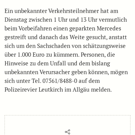
Ein unbekannter Verkehrsteilnehmer hat am
Dienstag zwischen 1 Uhr und 13 Uhr vermutlich
beim Vorbeifahren einen geparkten Mercedes
gestreift und danach das Weite gesucht, anstatt
sich um den Sachschaden von schätzungsweise
über 1.000 Euro zu kümmern. Personen, die
Hinweise zu dem Unfall und dem bislang
unbekannten Verursacher geben können, mögen
sich unter Tel. 07561/8488-0 auf dem
Polizeirevier Leutkirch im Allgäu melden.