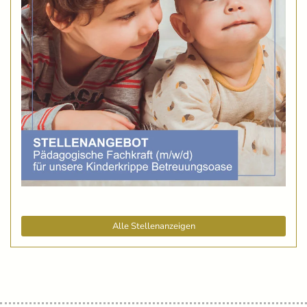
Alle Stellenanzeigen