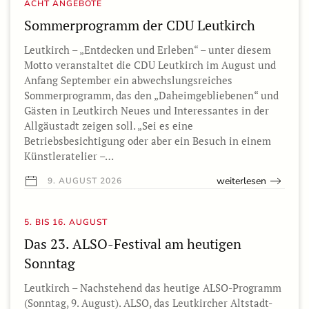
ACHT ANGEBOTE
Sommerprogramm der CDU Leutkirch
Leutkirch – „Entdecken und Erleben“ – unter diesem
Motto veranstaltet die CDU Leutkirch im August und
Anfang September ein abwechslungsreiches
Sommerprogramm, das den „Daheimgebliebenen“ und
Gästen in Leutkirch Neues und Interessantes in der
Allgäustadt zeigen soll. „Sei es eine
Betriebsbesichtigung oder aber ein Besuch in einem
Künstleratelier –…
weiterlesen
9. AUGUST 2026
5. BIS 16. AUGUST
Das 23. ALSO-Festival am heutigen
Sonntag
Leutkirch – Nachstehend das heutige ALSO-Programm
(Sonntag, 9. August). ALSO, das Leutkircher Altstadt-