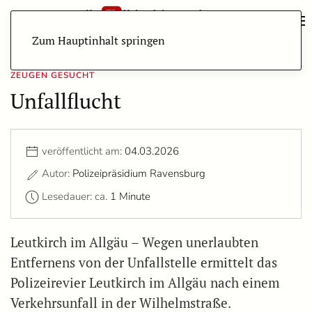
Zum Hauptinhalt springen
ZEUGEN GESUCHT
Unfallflucht
veröffentlicht am:
04.03.2026
Autor:
Polizeipräsidium Ravensburg
Lesedauer: ca.
1 Minute
Leutkirch im Allgäu – Wegen unerlaubten
Entfernens von der Unfallstelle ermittelt das
Polizeirevier Leutkirch im Allgäu nach einem
Verkehrsunfall in der Wilhelmstraße.