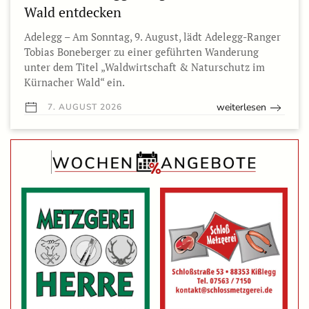
Wald entdecken
Adelegg – Am Sonntag, 9. August, lädt Adelegg-Ranger
Tobias Boneberger zu einer geführten Wanderung
unter dem Titel „Waldwirtschaft & Naturschutz im
Kürnacher Wald“ ein.
weiterlesen
7. AUGUST 2026