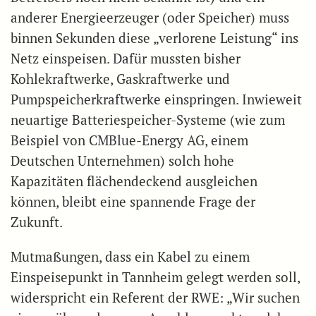
anderer Energieerzeuger (oder Speicher) muss
binnen Sekunden diese „verlorene Leistung“ ins
Netz einspeisen. Dafür mussten bisher
Kohlekraftwerke, Gaskraftwerke und
Pumpspeicherkraftwerke einspringen. Inwieweit
neuartige Batteriespeicher-Systeme (wie zum
Beispiel von CMBlue-Energy AG, einem
Deutschen Unternehmen) solch hohe
Kapazitäten flächendeckend ausgleichen
können, bleibt eine spannende Frage der
Zukunft.
Mutmaßungen, dass ein Kabel zu einem
Einspeisepunkt in Tannheim gelegt werden soll,
widerspricht ein Referent der RWE: „Wir suchen