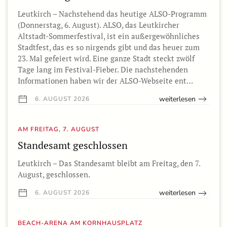
Leutkirch – Nachstehend das heutige ALSO-Programm
(Donnerstag, 6. August). ALSO, das Leutkircher
Altstadt-Sommerfestival, ist ein außergewöhnliches
Stadtfest, das es so nirgends gibt und das heuer zum
23. Mal gefeiert wird. Eine ganze Stadt steckt zwölf
Tage lang im Festival-Fieber. Die nachstehenden
Informationen haben wir der ALSO-Webseite ent…
weiterlesen
6. AUGUST 2026
AM FREITAG, 7. AUGUST
Standesamt geschlossen
Leutkirch – Das Standesamt bleibt am Freitag, den 7.
August, geschlossen.
weiterlesen
6. AUGUST 2026
BEACH-ARENA AM KORNHAUSPLATZ