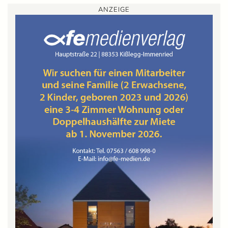
ANZEIGE