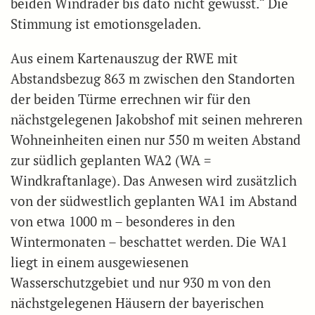
beiden Windräder bis dato nicht gewusst.“ Die
Stimmung ist emotionsgeladen.
Aus einem Kartenauszug der RWE mit
Abstandsbezug 863 m zwischen den Standorten
der beiden Türme errechnen wir für den
nächstgelegenen Jakobshof mit seinen mehreren
Wohneinheiten einen nur 550 m weiten Abstand
zur südlich geplanten WA2 (WA =
Windkraftanlage). Das Anwesen wird zusätzlich
von der südwestlich geplanten WA1 im Abstand
von etwa 1000 m – besonderes in den
Wintermonaten – beschattet werden. Die WA1
liegt in einem ausgewiesenen
Wasserschutzgebiet und nur 930 m von den
nächstgelegenen Häusern der bayerischen