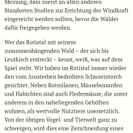
Meinung, dass zuerst an allen anderen
Standorten Studien zur Errichtung der Windkraft
eingereicht werden sollten, bevor die Wälder
dafür freigegeben werden.
Wer das Rotistal mit seinem
zusammenhängenden Wald – der sich bis
Leutkirch erstreckt – kennt, weiß, was auf dem
Spiel steht. Wir haben im Rotistal immer wieder
den vom Aussterben bedrohten Schwarzstorch
gesichtet. Neben Rotmilanen, Mäusebussarden
und Habichten sind auch Fledermäuse, die unter
anderem in den naheliegenden Gehöften
wohnen, als wertvolle Nutztiere unersetzlich.
Von der übrigen Vogel- und Tierwelt ganz zu
schweigen, wird dies eine Zerschneidung eines