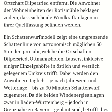
Ortschaft Dilpersried entfernt. Die Anwohner
der Wohneinheiten der Rotismühle beklagen
zudem, dass sich beide Windkraftanlagen in
ihrer Quellfassung befinden werden.
Ein Schattenwurfmodell zeigt eine umgrenzende
Schattenlinie von astronomisch möglichen 30
Stunden pro Jahr, welche die Ortschaften
Dilpersried, Ottmannshofen, Lausers, inklusive
einiger Einzelgehöfte in östlich und westlich
gelegenem Umkreis trifft. Dabei werden den
Anwohnern täglich – je nach Jahreszeit und
Wetterlage – bis zu 30 Minuten Schattenwurf
zugemutet. Da die beiden Windenergieanlagen
zwar in Baden-Württemberg – jedoch in
Grenznähe zu Bayern – geplant sind, betrifft dies