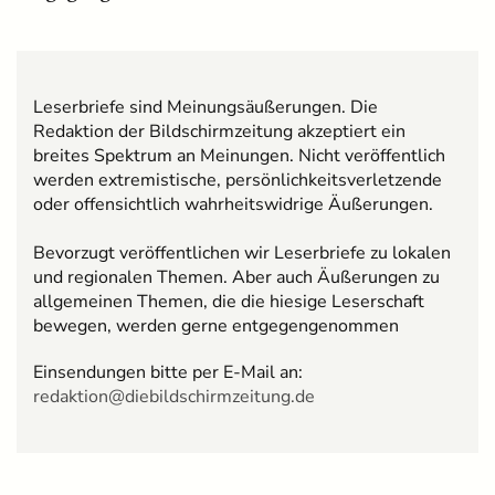
Leserbriefe sind Meinungsäußerungen. Die
Redaktion der Bildschirmzeitung akzeptiert ein
breites Spektrum an Meinungen. Nicht veröffentlich
werden extremistische, persönlichkeitsverletzende
oder offensichtlich wahrheitswidrige Äußerungen.
Bevorzugt veröffentlichen wir Leserbriefe zu lokalen
und regionalen Themen. Aber auch Äußerungen zu
allgemeinen Themen, die die hiesige Leserschaft
bewegen, werden gerne entgegengenommen
Einsendungen bitte per E-Mail an:
redaktion@diebildschirmzeitung.de