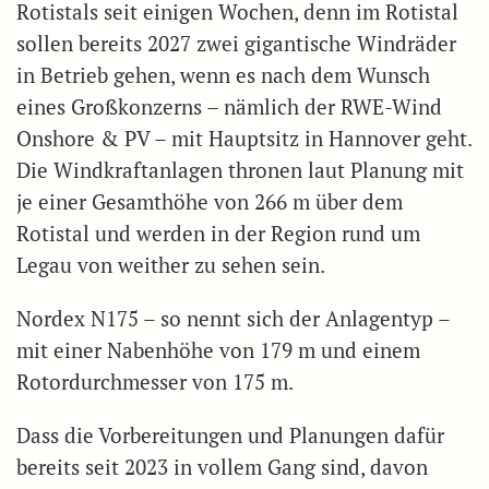
Rotistals seit einigen Wochen, denn im Rotistal
sollen bereits 2027 zwei gigantische Windräder
in Betrieb gehen, wenn es nach dem Wunsch
eines Großkonzerns – nämlich der RWE-Wind
Onshore & PV – mit Hauptsitz in Hannover geht.
Die Windkraftanlagen thronen laut Planung mit
je einer Gesamthöhe von 266 m über dem
Rotistal und werden in der Region rund um
Legau von weither zu sehen sein.
Nordex N175 – so nennt sich der Anlagentyp –
mit einer Nabenhöhe von 179 m und einem
Rotordurchmesser von 175 m.
Dass die Vorbereitungen und Planungen dafür
bereits seit 2023 in vollem Gang sind, davon