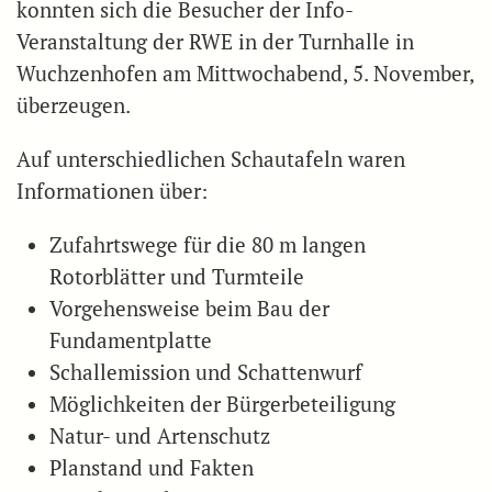
konnten sich die Besucher der Info-
Veranstaltung der RWE in der Turnhalle in
Wuchzenhofen am Mittwochabend, 5. November,
überzeugen.
Auf unterschiedlichen Schautafeln waren
Informationen über:
Zufahrtswege für die 80 m langen
Rotorblätter und Turmteile
Vorgehensweise beim Bau der
Fundamentplatte
Schallemission und Schattenwurf
Möglichkeiten der Bürgerbeteiligung
Natur- und Artenschutz
Planstand und Fakten