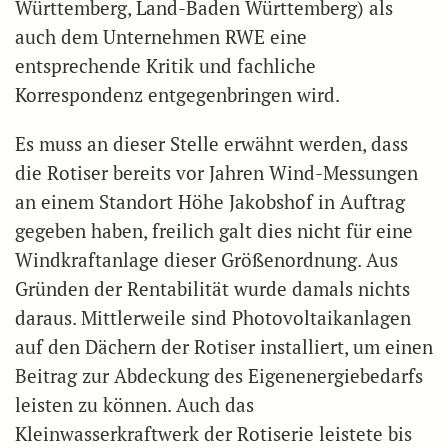
Württemberg, Land-Baden Württemberg) als
auch dem Unternehmen RWE eine
entsprechende Kritik und fachliche
Korrespondenz entgegenbringen wird.
Es muss an dieser Stelle erwähnt werden, dass
die Rotiser bereits vor Jahren Wind-Messungen
an einem Standort Höhe Jakobshof in Auftrag
gegeben haben, freilich galt dies nicht für eine
Windkraftanlage dieser Größenordnung. Aus
Gründen der Rentabilität wurde damals nichts
daraus. Mittlerweile sind Photovoltaikanlagen
auf den Dächern der Rotiser installiert, um einen
Beitrag zur Abdeckung des Eigenenergiebedarfs
leisten zu können. Auch das
Kleinwasserkraftwerk der Rotiserie leistete bis