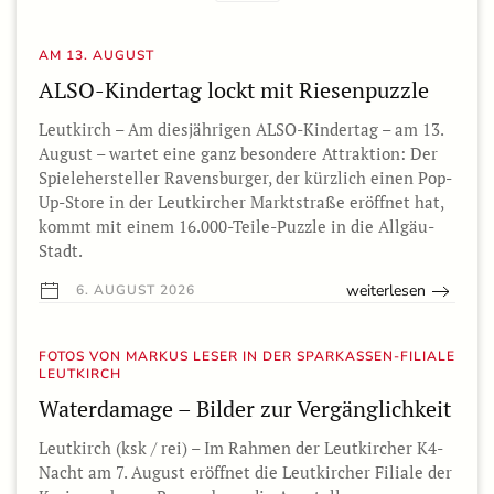
AM 13. AUGUST
ALSO-Kindertag lockt mit Riesenpuzzle
Leutkirch – Am diesjährigen ALSO-Kindertag – am 13.
August – wartet eine ganz besondere Attraktion: Der
Spielehersteller Ravensburger, der kürzlich einen Pop-
Up-Store in der Leutkircher Marktstraße eröffnet hat,
kommt mit einem 16.000-Teile-Puzzle in die Allgäu-
Stadt.
weiterlesen
6. AUGUST 2026
FOTOS VON MARKUS LESER IN DER SPARKASSEN-FILIALE
LEUTKIRCH
Waterdamage – Bilder zur Vergänglichkeit
Leutkirch (ksk / rei) – Im Rahmen der Leutkircher K4-
Nacht am 7. August eröffnet die Leutkircher Filiale der