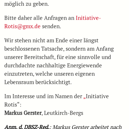
möglich zu geben.
Bitte daher alle Anfragen an
Initiative-
Rotis@gmx.de
senden.
Wir stehen nicht am Ende einer längst
beschlossenen Tatsache, sondern am Anfang
unserer Bereitschaft, für eine sinnvolle und
durchdachte nachhaltige Energiewende
einzutreten, welche unseren eigenen
Lebensraum berücksichtigt.
Im Interesse und im Namen der
„
Initiative
Rotis“:
Markus Gerster
, Leutkirch-Bergs
Anm. d. DBSZ-Red.
: Markus Gerster arbeitet nach