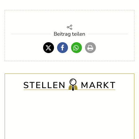
Beitrag teilen