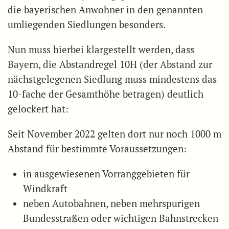
die bayerischen Anwohner in den genannten
umliegenden Siedlungen besonders.
Nun muss hierbei klargestellt werden, dass
Bayern, die Abstandregel 10H (der Abstand zur
nächstgelegenen Siedlung muss mindestens das
10-fache der Gesamthöhe betragen) deutlich
gelockert hat:
Seit November 2022 gelten dort nur noch 1000 m
Abstand für bestimmte Voraussetzungen:
in ausgewiesenen Vorranggebieten für
Windkraft
neben Autobahnen, neben mehrspurigen
Bundesstraßen oder wichtigen Bahnstrecken