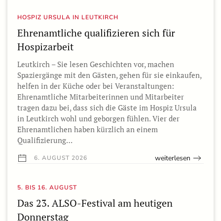
HOSPIZ URSULA IN LEUTKIRCH
Ehrenamtliche qualifizieren sich für
Hospizarbeit
Leutkirch – Sie lesen Geschichten vor, machen
Spaziergänge mit den Gästen, gehen für sie einkaufen,
helfen in der Küche oder bei Veranstaltungen:
Ehrenamtliche Mitarbeiterinnen und Mitarbeiter
tragen dazu bei, dass sich die Gäste im Hospiz Ursula
in Leutkirch wohl und geborgen fühlen. Vier der
Ehrenamtlichen haben kürzlich an einem
Qualifizierung…
weiterlesen
6. AUGUST 2026
5. BIS 16. AUGUST
Das 23. ALSO-Festival am heutigen
Donnerstag