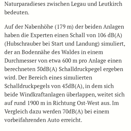
Naturparadieses zwischen Legau und Leutkirch
bedeuten.
Auf der Nabenhöhe (179 m) der beiden Anlagen
haben die Experten einen Schall von 106 dB(A)
(Hubschrauber bei Start und Landung) simuliert,
der an Bodennähe des Waldes in einem
Durchmesser von etwa 600 m pro Anlage einen
berechneten 50dB(A) Schalldruckpegel ergeben
wird. Der Bereich eines simulierten
Schalldruckpegels von 45dB(A), in dem sich
beide Windkraftanlagen überlappen, weitet sich
auf rund 1900 m in Richtung Ost-West aus. Im
Vergleich dazu werden 70dB(A) bei einem
vorbeifahrenden Auto erreicht.