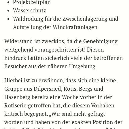
Projektzeitplan
Wasserschutz
Waldrodung für die Zwischenlagerung und
Aufstellung der Windkraftanlagen
Widerstand ist zwecklos, da die Genehmigung
weitgehend vorangeschritten ist! Diesen
Eindruck hatten sicherlich viele der betroffenen
Besucher aus der näheren Umgebung.
Hierbei ist zu erwähnen, dass sich eine kleine
Gruppe aus Dilpersried, Rotis, Bergs und
Hasenberg bereits eine Woche vorher in der
Rotiserie getroffen hat, die diesem Vorhaben
kritisch begegnet. „Wir sind nicht gefragt
worden und haben von der exakten Position der