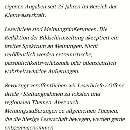
eigenen Angaben seit 25 Jahren im Bereich der
Kleinwasserkraft.
Leserbriefe sind Meinungsäußerungen. Die
Redaktion der Bildschirmzeitung akzeptiert ein
breites Spektrum an Meinungen. Nicht
veröffentlich werden extremistische,
persönlichkeitsverletzende oder offensichtlich
wahrheitswidrige Äußerungen.
Bevorzugt veröffentlichen wir Leserbriefe / Offene
Briefe / Stellungnahmen zu lokalen und
regionalen Themen. Aber auch
Meinungsäußerungen zu allgemeinen Themen,
die die hiesige Leserschaft bewegen, werden gerne
entgegengenommen.