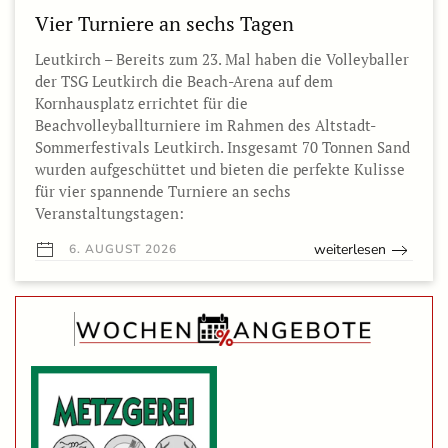
Vier Turniere an sechs Tagen
Leutkirch – Bereits zum 23. Mal haben die Volleyballer
der TSG Leutkirch die Beach-Arena auf dem
Kornhausplatz errichtet für die
Beachvolleyballturniere im Rahmen des Altstadt-
Sommerfestivals Leutkirch. Insgesamt 70 Tonnen Sand
wurden aufgeschüttet und bieten die perfekte Kulisse
für vier spannende Turniere an sechs
Veranstaltungstagen:
weiterlesen
6. AUGUST 2026