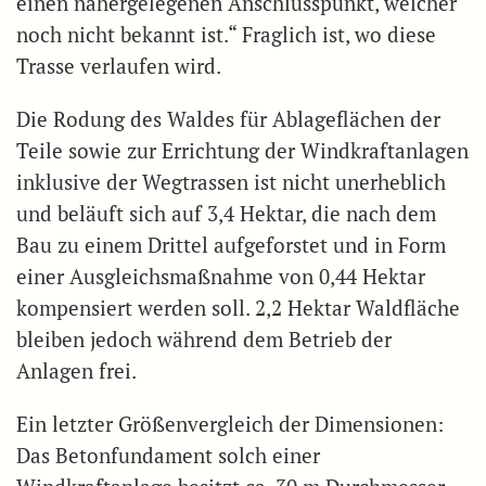
einen nähergelegenen Anschlusspunkt, welcher
noch nicht bekannt ist.“ Fraglich ist, wo diese
Trasse verlaufen wird.
Die Rodung des Waldes für Ablageflächen der
Teile sowie zur Errichtung der Windkraftanlagen
inklusive der Wegtrassen ist nicht unerheblich
und beläuft sich auf 3,4 Hektar, die nach dem
Bau zu einem Drittel aufgeforstet und in Form
einer Ausgleichsmaßnahme von 0,44 Hektar
kompensiert werden soll. 2,2 Hektar Waldfläche
bleiben jedoch während dem Betrieb der
Anlagen frei.
Ein letzter Größenvergleich der Dimensionen:
Das Betonfundament solch einer