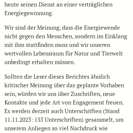
heute seinen Dienst an einer verträglichen
Energiegewinnung.
Wir sind der Meinung, dass die Energiewende
nicht gegen den Menschen, sondern im Einklang
mit ihm stattfinden muss und wir unseren
wertvollen Lebensraum für Natur und Tierwelt
unbedingt erhalten müssen.
Sollten die Leser dieses Berichtes ähnlich
kritischer Meinung über das geplante Vorhaben
sein, würden wir uns über Zuschriften, neue
Kontakte und jede Art von Engagement freuen.
Es werden derzeit auch Unterschriften (Stand
11.11.2025: 135 Unterschriften) gesammelt, um
unserem Anliegen so viel Nachdruck wie