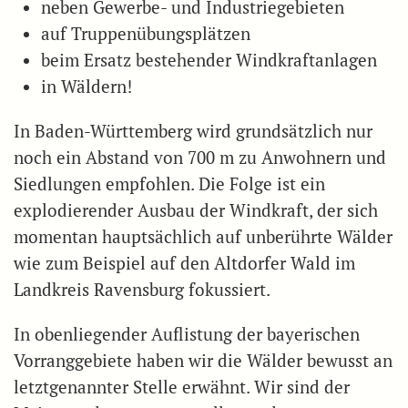
neben Gewerbe- und Industriegebieten
auf Truppenübungsplätzen
beim Ersatz bestehender Windkraftanlagen
in Wäldern!
In Baden-Württemberg wird grundsätzlich nur
noch ein Abstand von 700 m zu Anwohnern und
Siedlungen empfohlen. Die Folge ist ein
explodierender Ausbau der Windkraft, der sich
momentan hauptsächlich auf unberührte Wälder
wie zum Beispiel auf den Altdorfer Wald im
Landkreis Ravensburg fokussiert.
In obenliegender Auflistung der bayerischen
Vorranggebiete haben wir die Wälder bewusst an
letztgenannter Stelle erwähnt. Wir sind der