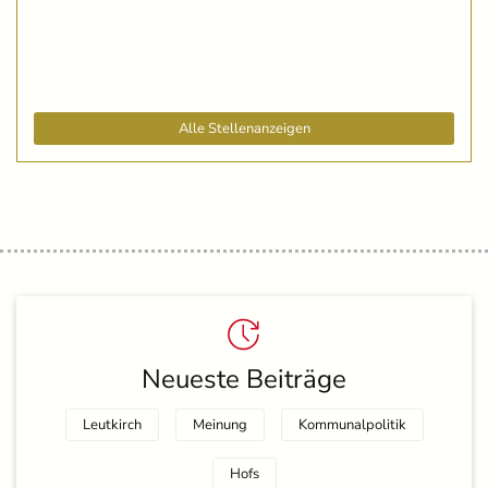
Alle Stellenanzeigen
Neueste Beiträge
Leutkirch
Meinung
Kommunalpolitik
Hofs