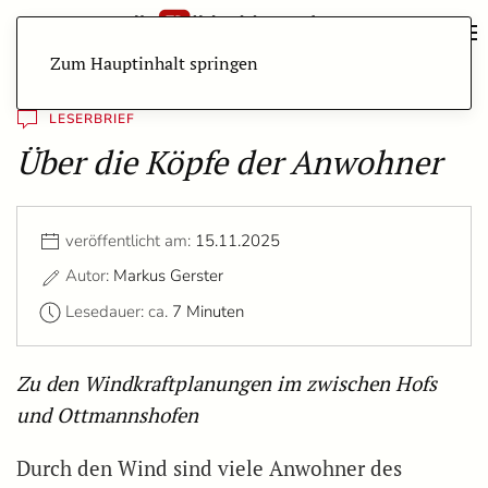
Zum Hauptinhalt springen
LESERBRIEF
Über die Köpfe der Anwohner
veröffentlicht am:
15.11.2025
Autor:
Markus Gerster
Lesedauer: ca.
7 Minuten
Zu den Windkraftplanungen im zwischen Hofs
und Ottmannshofen
Durch den Wind sind viele Anwohner des