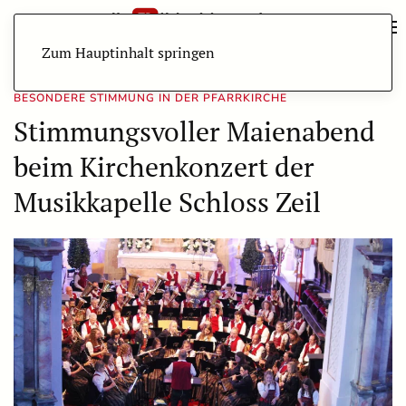
Zum Hauptinhalt springen
BESONDERE STIMMUNG IN DER PFARRKIRCHE
Stimmungsvoller Maienabend
beim Kirchenkonzert der
Musikkapelle Schloss Zeil