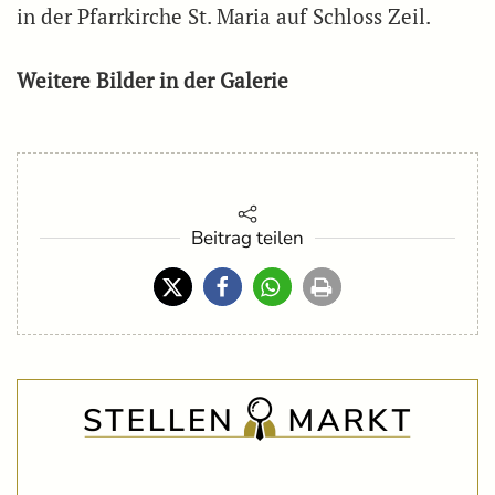
in der Pfarrkirche St. Maria auf Schloss Zeil.
Weitere Bilder in der Galerie
Beitrag teilen