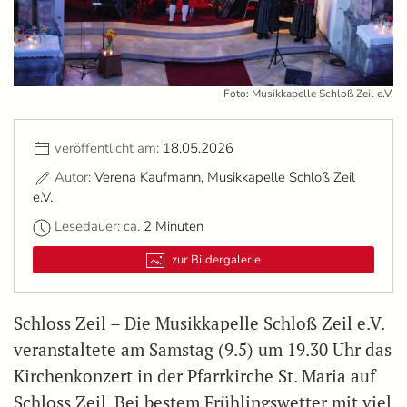
Foto: Musikkapelle Schloß Zeil e.V.
veröffentlicht am:
18.05.2026
Autor:
Verena Kaufmann, Musikkapelle Schloß Zeil
e.V.
Lesedauer: ca.
2 Minuten
zur Bildergalerie
Schloss Zeil – Die Musikkapelle Schloß Zeil e.V.
veranstaltete am Samstag (9.5) um 19.30 Uhr das
Kirchenkonzert in der Pfarrkirche St. Maria auf
Schloss Zeil. Bei bestem Frühlingswetter mit viel