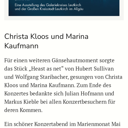
Christa Kloos und Marina
Kaufmann
Für einen weiteren Gänsehautmoment sorgte
das Stück „Heast as net“ von Hubert Sullivan
und Wolfgang Staribacher, gesungen von Christa
Kloos und Marina Kaufmann. Zum Ende des
Konzertes bedankte sich Julian Hofmann und
Markus Kieble bei allen Konzertbesuchern für
deren Kommen.
Ein schöner Konzertabend im Marienmonat Mai