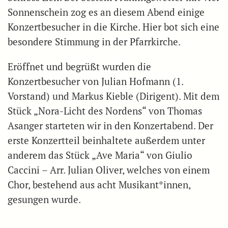
Sonnenschein zog es an diesem Abend einige
Konzertbesucher in die Kirche. Hier bot sich eine
besondere Stimmung in der Pfarrkirche.
Eröffnet und begrüßt wurden die
Konzertbesucher von Julian Hofmann (1.
Vorstand) und Markus Kieble (Dirigent). Mit dem
Stück „Nora-Licht des Nordens“ von Thomas
Asanger starteten wir in den Konzertabend. Der
erste Konzertteil beinhaltete außerdem unter
anderem das Stück „Ave Maria“ von Giulio
Caccini – Arr. Julian Oliver, welches von einem
Chor, bestehend aus acht Musikant*innen,
gesungen wurde.