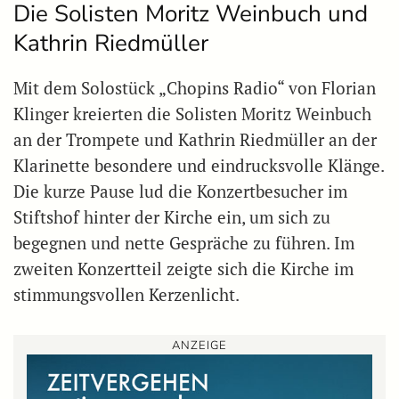
Die Solisten Moritz Weinbuch und
Kathrin Riedmüller
Mit dem Solostück „Chopins Radio“ von Florian
Klinger kreierten die Solisten Moritz Weinbuch
an der Trompete und Kathrin Riedmüller an der
Klarinette besondere und eindrucksvolle Klänge.
Die kurze Pause lud die Konzertbesucher im
Stiftshof hinter der Kirche ein, um sich zu
begegnen und nette Gespräche zu führen. Im
zweiten Konzertteil zeigte sich die Kirche im
stimmungsvollen Kerzenlicht.
ANZEIGE