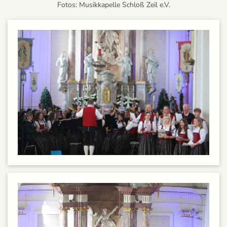
Fotos: Musikkapelle Schloß Zeil e.V.