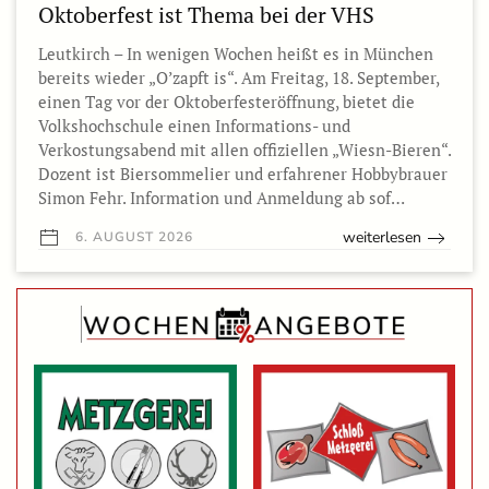
Oktoberfest ist Thema bei der VHS
Leutkirch – In wenigen Wochen heißt es in München
bereits wieder „O’zapft is“. Am Freitag, 18. September,
einen Tag vor der Oktoberfesteröffnung, bietet die
Volkshochschule einen Informations- und
Verkostungsabend mit allen offiziellen „Wiesn-Bieren“.
Dozent ist Biersommelier und erfahrener Hobbybrauer
Simon Fehr. Information und Anmeldung ab sof…
weiterlesen
6. AUGUST 2026