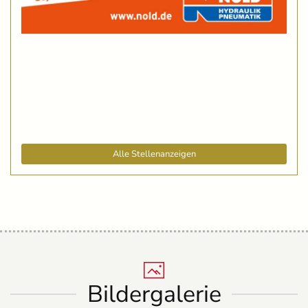
Alle Stellenanzeigen
Bildergalerie