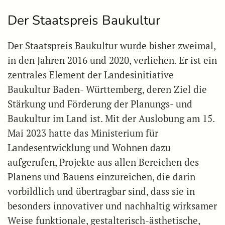
Der Staatspreis Baukultur
Der Staatspreis Baukultur wurde bisher zweimal,
in den Jahren 2016 und 2020, verliehen. Er ist ein
zentrales Element der Landesinitiative
Baukultur Baden- Württemberg, deren Ziel die
Stärkung und Förderung der Planungs- und
Baukultur im Land ist. Mit der Auslobung am 15.
Mai 2023 hatte das Ministerium für
Landesentwicklung und Wohnen dazu
aufgerufen, Projekte aus allen Bereichen des
Planens und Bauens einzureichen, die darin
vorbildlich und übertragbar sind, dass sie in
besonders innovativer und nachhaltig wirksamer
Weise funktionale, gestalterisch-ästhetische,