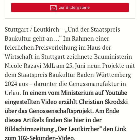
zur Bildergalerie
Stuttgart / Leutkirch – „Und der Staatspreis
Baukultur geht an …“ Im Rahmen einer
feierlichen Preisverleihung im Haus der
Wirtschaft in Stuttgart zeichnete Bauministerin
Nicole Razavi MdL am 25. Juni neun Projekte mit
dem Staatspreis Baukultur Baden-Württemberg
2024 aus – darunter die Genussmanufaktur in
Urlau.
In einem vom Ministerium auf Youtube
eingestellten Video erzählt Christian Skrodzki
über das Genossenschaftsprojekt. Am Ende
dieses Artikels finden Sie hier in der
Bildschirmzeitung „Der Leutkircher“ den Link
zum 102-Sekunden-Video.