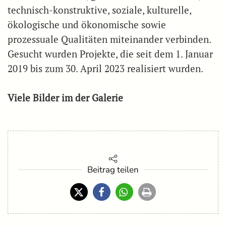
technisch-konstruktive, soziale, kulturelle,
ökologische und ökonomische sowie
prozessuale Qualitäten miteinander verbinden.
Gesucht wurden Projekte, die seit dem 1. Januar
2019 bis zum 30. April 2023 realisiert wurden.
Viele Bilder im der Galerie
Beitrag teilen