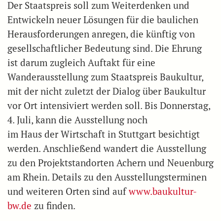
Der Staatspreis soll zum Weiterdenken und
Entwickeln neuer Lösungen für die baulichen
Herausforderungen anregen, die künftig von
gesellschaftlicher Bedeutung sind. Die Ehrung
ist darum zugleich Auftakt für eine
Wanderausstellung zum Staatspreis Baukultur,
mit der nicht zuletzt der Dialog über Baukultur
vor Ort intensiviert werden soll. Bis Donnerstag,
4. Juli, kann die Ausstellung noch
im Haus der Wirtschaft in Stuttgart besichtigt
werden. Anschließend wandert die Ausstellung
zu den Projektstandorten Achern und Neuenburg
am Rhein. Details zu den Ausstellungsterminen
und weiteren Orten sind auf
www.baukultur-
bw.de
zu finden.