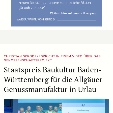
CHRISTIAN SKRODZKI SPRICHT IN EINEM VIDEO ÜBER DAS
GENOSSENSCHAFTSPROJEKT
Staatspreis Baukultur Baden-
Württemberg für die Allgäuer
Genussmanufaktur in Urlau