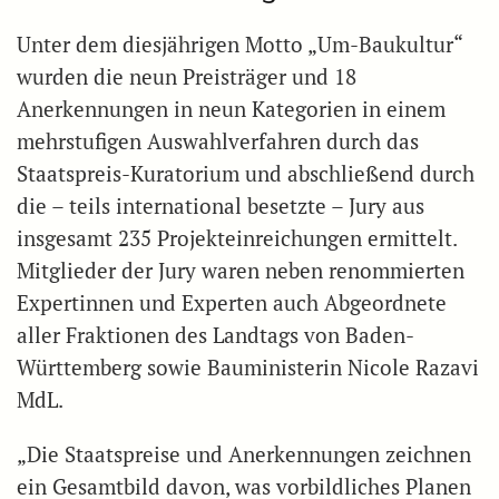
Unter dem diesjährigen Motto „Um-Baukultur“
wurden die neun Preisträger und 18
Anerkennungen in neun Kategorien in einem
mehrstufigen Auswahlverfahren durch das
Staatspreis-Kuratorium und abschließend durch
die – teils international besetzte – Jury aus
insgesamt 235 Projekteinreichungen ermittelt.
Mitglieder der Jury waren neben renommierten
Expertinnen und Experten auch Abgeordnete
aller Fraktionen des Landtags von Baden-
Württemberg sowie Bauministerin Nicole Razavi
MdL.
„Die Staatspreise und Anerkennungen zeichnen
ein Gesamtbild davon, was vorbildliches Planen