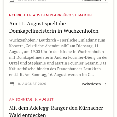
NCHRICHTEN AUS DEM PFARRBÜRO ST. MARTIN
Am 11. August spielt die
Domkapellmeisterin in Wuchzenhofen
Wuchzenhofen / Leutkirch – Herzliche Einladung zum
Konzert „Geistliche Abendmusik“ am Dienstag, 11.
August, um 19.00 Uhr in der Kirche in Wuchzenhofen
mit Domkapellmeisterin Andrea Fournier-Dieng an der
Orgel und Stephanie und Martin Fournier Gesang. Das
Kräuterbüschelbinden des Frauenbundes Leutkirch
entfällt. Am Sonntag, 16. August werden im G…
weiterlesen
8. AUGUST 2026
AM SONNTAG, 9. AUGUST
Mit dem Adelegg-Ranger den Kürnacher
Wald entdecken