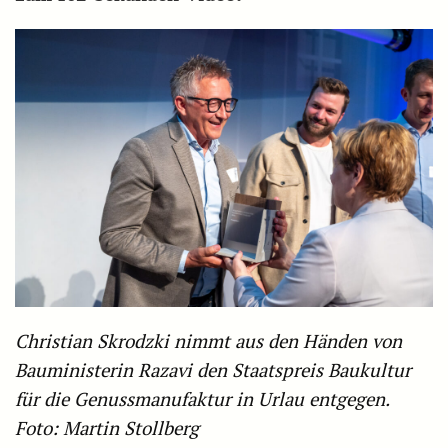
Christian Skrodzki nimmt aus den Händen von
Bauministerin Razavi den Staatspreis Baukultur
für die Genussmanufaktur in Urlau entgegen.
Foto: Martin Stollberg