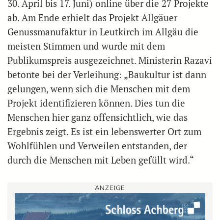
30. April bis 17. Juni) online über die 27 Projekte
ab. Am Ende erhielt das Projekt Allgäuer
Genussmanufaktur in Leutkirch im Allgäu die
meisten Stimmen und wurde mit dem
Publikumspreis ausgezeichnet. Ministerin Razavi
betonte bei der Verleihung: „Baukultur ist dann
gelungen, wenn sich die Menschen mit dem
Projekt identifizieren können. Dies tun die
Menschen hier ganz offensichtlich, wie das
Ergebnis zeigt. Es ist ein lebenswerter Ort zum
Wohlfühlen und Verweilen entstanden, der
durch die Menschen mit Leben gefüllt wird.“
ANZEIGE