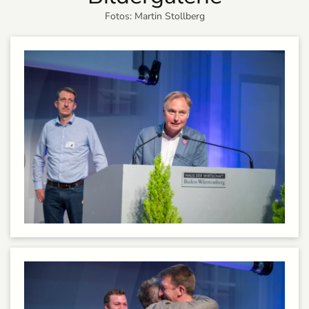
Fotos: Martin Stollberg