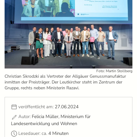
Foto: Martin Stollberg
Christian Skrodzki als Vertreter der Allgäuer Genussmanufaktur
inmitten der Preisträger. Der Leutkircher steht im Zentrum der
Gruppe, rechts neben Ministerin Razavi.
veröffentlicht am:
27.06.2024
Autor:
Felicia Müller, Ministerium für
Landesentwicklung und Wohnen
Lesedauer: ca.
4 Minuten