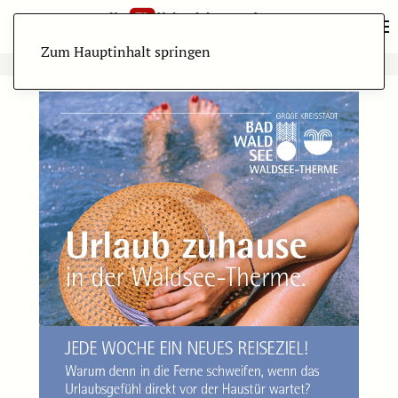
Zum Hauptinhalt springen
ANZEIGE