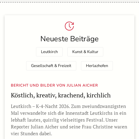
Neueste Beiträge
Leutkirch
Kunst & Kultur
Gesellschaft & Freizeit
Her­laz­hofen
BERICHT UND BILDER VON JULIAN AICHER
Köstlich, kreativ, krachend, kirchlich
Leutkirch – K-4-Nacht 2026. Zum zweiundzwanzigsten
Mal verwandelte sich die Innenstadt Leutkirchs in ein
lebhaft lautes, quirrlig vielseitiges Festival. Unser
Reporter Julian Aicher und seine Frau Christine waren
vier Stunden dabei.