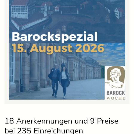
18 Anerkennungen und 9 Preise
bei 235 Einreichungen