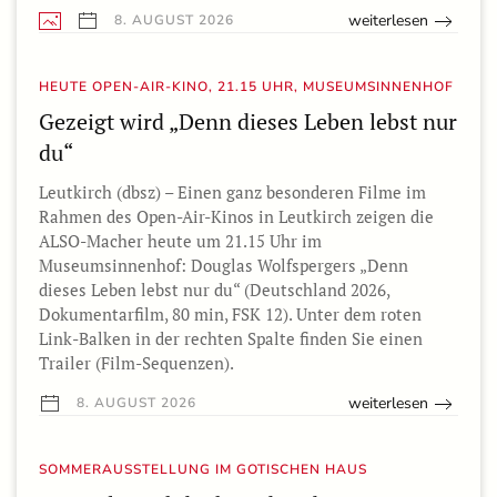
weiterlesen
8. AUGUST 2026
HEUTE OPEN-AIR-KINO, 21.15 UHR, MUSEUMSINNENHOF
Gezeigt wird „Denn dieses Leben lebst nur
du“
Leutkirch (dbsz) – Einen ganz besonderen Filme im
Rahmen des Open-Air-Kinos in Leutkirch zeigen die
ALSO-Macher heute um 21.15 Uhr im
Museumsinnenhof: Douglas Wolfspergers „Denn
dieses Leben lebst nur du“ (Deutschland 2026,
Dokumentarfilm, 80 min, FSK 12). Unter dem roten
Link-Balken in der rechten Spalte finden Sie einen
Trailer (Film-Sequenzen).
weiterlesen
8. AUGUST 2026
SOMMERAUSSTELLUNG IM GOTISCHEN HAUS