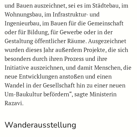
und Bauen auszeichnet, sei es im Städtebau, im
Wohnungsbau, im Infrastruktur- und
Ingenieurbau, im Bauen für die Gemeinschaft
oder für Bildung, für Gewerbe oder in der
Gestaltung öffentlicher Räume. Ausgezeichnet
wurden dieses Jahr außerdem Projekte, die sich
besonders durch ihren Prozess und ihre
Initiative auszeichnen, und damit Menschen, die
neue Entwicklungen anstoßen und einen
Wandel in der Gesellschaft hin zu einer neuen
Um-Baukultur befördern“, sagte Ministerin
Razavi.
Wanderausstellung