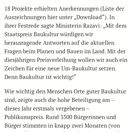
18 Projekte erhielten Anerkennungen (Liste der
Auszeichnungen hier unter „Download“). In
ihrer Festrede sagte Ministerin Razavi: „Mit dem
Staatspreis Baukultur würdigen wir
herausragende Antworten auf die aktuellen
Fragen beim Planen und Bauen im Land. Mit der
diesjährigen Preisverleihung wollen wir auch ein
Zeichen für eine neue Um-Baukultur setzen.
Denn Baukultur ist wichtig!“
Wie wichtig den Menschen Orte guter Baukultur
sind, zeigte auch die hohe Beteiligung am –
dieses Jahr erstmals vergebenen –
Publikumspreis. Rund 3500 Bürgerinnen und
Bürger stimmten in knapp zwei Monaten (von