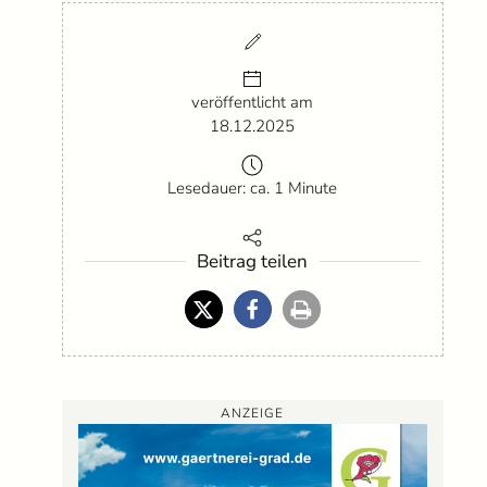
veröffentlicht am
18.12.2025
Lesedauer: ca. 1 Minute
Beitrag teilen
ANZEIGE