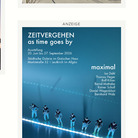
ANZEIGE