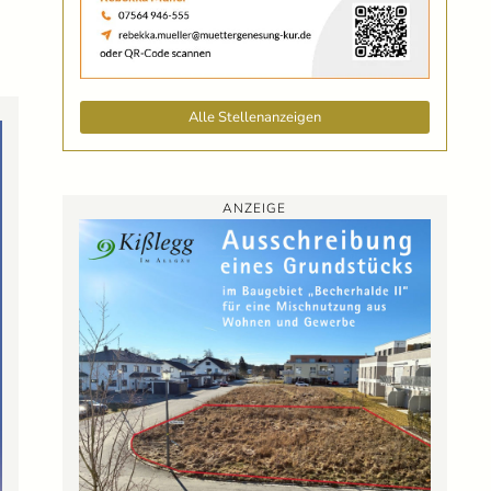
Alle Stellenanzeigen
ANZEIGE