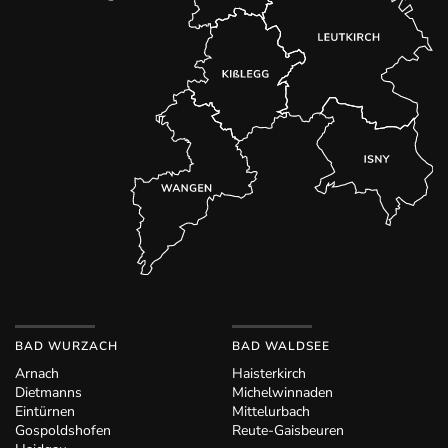
BAD WURZACH
BAD WALDSEE
Arnach
Haisterkirch
Dietmanns
Michelwinnaden
Eintürnen
Mittelurbach
Gospoldshofen
Reute-Gaisbeuren