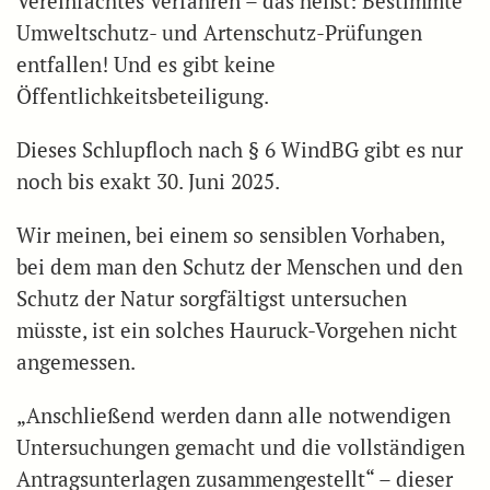
Vereinfachtes Verfahren – das heißt: Bestimmte
Umweltschutz- und Artenschutz-Prüfungen
entfallen! Und es gibt keine
Öffentlichkeitsbeteiligung.
Dieses Schlupfloch nach § 6 WindBG gibt es nur
noch bis exakt 30. Juni 2025.
Wir meinen, bei einem so sensiblen Vorhaben,
bei dem man den Schutz der Menschen und den
Schutz der Natur sorgfältigst untersuchen
müsste, ist ein solches Hauruck-Vorgehen nicht
angemessen.
„Anschließend werden dann alle notwendigen
Untersuchungen gemacht und die vollständigen
Antragsunterlagen zusammengestellt“ – dieser