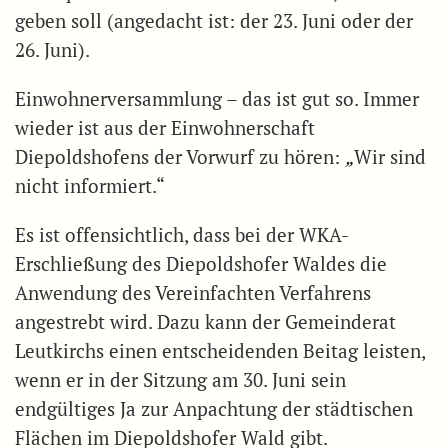
geben soll (angedacht ist: der 23. Juni oder der
26. Juni).
Einwohnerversammlung – das ist gut so. Immer
wieder ist aus der Einwohnerschaft
Diepoldshofens der Vorwurf zu hören:
„
Wir sind
nicht informiert.“
Es ist offensichtlich, dass bei der WKA-
Erschließung des Diepoldshofer Waldes die
Anwendung des Vereinfachten Verfahrens
angestrebt wird. Dazu kann der Gemeinderat
Leutkirchs einen entscheidenden Beitag leisten,
wenn er in der Sitzung am 30. Juni sein
endgültiges Ja zur Anpachtung der städtischen
Flächen im Diepoldshofer Wald gibt.