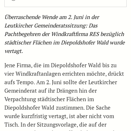
Überraschende Wende am 2. Juni in der
Leutkircher Gemeinderatssitzung: Das
Pachtbegehren der Windkraftfirma RES bezüglich
städtischer Flächen im Diepoldshofer Wald wurde
vertagt.
Jene Firma, die im Diepoldshofer Wald bis zu
vier Windkraftanlagen errichten möchte, drückt
aufs Tempo. Am 2. Juni sollte der Leutkircher
Gemeinderat auf ihr Drängen hin der
Verpachtung städtischer Flächen im
Diepoldshofer Wald zustimmen. Die Sache
wurde kurzfristig vertagt, ist aber nicht vom
Tisch. In der Sitzungsvorlage, die auf der