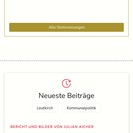
Alle Stellenanzeigen
Neueste Beiträge
Leutkirch
Kommunalpolitik
BERICHT UND BILDER VON JULIAN AICHER