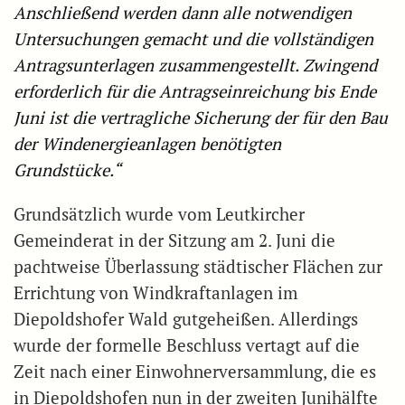
Anschließend werden dann alle notwendigen
Untersuchungen gemacht und die vollständigen
Antragsunterlagen zusammengestellt. Zwingend
erforderlich für die Antragseinreichung bis Ende
Juni ist die vertragliche Sicherung der
für den Bau
der Windenergieanlagen benötigten
Grundstücke.“
Grundsätzlich wurde vom Leutkircher
Gemeinderat in der Sitzung am 2. Juni die
pachtweise Überlassung städtischer Flächen zur
Errichtung von Windkraftanlagen im
Diepoldshofer Wald gutgeheißen. Allerdings
wurde der formelle Beschluss vertagt auf die
Zeit nach einer Einwohnerversammlung, die es
in Diepoldshofen nun in der zweiten Junihälfte