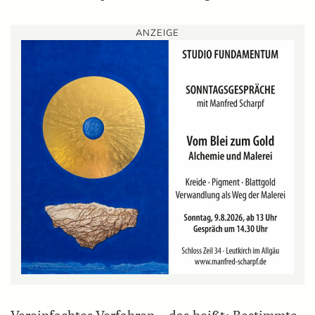
ANZEIGE