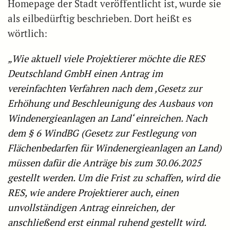
Homepage der Stadt veröffentlicht ist, wurde sie
als eilbedürftig beschrieben. Dort heißt es
wörtlich:
„Wie aktuell viele Projektierer möchte die RES
Deutschland GmbH einen Antrag im
vereinfachten Verfahren nach dem ,Gesetz zur
Erhöhung und Beschleunigung des Ausbaus von
Windenergieanlagen an Land‘ einreichen. Nach
dem § 6 WindBG (Gesetz zur Festlegung von
Flächenbedarfen für Windenergieanlagen an Land)
müssen dafür die Anträge bis zum 30.06.2025
gestellt werden. Um die Frist zu schaffen, wird die
RES, wie andere Projektierer auch, einen
unvollständigen Antrag einreichen, der
anschließend erst einmal ruhend gestellt wird.