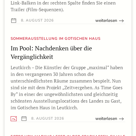
Link-Balken in der rechten Spalte finden Sie einen
Trailer (Film-Sequenzen).
weiterlesen
8. AUGUST 2026
SOMMERAUSSTELLUNG IM GOTISCHEN HAUS
Im Pool: Nachdenken über die
Vergänglichkeit
Leutkirch – Die Künstler der Gruppe „maximal“ haben
in den vergangenen 30 Jahren schon die
unterschiedlichsten Räume zusammen bespielt. Nun
sind sie mit dem Projekt „Zeitvergehen. As Time Goes
By“ in einer der ungewöhnlichsten und gleichzeitig
schönsten Ausstellungslocations des Landes zu Gast,
im Gotischen Haus in Leutkirch.
weiterlesen
8. AUGUST 2026