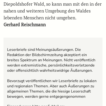
Diepoldshofer Wald, so kann man mit den in der
nahen und weiteren Umgebung des Waldes
lebenden Menschen nicht umgehen.
Gerhard Reischmann
Leserbriefe sind Meinungsäußerungen. Die
Redaktion der Bildschirmzeitung akzeptiert ein
breites Spektrum an Meinungen. Nicht veröffentlich
werden extremistische, persönlichkeitsverletzende
oder offensichtlich wahrheitswidrige Äußerungen.
Bevorzugt veröffentlichen wir Leserbriefe zu lokalen
und regionalen Themen. Aber auch Äußerungen zu
allgemeinen Themen, die die hiesige Leserschaft
bewegen, werden gerne entgegengenommen