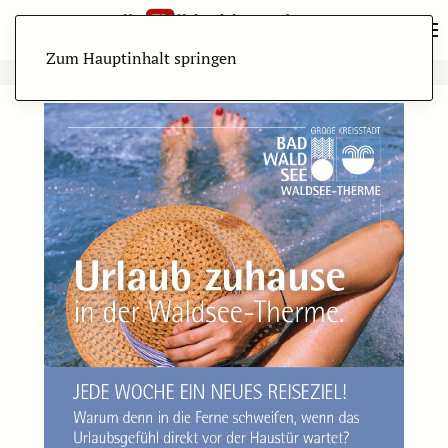
Zum Hauptinhalt springen
ANZEIGE