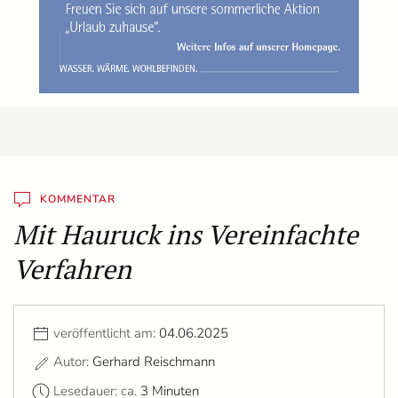
KOMMENTAR
Mit Hauruck ins Vereinfachte
Verfahren
veröffentlicht am:
04.06.2025
Autor:
Gerhard Reischmann
Lesedauer: ca.
3 Minuten