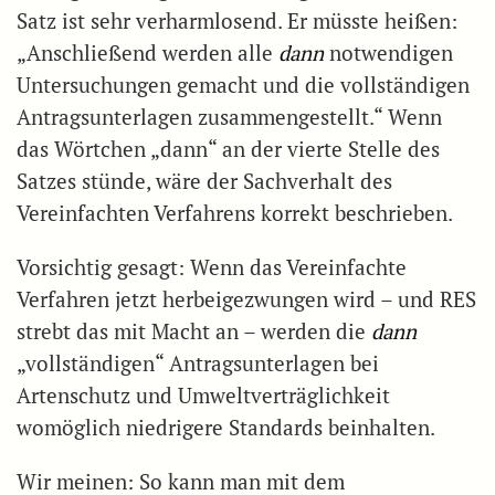
Satz ist sehr verharmlosend. Er müsste heißen:
„Anschließend werden alle
dann
notwendigen
Untersuchungen gemacht und die vollständigen
Antragsunterlagen zusammengestellt.“ Wenn
das Wörtchen „dann“ an der vierte Stelle des
Satzes stünde, wäre der Sachverhalt des
Vereinfachten Verfahrens korrekt beschrieben.
Vorsichtig gesagt: Wenn das Vereinfachte
Verfahren jetzt herbeigezwungen wird – und RES
strebt das mit Macht an – werden die
dann
„vollständigen“ Antragsunterlagen bei
Artenschutz und Umweltverträglichkeit
womöglich niedrigere Standards beinhalten.
Wir meinen: So kann man mit dem