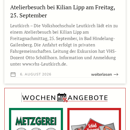
Atelierbesuch bei Kilian Lipp am Freitag,
25. September
Leutkirch – Die Volkshochschule Leutkirch lädt ein zu
einem Atelierbesuch bei Kilian Lipp am
Freitagnachmittag, 25. September, in Bad Hindelang-
Gailenberg. Die Anfahrt erfolgt in privaten
Fahrgemeinschaften. Leitung der Exkursion hat VHS-
Dozent Otto Schöllhorn. Information und Anmeldung
unter www.vhs-Leutkirch.de.
weiterlesen
6. AUGUST 2026