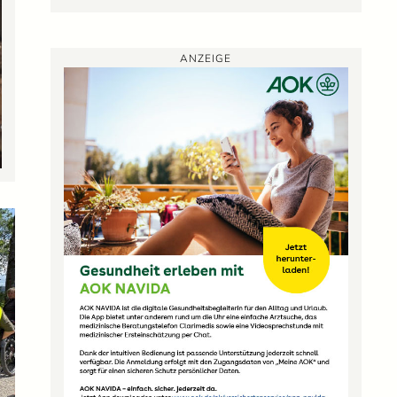
ANZEIGE