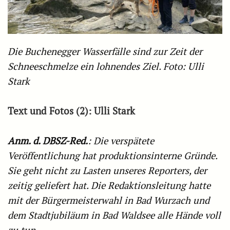
Die Buchenegger Wasserfälle sind zur Zeit der
Schneeschmelze ein lohnendes Ziel. Foto: Ulli
Stark
Text und Fotos (2): Ulli Stark
Anm. d. DBSZ-Red.
: Die verspätete
Veröffentlichung hat produktionsinterne Gründe.
Sie geht nicht zu Lasten unseres Reporters, der
zeitig geliefert hat. Die Redaktionsleitung hatte
mit der Bürgermeisterwahl in Bad Wurzach und
dem Stadtjubiläum in Bad Waldsee alle Hände voll
zu tun.