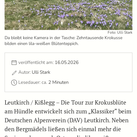
Foto: Ulli Stark
Da bleibt keine Kamera in der Tasche: Zehntausende Krokusse
bilden einen lila-weißen Blütenteppich.
veröffentlicht am:
16.05.2026
Autor:
Ulli Stark
Lesedauer: ca.
2 Minuten
Leutkirch / Kißlegg – Die Tour zur Krokusblüte
am Hündle entwickelt sich zum „Klassiker“ beim
Deutschen Alpenverein (DAV) Leutkirch. Neben
den Bergmädels ließen sich einmal mehr die