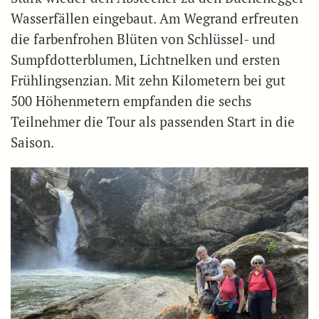
Wasserfällen eingebaut. Am Wegrand erfreuten
die farbenfrohen Blüten von Schlüssel- und
Sumpfdotterblumen, Lichtnelken und ersten
Frühlingsenzian. Mit zehn Kilometern bei gut
500 Höhenmetern empfanden die sechs
Teilnehmer die Tour als passenden Start in die
Saison.