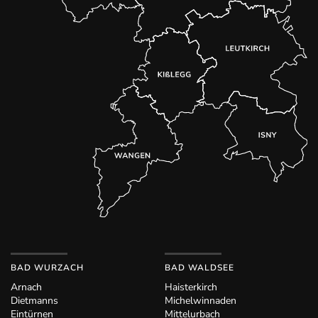
BAD WURZACH
BAD WALDSEE
Arnach
Haisterkirch
Dietmanns
Michelwinnaden
Eintürnen
Mittelurbach