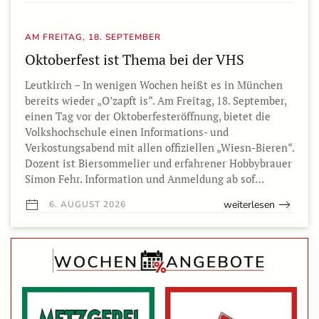
AM FREITAG, 18. SEPTEMBER
Oktoberfest ist Thema bei der VHS
Leutkirch – In wenigen Wochen heißt es in München
bereits wieder „O’zapft is“. Am Freitag, 18. September,
einen Tag vor der Oktoberfesteröffnung, bietet die
Volkshochschule einen Informations- und
Verkostungsabend mit allen offiziellen „Wiesn-Bieren“.
Dozent ist Biersommelier und erfahrener Hobbybrauer
Simon Fehr. Information und Anmeldung ab sof…
weiterlesen
6. AUGUST 2026