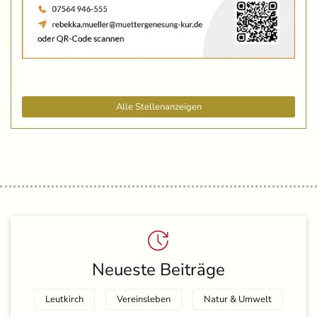
Alle Stellenanzeigen
Neueste Beiträge
Leutkirch
Vereinsleben
Natur & Umwelt