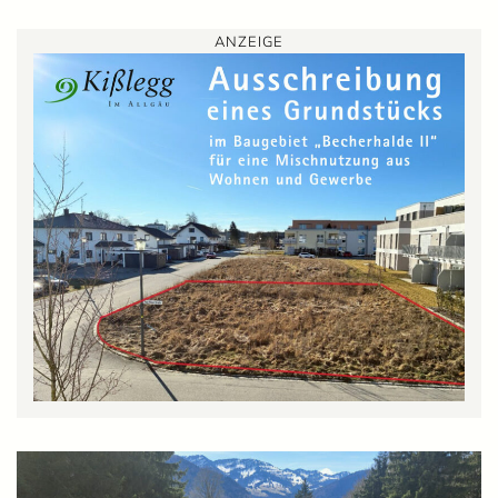
ANZEIGE