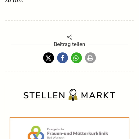
Beitrag teilen