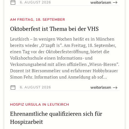
weiterlesen
6. AUGUST 2026
AM FREITAG, 18. SEPTEMBER
Oktoberfest ist Thema bei der VHS
Leutkirch – In wenigen Wochen heißt es in München
bereits wieder „O’zapft is“. Am Freitag, 18. September,
einen Tag vor der Oktoberfesteröffnung, bietet die
Volkshochschule einen Informations- und
Verkostungsabend mit allen offiziellen „Wiesn-Bieren“.
Dozent ist Biersommelier und erfahrener Hobbybrauer
Simon Fehr. Information und Anmeldung ab sof…
weiterlesen
6. AUGUST 2026
HOSPIZ URSULA IN LEUTKIRCH
Ehrenamtliche qualifizieren sich für
Hospizarbeit