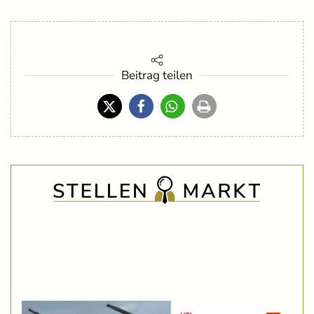
Beitrag teilen