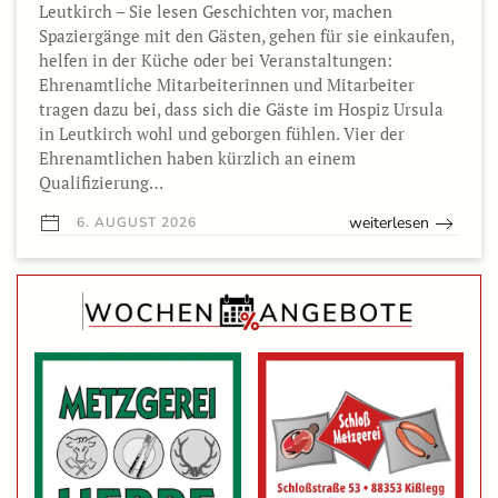
Leutkirch – Sie lesen Geschichten vor, machen
Spaziergänge mit den Gästen, gehen für sie einkaufen,
helfen in der Küche oder bei Veranstaltungen:
Ehrenamtliche Mitarbeiterinnen und Mitarbeiter
tragen dazu bei, dass sich die Gäste im Hospiz Ursula
in Leutkirch wohl und geborgen fühlen. Vier der
Ehrenamtlichen haben kürzlich an einem
Qualifizierung…
weiterlesen
6. AUGUST 2026