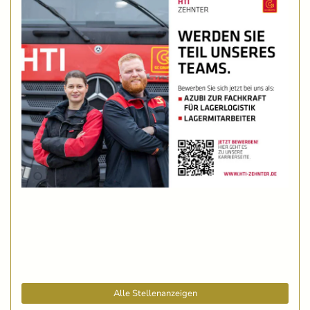
Alle Stellenanzeigen