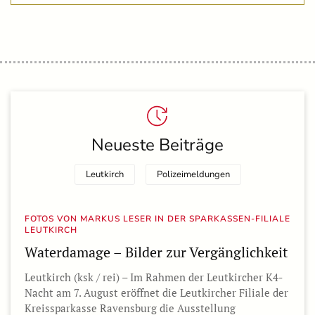
Neueste Beiträge
Leutkirch
Polizeimeldungen
FOTOS VON MARKUS LESER IN DER SPARKASSEN-FILIALE
LEUTKIRCH
Waterdamage – Bilder zur Vergänglichkeit
Leutkirch (ksk / rei) – Im Rahmen der Leutkircher K4-
Nacht am 7. August eröffnet die Leutkircher Filiale der
Kreissparkasse Ravensburg die Ausstellung