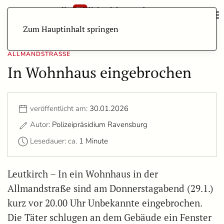
Zum Hauptinhalt springen
ALLMANDSTRASSE
In Wohnhaus eingebrochen
veröffentlicht am:
30.01.2026
Autor:
Polizeipräsidium Ravensburg
Lesedauer: ca.
1 Minute
Leutkirch – In ein Wohnhaus in der
Allmandstraße sind am Donnerstagabend (29.1.)
kurz vor 20.00 Uhr Unbekannte eingebrochen.
Die Täter schlugen an dem Gebäude ein Fenster