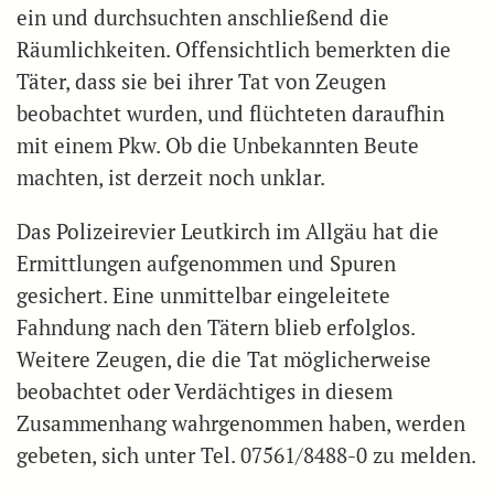
ein und durchsuchten anschließend die
Räumlichkeiten. Offensichtlich bemerkten die
Täter, dass sie bei ihrer Tat von Zeugen
beobachtet wurden, und flüchteten daraufhin
mit einem Pkw. Ob die Unbekannten Beute
machten, ist derzeit noch unklar.
Das Polizeirevier Leutkirch im Allgäu hat die
Ermittlungen aufgenommen und Spuren
gesichert. Eine unmittelbar eingeleitete
Fahndung nach den Tätern blieb erfolglos.
Weitere Zeugen, die die Tat möglicherweise
beobachtet oder Verdächtiges in diesem
Zusammenhang wahrgenommen haben, werden
gebeten, sich unter Tel. 07561/8488-0 zu melden.