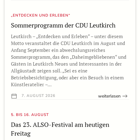
„ENTDECKEN UND ERLEBEN“
Sommerprogramm der CDU Leutkirch
Leutkirch – „Entdecken und Erleben“ – unter diesem
Motto veranstaltet die CDU Leutkirch im August und
Anfang September ein abwechslungsreiches
Sommerprogramm, das den „Daheimgebliebenen“ und
Gästen in Leutkirch Neues und Interessantes in der
Allgäustadt zeigen soll. „Sei es eine
Betriebsbesichtigung, oder aber ein Besuch in einem
Künstleratelier –…
weiterlesen
7. AUGUST 2026
5. BIS 16. AUGUST
Das 23. ALSO-Festival am heutigen
Freitag