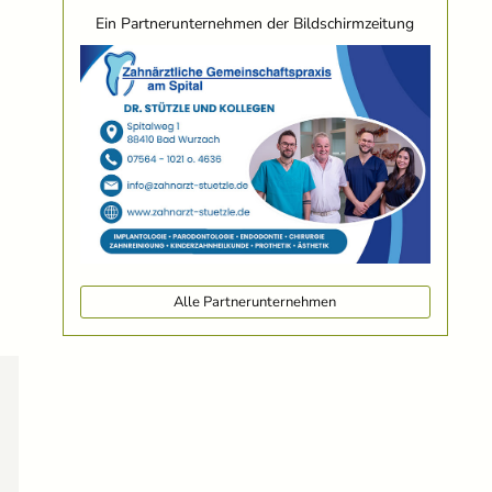
Ein Partnerunternehmen der Bildschirmzeitung
Alle Partnerunternehmen