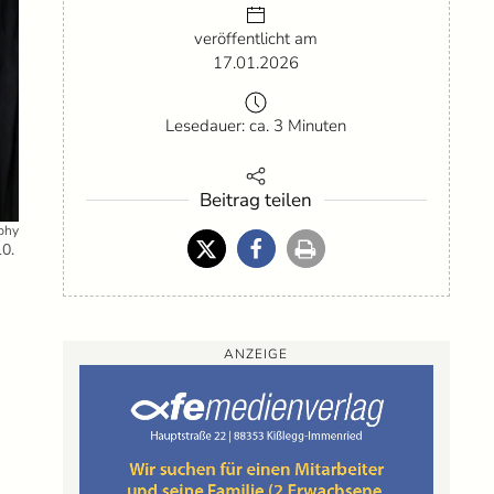
veröffentlicht am
17.01.2026
Lesedauer: ca. 3 Minuten
Beitrag teilen
phy
0.
ANZEIGE