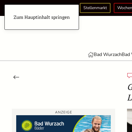
Stellenmarkt
Wochen
Zum Hauptinhalt springen
Bad Wurzach
Bad 
G
L
ANZEIGE