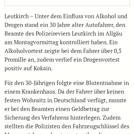
Leutkirch – Unter dem Einfluss von Alkohol und
Drogen stand ein 30 Jahre alter Autofahrer, den
Beamte des Polizeireviers Leutkirch im Allgäu
am Montagvormittag kontrolliert haben. Ein
Alkoholvortest zeigte bei dem Fahrer über 0,5
Promille an, zudem verlief ein Drogenvortest
positiv auf Kokain.
Für den 30-Jährigen folgte eine Blutentnahme in
einem Krankenhaus. Da der Fahrer über keinen
festen Wohnsitz in Deutschland verfügt, musste
er bei den Beamten einen Geldbetrag zur
Sicherung des Verfahrens hinterlegen. Zudem
stellten die Polizisten den Fahrzeugschlüssel des