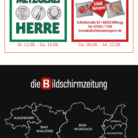
Di. 11.08. – Sa. 15.08.
Do. 06.08. – Mi. 12.08.