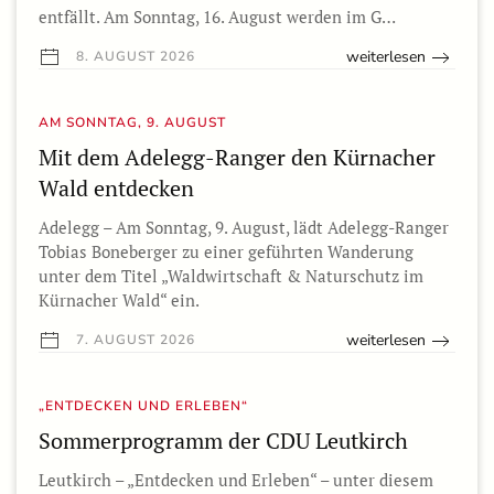
entfällt. Am Sonntag, 16. August werden im G…
weiterlesen
8. AUGUST 2026
AM SONNTAG, 9. AUGUST
Mit dem Adelegg-Ranger den Kürnacher
Wald entdecken
Adelegg – Am Sonntag, 9. August, lädt Adelegg-Ranger
Tobias Boneberger zu einer geführten Wanderung
unter dem Titel „Waldwirtschaft & Naturschutz im
Kürnacher Wald“ ein.
weiterlesen
7. AUGUST 2026
„ENTDECKEN UND ERLEBEN“
Sommerprogramm der CDU Leutkirch
Leutkirch – „Entdecken und Erleben“ – unter diesem