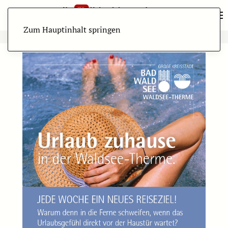
Zum Hauptinhalt springen
ANZEIGE