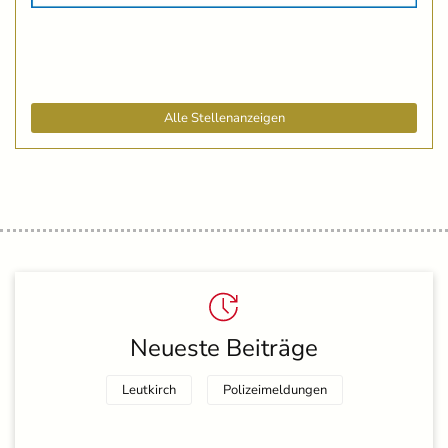
Alle Stellenanzeigen
Neueste Beiträge
Leutkirch
Polizeimeldungen