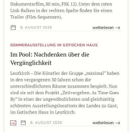
Dokumentarfilm, 80 min, FSK 12). Unter dem roten
Link-Balken in der rechten Spalte finden Sie einen
Trailer (Film-Sequenzen).
weiterlesen
8. AUGUST 2026
SOMMERAUSSTELLUNG IM GOTISCHEN HAUS
Im Pool: Nachdenken über die
Vergänglichkeit
Leutkirch – Die Künstler der Gruppe „maximal“ haben
in den vergangenen 30 Jahren schon die
unterschiedlichsten Räume zusammen bespielt. Nun
sind sie mit dem Projekt „Zeitvergehen. As Time Goes
By“ in einer der ungewöhnlichsten und gleichzeitig
schönsten Ausstellungslocations des Landes zu Gast,
im Gotischen Haus in Leutkirch.
weiterlesen
8. AUGUST 2026