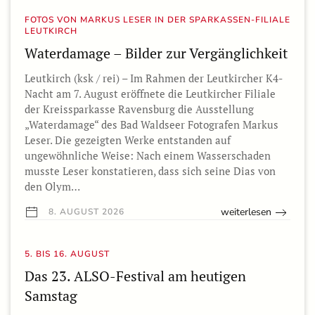
FOTOS VON MARKUS LESER IN DER SPARKASSEN-FILIALE
LEUTKIRCH
Waterdamage – Bilder zur Vergänglichkeit
Leutkirch (ksk / rei) – Im Rahmen der Leutkircher K4-
Nacht am 7. August eröffnete die Leutkircher Filiale
der Kreissparkasse Ravensburg die Ausstellung
„Waterdamage“ des Bad Waldseer Fotografen Markus
Leser. Die gezeigten Werke entstanden auf
ungewöhnliche Weise: Nach einem Wasserschaden
musste Leser konstatieren, dass sich seine Dias von
den Olym…
weiterlesen
8. AUGUST 2026
5. BIS 16. AUGUST
Das 23. ALSO-Festival am heutigen
Samstag