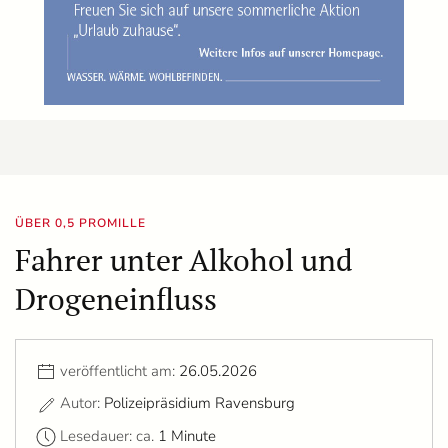
ÜBER 0,5 PROMILLE
Fahrer unter Alkohol und
Drogeneinfluss
veröffentlicht am:
26.05.2026
Autor:
Polizeipräsidium Ravensburg
Lesedauer: ca.
1 Minute