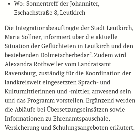
Wo: Sonnentreff der Johanniter,
Eschachstraße 8, Leutkirch
Die Integrationsbeauftragte der Stadt Leutkirch,
Maria Söllner, informiert über die aktuelle
Situation der Geflüchteten in Leutkirch und den
bestehenden Dolmetscherbedarf. Zudem wird
Alexandra Rothweiler vom Landratsamt
Ravensburg, zuständig für die Koordination der
landkreisweit eingesetzten Sprach- und
Kulturmittlerinnen und -mittler, anwesend sein
und das Programm vorstellen. Ergänzend werden
die Abläufe bei Übersetzungseinsätzen sowie
Informationen zu Ehrenamtspauschale,
Versicherung und Schulungsangeboten erläutert.