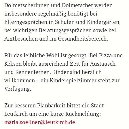
Dolmetscherinnen und Dolmetscher werden
insbesondere regelmäßig benötigt bei
Elterngesprächen in Schulen und Kindergärten,
bei wichtigen Beratungsgesprächen sowie bei
Arztbesuchen und im Gesundheitsbereich.
Für das leibliche Wohl ist gesorgt: Bei Pizza und
Keksen bleibt ausreichend Zeit für Austausch
und Kennenlernen. Kinder sind herzlich
willkommen – ein Kinderspielzimmer steht zur
Verfügung.
Zur besseren Planbarkeit bittet die Stadt
Leutkirch um eine kurze Rückmeldung:
maria.soellner@leutkirch.de