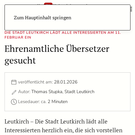
Zum Hauptinhalt springen
DIE STADT LEUTKIRCH LÄDT ALLE INTERESSIERTEN AM 11.
FEBRUAR EIN
Ehrenamtliche Übersetzer
gesucht
veröffentlicht am:
28.01.2026
Autor:
Thomas Stupka, Stadt Leutkirch
Lesedauer: ca.
2 Minuten
Leutkirch – Die Stadt Leutkirch lädt alle
Interessierten herzlich ein, die sich vorstellen