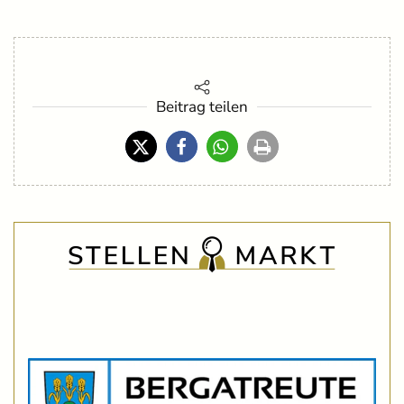
Beitrag teilen