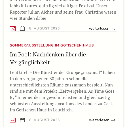
lebhaft lautes, quirrlig vielseitiges Festival. Unser
Reporter Julian Aicher und seine Frau Christine waren
vier Stunden dabei.
weiterlesen
8. AUGUST 2026
SOMMERAUSSTELLUNG IM GOTISCHEN HAUS
Im Pool: Nachdenken über die
Vergänglichkeit
Leutkirch – Die Künstler der Gruppe „maximal“ haben
in den vergangenen 30 Jahren schon die
unterschiedlichsten Räume zusammen bespielt. Nun
sind sie mit dem Projekt „Zeitvergehen. As Time Goes
By“ in einer der ungewöhnlichsten und gleichzeitig
schönsten Ausstellungslocations des Landes zu Gast,
im Gotischen Haus in Leutkirch.
weiterlesen
8. AUGUST 2026