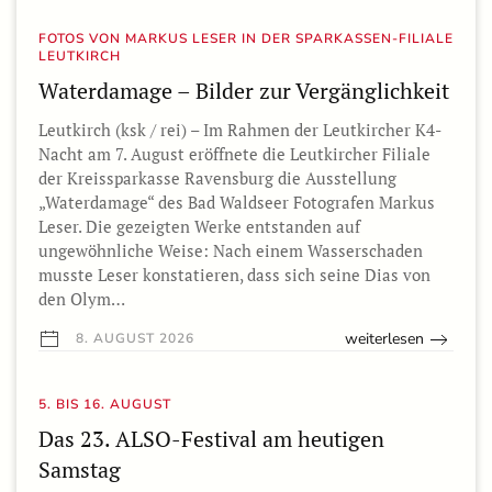
FOTOS VON MARKUS LESER IN DER SPARKASSEN-FILIALE
LEUTKIRCH
Waterdamage – Bilder zur Vergänglichkeit
Leutkirch (ksk / rei) – Im Rahmen der Leutkircher K4-
Nacht am 7. August eröffnete die Leutkircher Filiale
der Kreissparkasse Ravensburg die Ausstellung
„Waterdamage“ des Bad Waldseer Fotografen Markus
Leser. Die gezeigten Werke entstanden auf
ungewöhnliche Weise: Nach einem Wasserschaden
musste Leser konstatieren, dass sich seine Dias von
den Olym…
weiterlesen
8. AUGUST 2026
5. BIS 16. AUGUST
Das 23. ALSO-Festival am heutigen
Samstag