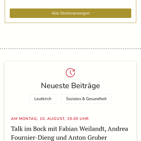
Alle Stellenanzeigen
Neueste Beiträge
Leutkirch
Soziales & Gesundheit
AM MONTAG, 10. AUGUST, 19.00 UHR
Talk im Bock mit Fabian Weilandt, Andrea
Fournier-Dieng und Anton Gruber