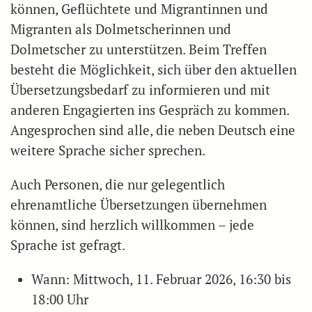
können, Geflüchtete und Migrantinnen und
Migranten als Dolmetscherinnen und
Dolmetscher zu unterstützen. Beim Treffen
besteht die Möglichkeit, sich über den aktuellen
Übersetzungsbedarf zu informieren und mit
anderen Engagierten ins Gespräch zu kommen.
Angesprochen sind alle, die neben Deutsch eine
weitere Sprache sicher sprechen.
Auch Personen, die nur gelegentlich
ehrenamtliche Übersetzungen übernehmen
können, sind herzlich willkommen – jede
Sprache ist gefragt.
Wann: Mittwoch, 11. Februar 2026, 16:30 bis
18:00 Uhr