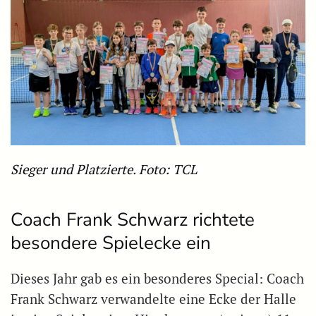
Sieger und Platzierte. Foto: TCL
Coach Frank Schwarz richtete
besondere Spielecke ein
Dieses Jahr gab es ein besonderes Special: Coach
Frank Schwarz verwandelte eine Ecke der Halle