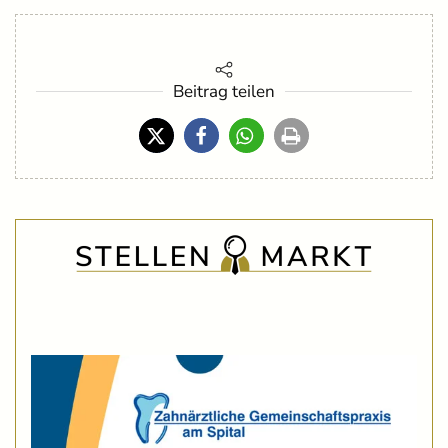
Beitrag teilen