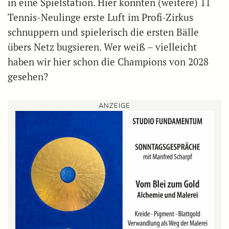
in eine Spielstation. Hier konnten (weitere) 11
Tennis-Neulinge erste Luft im Profi-Zirkus
schnuppern und spielerisch die ersten Bälle
übers Netz bugsieren. Wer weiß – vielleicht
haben wir hier schon die Champions von 2028
gesehen?
ANZEIGE