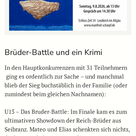
Brüder-Battle und ein Krimi
In den Hauptkonkurrenzen mit 31 Teilnehmern
ging es ordentlich zur Sache – und manchmal
blieb der Sieg buchstäblich in der Familie (oder
zumindest beim gleichen Nachnamen):
U15 – Das Bruder-Battle: Im Finale kam es zum
ultimativen Showdown der Reich-Brüder aus
Seibranz. Mateo und Elias schenkten sich nichts,