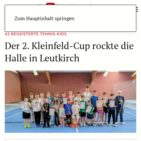
Zum Hauptinhalt springen
42 BEGEISTERTE TENNIS-KIDS
Der 2. Kleinfeld-Cup rockte die
Halle in Leutkirch