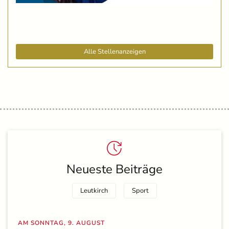
Alle Stellenanzeigen
Neueste Beiträge
Leutkirch
Sport
AM SONNTAG, 9. AUGUST