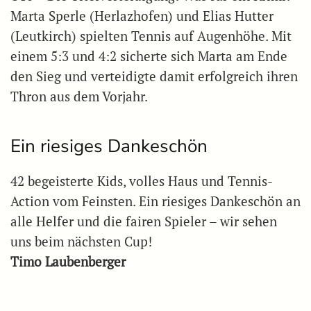
Marta Sperle (Herlazhofen) und Elias Hutter
(Leutkirch) spielten Tennis auf Augenhöhe. Mit
einem 5:3 und 4:2 sicherte sich Marta am Ende
den Sieg und verteidigte damit erfolgreich ihren
Thron aus dem Vorjahr.
Ein riesiges Dankeschön
42 begeisterte Kids, volles Haus und Tennis-
Action vom Feinsten. Ein riesiges Dankeschön an
alle Helfer und die fairen Spieler – wir sehen
uns beim nächsten Cup!
Timo Laubenberger