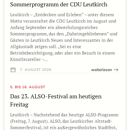
Sommerprogramm der CDU Leutkirch
Leutkirch – „Entdecken und Erleben“ – unter diesem
Motto veranstaltet die CDU Leutkirch im August und
Anfang September ein abwechslungsreiches
Sommerprogramm, das den „Daheimgebliebenen“ und
Gästen in Leutkirch Neues und Interessantes in der
Allgäustadt zeigen soll. „Sei es eine
Betriebsbesichtigung, oder aber ein Besuch in einem
Künstleratelier –…
weiterlesen
7. AUGUST 2026
5. BIS 16. AUGUST
Das 23. ALSO-Festival am heutigen
Freitag
Leutkirch – Nachstehend das heutige ALSO-Programm
(Freitag, 7. August). ALSO, das Leutkircher Altstadt-
Sommerfestival, ist ein außergewöhnliches Stadtfest,