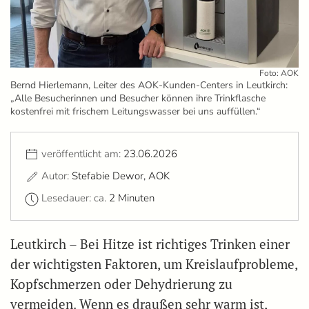
Foto: AOK
Bernd Hierlemann, Leiter des AOK-Kunden-Centers in Leutkirch:
„Alle Besucherinnen und Besucher können ihre Trinkflasche
kostenfrei mit frischem Leitungswasser bei uns auffüllen.“
veröffentlicht am:
23.06.2026
Autor:
Stefabie Dewor, AOK
Lesedauer: ca.
2 Minuten
Leutkirch – Bei Hitze ist richtiges Trinken einer
der wichtigsten Faktoren, um Kreislaufprobleme,
Kopfschmerzen oder Dehydrierung zu
vermeiden. Wenn es draußen sehr warm ist,