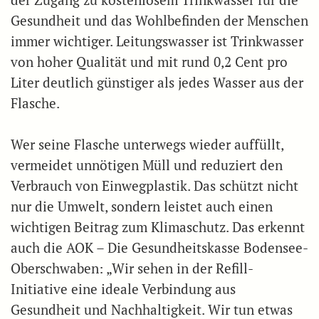
Gesundheit und das Wohlbefinden der Menschen
immer wichtiger. Leitungswasser ist Trinkwasser
von hoher Qualität und mit rund 0,2 Cent pro
Liter deutlich günstiger als jedes Wasser aus der
Flasche.
Wer seine Flasche unterwegs wieder auffüllt,
vermeidet unnötigen Müll und reduziert den
Verbrauch von Einwegplastik. Das schützt nicht
nur die Umwelt, sondern leistet auch einen
wichtigen Beitrag zum Klimaschutz. Das erkennt
auch die AOK – Die Gesundheitskasse Bodensee-
Oberschwaben: „Wir sehen in der Refill-
Initiative eine ideale Verbindung aus
Gesundheit und Nachhaltigkeit. Wir tun etwas