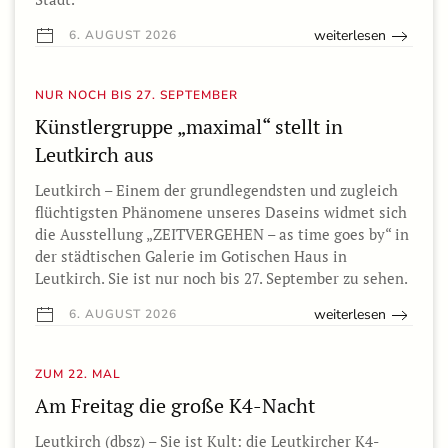
weiterlesen
6. AUGUST 2026
NUR NOCH BIS 27. SEPTEMBER
Künstlergruppe „maximal“ stellt in
Leutkirch aus
Leutkirch – Einem der grundlegendsten und zugleich
flüchtigsten Phänomene unseres Daseins widmet sich
die Ausstellung „ZEITVERGEHEN – as time goes by“ in
der städtischen Galerie im Gotischen Haus in
Leutkirch. Sie ist nur noch bis 27. September zu sehen.
weiterlesen
6. AUGUST 2026
ZUM 22. MAL
Am Freitag die große K4-Nacht
Leutkirch (dbsz) – Sie ist Kult: die Leutkircher K4-