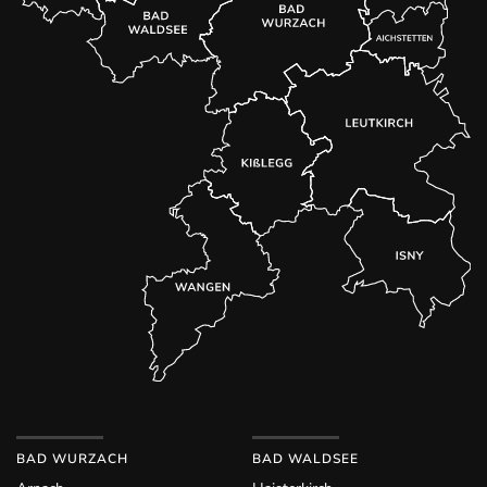
BAD WURZACH
BAD WALDSEE