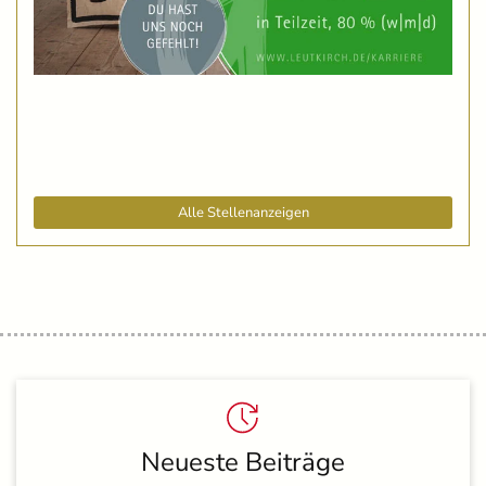
Alle Stellenanzeigen
Neueste Beiträge