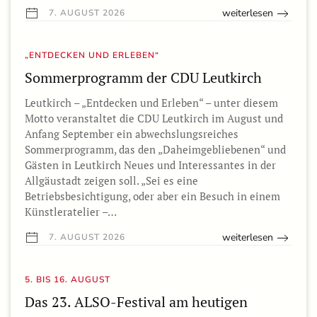
weiterlesen
7. AUGUST 2026
„ENTDECKEN UND ERLEBEN“
Sommerprogramm der CDU Leutkirch
Leutkirch – „Entdecken und Erleben“ – unter diesem
Motto veranstaltet die CDU Leutkirch im August und
Anfang September ein abwechslungsreiches
Sommerprogramm, das den „Daheimgebliebenen“ und
Gästen in Leutkirch Neues und Interessantes in der
Allgäustadt zeigen soll. „Sei es eine
Betriebsbesichtigung, oder aber ein Besuch in einem
Künstleratelier –…
weiterlesen
7. AUGUST 2026
5. BIS 16. AUGUST
Das 23. ALSO-Festival am heutigen