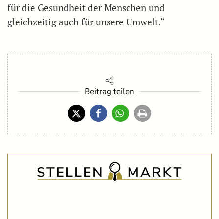
für die Gesundheit der Menschen und
gleichzeitig auch für unsere Umwelt.“
Beitrag teilen