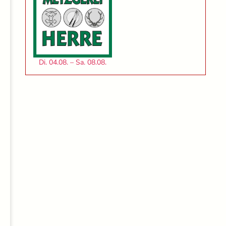
Di. 04.08. – Sa. 08.08.