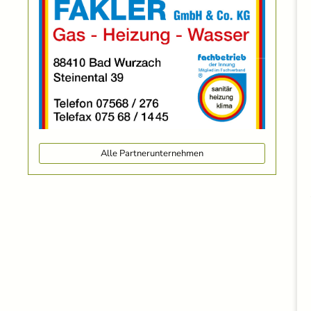
Alle Partnerunternehmen