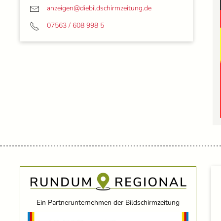
anzeigen@
diebildschirmzeitung.de
07563 / 608 998 5
Ein Partnerunternehmen der Bildschirmzeitung