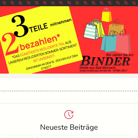
Neueste Beiträge