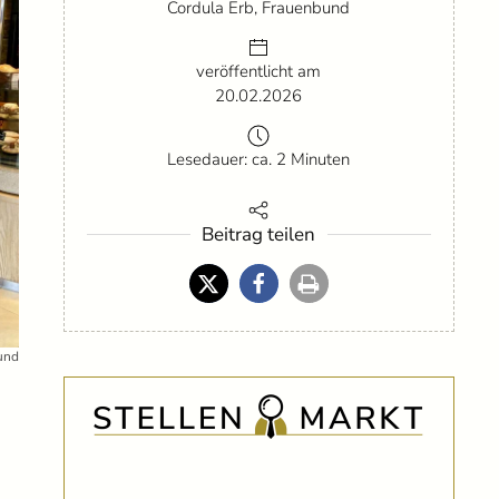
Cordula Erb, Frauenbund
veröffentlicht am
20.02.2026
Lesedauer: ca. 2 Minuten
Beitrag teilen
und