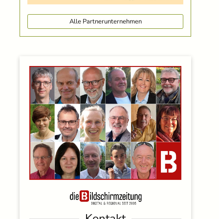
Alle Partnerunternehmen
Kontakt