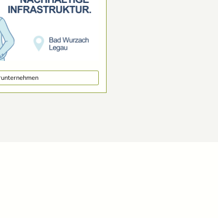
erunternehmen