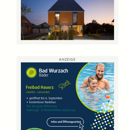
ANZEIGE