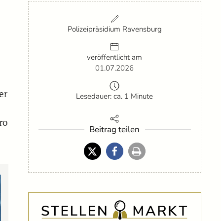
Polizeipräsidium Ravensburg
veröffentlicht am
01.07.2026
er
Lesedauer: ca. 1 Minute
ro
Beitrag teilen