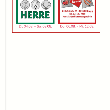
Di. 04.08. – Sa. 08.08.
Do. 06.08. – Mi. 12.08.