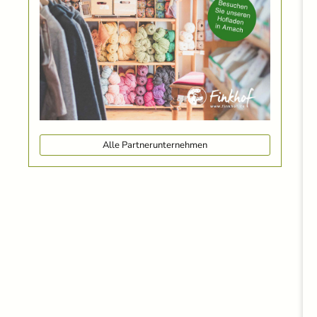
Alle Partnerunternehmen