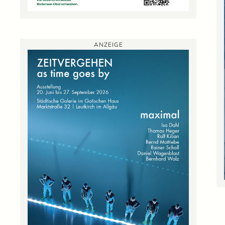
ANZEIGE