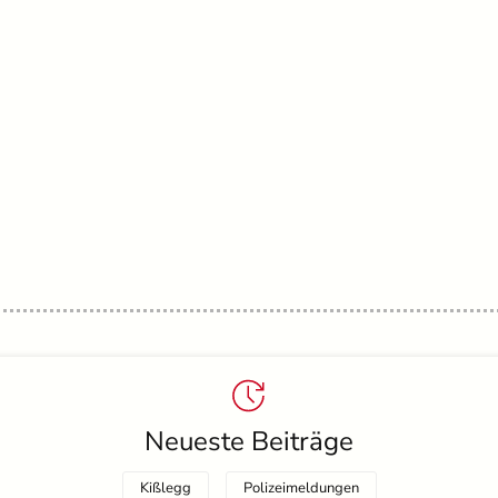
Neueste Beiträge
Kißlegg
Polizeimeldungen