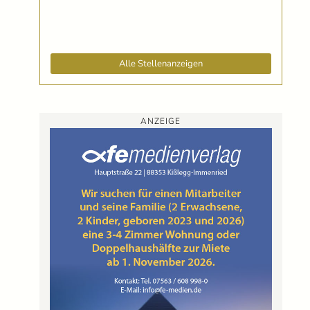
Alle Stellenanzeigen
ANZEIGE