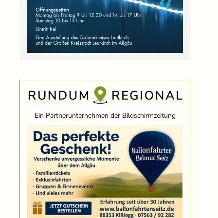
Ein Partnerunternehmen der Bildschirmzeitung