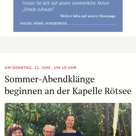
AM SONNTAG, 21. JUNI , UM 19 UHR
Sommer-Abendklänge
beginnen an der Kapelle Rötsee