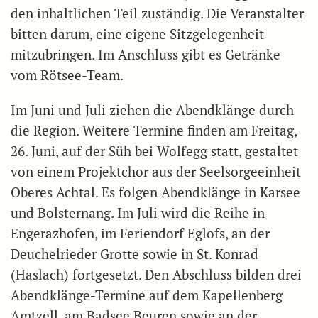
den inhaltlichen Teil zuständig. Die Veranstalter
bitten darum, eine eigene Sitzgelegenheit
mitzubringen. Im Anschluss gibt es Getränke
vom Rötsee-Team.
Im Juni und Juli ziehen die Abendklänge durch
die Region. Weitere Termine finden am Freitag,
26. Juni, auf der Süh bei Wolfegg statt, gestaltet
von einem Projektchor aus der Seelsorgeeinheit
Oberes Achtal. Es folgen Abendklänge in Karsee
und Bolsternang. Im Juli wird die Reihe in
Engerazhofen, im Feriendorf Eglofs, an der
Deuchelrieder Grotte sowie in St. Konrad
(Haslach) fortgesetzt. Den Abschluss bilden drei
Abendklänge-Termine auf dem Kapellenberg
Amtzell, am Badsee Beuren sowie an der