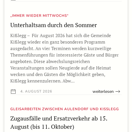
„IMMER WIEDER MITTWOCHS“
Unterhaltsam durch den Sommer
Kißlegg – Für August 2026 hat sich die Gemeinde
Kißlegg wieder ein ganz besonderes Programm
ausgedacht. An vier Terminen werden kurzweilige
Themenführungen für interessierte Gäste und Bürger
angeboten. Diese abwechslungsreichen
Veranstaltungen sollen Neugierde auf die Heimat
wecken und den Gästen die Möglichkeit geben,
Kißlegg kennenzulernen. Abw…
weiterlesen
4. AUGUST 2026
GLEISARBEITEN ZWISCHEN AULENDORF UND KISSLEGG
Zugausfälle und Ersatzverkehr ab 15.
August (bis 11. Oktober)