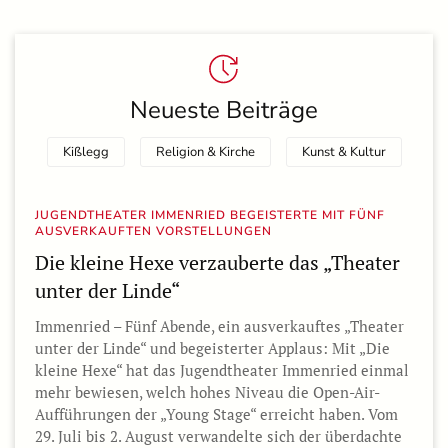
Neueste Beiträge
Kißlegg
Religion & Kirche
Kunst & Kultur
JUGENDTHEATER IMMENRIED BEGEISTERTE MIT FÜNF
AUSVERKAUFTEN VORSTELLUNGEN
Die kleine Hexe verzauberte das „Theater
unter der Linde“
Immenried – Fünf Abende, ein ausverkauftes „Theater
unter der Linde“ und begeisterter Applaus: Mit „Die
kleine Hexe“ hat das Jugendtheater Immenried einmal
mehr bewiesen, welch hohes Niveau die Open-Air-
Aufführungen der „Young Stage“ erreicht haben. Vom
29. Juli bis 2. August verwandelte sich der überdachte