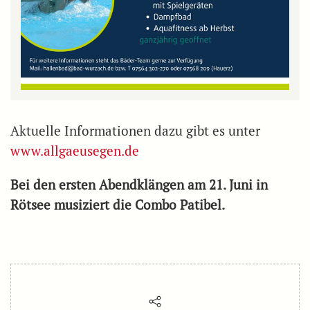
Aktuelle Informationen dazu gibt es unter
www.allgaeusegen.de
Bei den ersten Abendklängen am 21. Juni in
Rötsee musiziert die Combo Patibel.