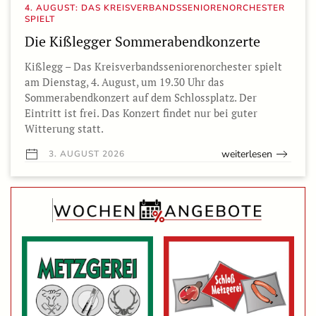
4. AUGUST: DAS KREISVERBANDSSENIORENORCHESTER
SPIELT
Die Kißlegger Sommerabendkonzerte
Kißlegg – Das Kreisverbandsseniorenorchester spielt
am Dienstag, 4. August, um 19.30 Uhr das
Sommerabendkonzert auf dem Schlossplatz. Der
Eintritt ist frei. Das Konzert findet nur bei guter
Witterung statt.
weiterlesen
3. AUGUST 2026