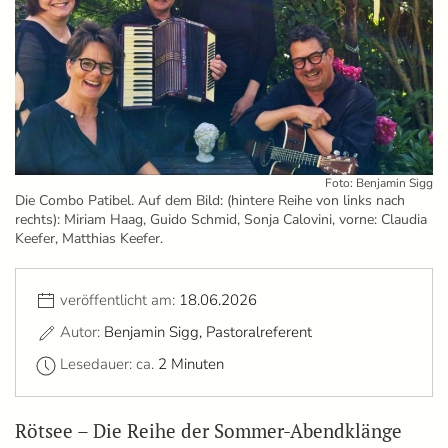
Foto: Benjamin Sigg
Die Combo Patibel. Auf dem Bild: (hintere Reihe von links nach
rechts): Miriam Haag, Guido Schmid, Sonja Calovini, vorne: Claudia
Keefer, Matthias Keefer.
veröffentlicht am:
18.06.2026
Autor:
Benjamin Sigg, Pastoralreferent
Lesedauer: ca.
2 Minuten
Rötsee – Die Reihe der Sommer-Abendklänge