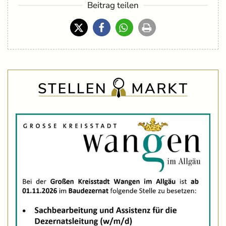
Beitrag teilen