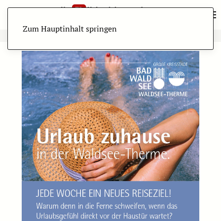
Zum Hauptinhalt springen
ANZEIGE