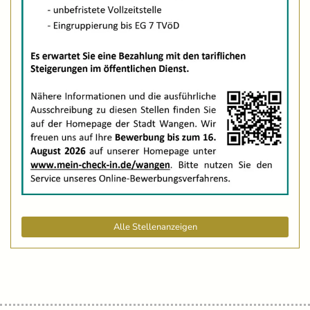
Alle Stellenanzeigen