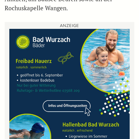
Rochuskapelle Wangen.
ANZEIGE