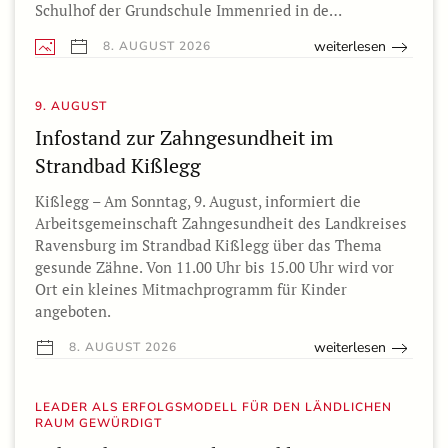
Schulhof der Grundschule Immenried in de…
weiterlesen
8. AUGUST 2026
9. AUGUST
Infostand zur Zahngesundheit im
Strandbad Kißlegg
Kißlegg – Am Sonntag, 9. August, informiert die
Arbeitsgemeinschaft Zahngesundheit des Landkreises
Ravensburg im Strandbad Kißlegg über das Thema
gesunde Zähne. Von 11.00 Uhr bis 15.00 Uhr wird vor
Ort ein kleines Mitmachprogramm für Kinder
angeboten.
weiterlesen
8. AUGUST 2026
LEADER ALS ERFOLGSMODELL FÜR DEN LÄNDLICHEN
RAUM GEWÜRDIGT