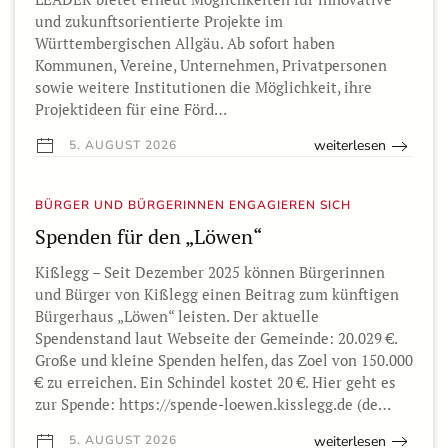
und zukunftsorientierte Projekte im
Württembergischen Allgäu. Ab sofort haben
Kommunen, Vereine, Unternehmen, Privatpersonen
sowie weitere Institutionen die Möglichkeit, ihre
Projektideen für eine Förd…
weiterlesen
5. AUGUST 2026
BÜRGER UND BÜRGERINNEN ENGAGIEREN SICH
Spenden für den „Löwen“
Kißlegg – Seit Dezember 2025 können Bürgerinnen
und Bürger von Kißlegg einen Beitrag zum künftigen
Bürgerhaus „Löwen“ leisten. Der aktuelle
Spendenstand laut Webseite der Gemeinde: 20.029 €.
Große und kleine Spenden helfen, das Zoel von 150.000
€ zu erreichen. Ein Schindel kostet 20 €. Hier geht es
zur Spende: https://spende-loewen.kisslegg.de (de…
weiterlesen
5. AUGUST 2026