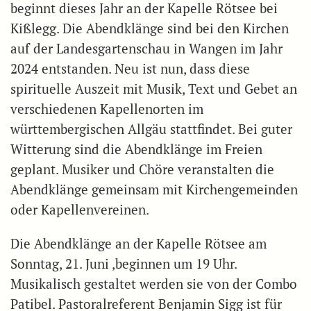
beginnt dieses Jahr an der Kapelle Rötsee bei
Kißlegg. Die Abendklänge sind bei den Kirchen
auf der Landesgartenschau in Wangen im Jahr
2024 entstanden. Neu ist nun, dass diese
spirituelle Auszeit mit Musik, Text und Gebet an
verschiedenen Kapellenorten im
württembergischen Allgäu stattfindet. Bei guter
Witterung sind die Abendklänge im Freien
geplant. Musiker und Chöre veranstalten die
Abendklänge gemeinsam mit Kirchengemeinden
oder Kapellenvereinen.
Die Abendklänge an der Kapelle Rötsee am
Sonntag, 21. Juni ,beginnen um 19 Uhr.
Musikalisch gestaltet werden sie von der Combo
Patibel. Pastoralreferent Benjamin Sigg ist für