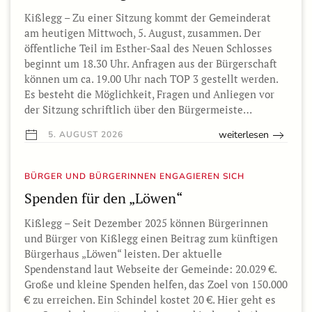
Kißlegg – Zu einer Sitzung kommt der Gemeinderat
am heutigen Mittwoch, 5. August, zusammen. Der
öffentliche Teil im Esther-Saal des Neuen Schlosses
beginnt um 18.30 Uhr. Anfragen aus der Bürgerschaft
können um ca. 19.00 Uhr nach TOP 3 gestellt werden.
Es besteht die Möglichkeit, Fragen und Anliegen vor
der Sitzung schriftlich über den Bürgermeiste…
weiterlesen
5. AUGUST 2026
BÜRGER UND BÜRGERINNEN ENGAGIEREN SICH
Spenden für den „Löwen“
Kißlegg – Seit Dezember 2025 können Bürgerinnen
und Bürger von Kißlegg einen Beitrag zum künftigen
Bürgerhaus „Löwen“ leisten. Der aktuelle
Spendenstand laut Webseite der Gemeinde: 20.029 €.
Große und kleine Spenden helfen, das Zoel von 150.000
€ zu erreichen. Ein Schindel kostet 20 €. Hier geht es