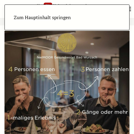
Zum Hauptinhalt springen
ANZEIGE