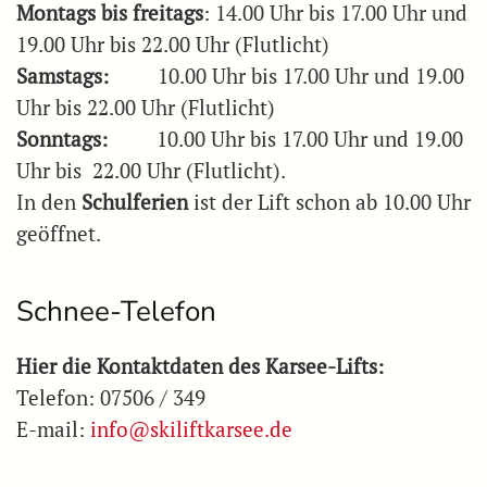
Montags bis freitags
: 14.00 Uhr bis 17.00 Uhr und
19.00 Uhr bis 22.00 Uhr (Flutlicht)
Samstags:
10.00 Uhr bis 17.00 Uhr und 19.00
Uhr bis 22.00 Uhr (Flutlicht)
Sonntags:
10.00 Uhr bis 17.00 Uhr und 19.00
Uhr bis 22.00 Uhr (Flutlicht).
In den
Schulferien
ist der Lift schon ab 10.00 Uhr
geöffnet.
Schnee-Telefon
Hier die Kontaktdaten des Karsee-Lifts:
Telefon: 07506 / 349
E-mail:
info@skiliftkarsee.de