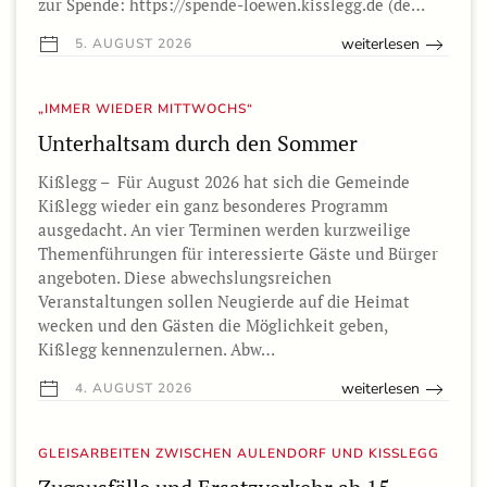
zur Spende: https://spende-loewen.kisslegg.de (de…
weiterlesen
5. AUGUST 2026
„IMMER WIEDER MITTWOCHS“
Unterhaltsam durch den Sommer
Kißlegg – Für August 2026 hat sich die Gemeinde
Kißlegg wieder ein ganz besonderes Programm
ausgedacht. An vier Terminen werden kurzweilige
Themenführungen für interessierte Gäste und Bürger
angeboten. Diese abwechslungsreichen
Veranstaltungen sollen Neugierde auf die Heimat
wecken und den Gästen die Möglichkeit geben,
Kißlegg kennenzulernen. Abw…
weiterlesen
4. AUGUST 2026
GLEISARBEITEN ZWISCHEN AULENDORF UND KISSLEGG