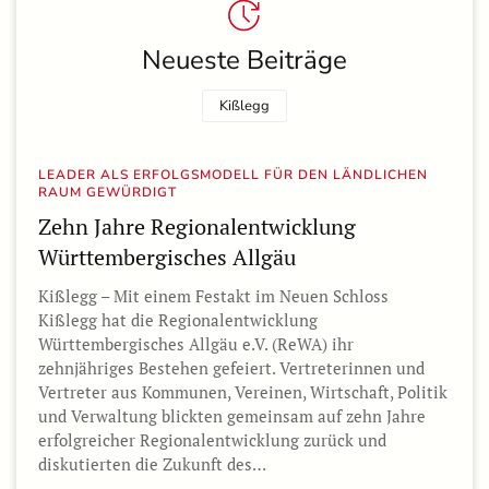
Neueste Beiträge
Kißlegg
LEADER ALS ERFOLGSMODELL FÜR DEN LÄNDLICHEN
RAUM GEWÜRDIGT
Zehn Jahre Regionalentwicklung
Württembergisches Allgäu
Kißlegg – Mit einem Festakt im Neuen Schloss
Kißlegg hat die Regionalentwicklung
Württembergisches Allgäu e.V. (ReWA) ihr
zehnjähriges Bestehen gefeiert. Vertreterinnen und
Vertreter aus Kommunen, Vereinen, Wirtschaft, Politik
und Verwaltung blickten gemeinsam auf zehn Jahre
erfolgreicher Regionalentwicklung zurück und
diskutierten die Zukunft des…