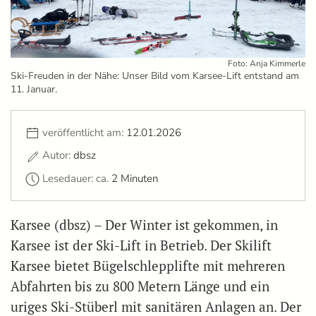
Foto: Anja Kimmerle
Ski-Freuden in der Nähe: Unser Bild vom Karsee-Lift entstand am
11. Januar.
veröffentlicht am:
12.01.2026
Autor:
dbsz
Lesedauer: ca.
2 Minuten
Karsee (dbsz) – Der Winter ist gekommen, in
Karsee ist der Ski-Lift in Betrieb. Der Skilift
Karsee bietet Bügelschlepplifte mit mehreren
Abfahrten bis zu 800 Metern Länge und ein
uriges Ski-Stüberl mit sanitären Anlagen an. Der