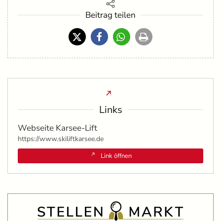
Beitrag teilen
Links
Webseite Karsee-Lift
https://www.skiliftkarsee.de
Link öffnen