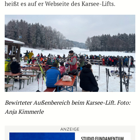
heißt es auf er Webseite des Karsee-Lifts.
Bewirteter Außenbereich beim Karsee-Lift. Foto:
Anja Kimmerle
ANZEIGE