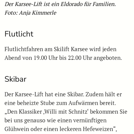
Der Karsee-Lift ist ein Eldorado für Familien.
Foto: Anja Kimmerle
Flutlicht
Flutlichtfahren am Skilift Karsee wird jeden
Abend von 19.00 Uhr bis 22.00 Uhr angeboten.
Skibar
Der Karsee-Lift hat eine Skibar. Zudem hält er
eine beheizte Stube zum Aufwärmen bereit.
„Den Klassiker ,Willi mit Schnitz‘ bekommen Sie
bei uns genauso wie einen vernünftigen
Glühwein oder einen leckeren Hefeweizen“,