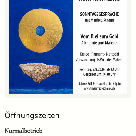
Öffnungszeiten
Normalbetrieb