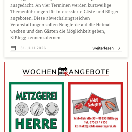
ausgedacht. An vier Terminen werden kurzweilige
Themenführungen für interessierte Gäste und Bürger
angeboten. Diese abwechslungsreichen
Veranstaltungen sollen Neugierde auf die Heimat
wecken und den Gästen die Möglichkeit geben,
Kißlegg kennenzulernen.
weiterlesen
31. JULI 2026