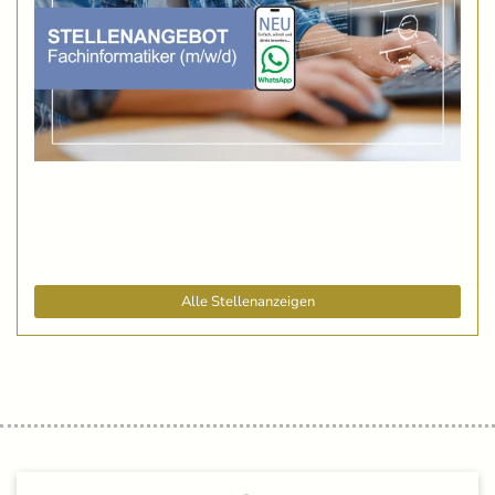
Alle Stellenanzeigen