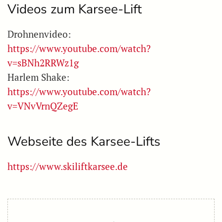
Videos zum Karsee-Lift
Drohnenvideo:
https://www.youtube.com/watch?
v=sBNh2RRWz1g
Harlem Shake:
https://www.youtube.com/watch?
v=VNvVrnQZegE
Webseite des Karsee-Lifts
https://www.skiliftkarsee.de