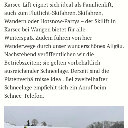
Karsee-Lift eignet sich ideal als Familienlift,
auch zum Flutlicht-Skifahren. Skifahren,
Wandern oder Hotsnow-Partys – der Skilift in
Karsee bei Wangen bietet für alle
Winterspaß. Zudem führen von hier
Wanderwege durch unser wunderschönes Allgäu.
Nachstehend veröffentlichen wir die
Betriebszeiten; sie gelten vorbehaltlich
ausreichender Schneelage. Derzeit sind die
Pistenverhältnisse ideal. Bei zweifelhafter
Schneelage empfiehlt sich ein Anruf beim
Schnee-Telefon.