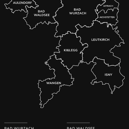
BAD WURZACH
BAD WALDSEE