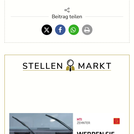
Beitrag teilen