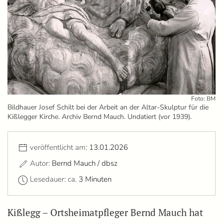
Foto: BM
Bildhauer Josef Schilt bei der Arbeit an der Altar-Skulptur für die
Kißlegger Kirche. Archiv Bernd Mauch. Undatiert (vor 1939).
veröffentlicht am:
13.01.2026
Autor:
Bernd Mauch / dbsz
Lesedauer: ca.
3 Minuten
Kißlegg – Ortsheimatpfleger Bernd Mauch hat