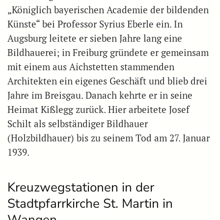
„Königlich bayerischen Academie der bildenden
Künste“ bei Professor Syrius Eberle ein. In
Augsburg leitete er sieben Jahre lang eine
Bildhauerei; in Freiburg gründete er gemeinsam
mit einem aus Aichstetten stammenden
Architekten ein eigenes Geschäft und blieb drei
Jahre im Breisgau. Danach kehrte er in seine
Heimat Kißlegg zurück. Hier arbeitete Josef
Schilt als selbständiger Bildhauer
(Holzbildhauer) bis zu seinem Tod am 27. Januar
1939.
Kreuzwegstationen in der
Stadtpfarrkirche St. Martin in
Wangen