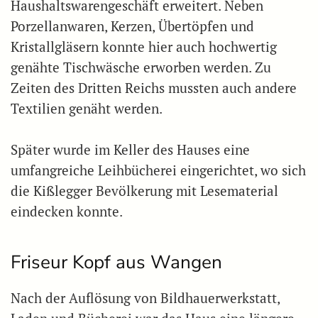
Haushaltswarengeschäft erweitert. Neben
Porzellanwaren, Kerzen, Übertöpfen und
Kristallgläsern konnte hier auch hochwertig
genähte Tischwäsche erworben werden. Zu
Zeiten des Dritten Reichs mussten auch andere
Textilien genäht werden.
Später wurde im Keller des Hauses eine
umfangreiche Leihbücherei eingerichtet, wo sich
die Kißlegger Bevölkerung mit Lesematerial
eindecken konnte.
Friseur Kopf aus Wangen
Nach der Auflösung von Bildhauerwerkstatt,