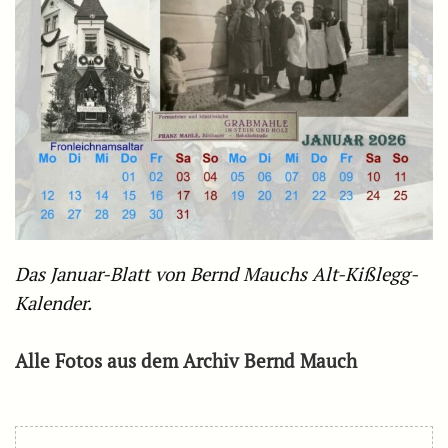
Das Januar-Blatt von Bernd Mauchs Alt-Kißlegg-
Kalender.
Alle Fotos aus dem Archiv Bernd Mauch