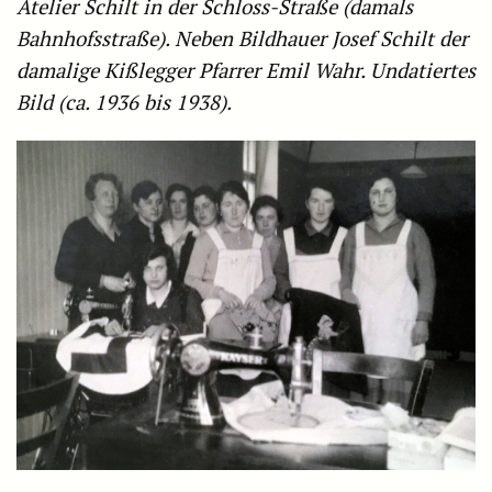
Atelier Schilt in der Schloss-Straße (damals
Bahnhofsstraße). Neben Bildhauer Josef Schilt der
damalige Kißlegger Pfarrer Emil Wahr. Undatiertes
Bild (ca. 1936 bis 1938).