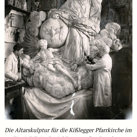
Die Altarskulptur für die Kißlegger Pfarrkirche im