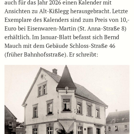
auch für das Jahr 2026 einen Kalender mit
Ansichten zu Alt-Kißlegg herausgebracht. Letzte
Exemplare des Kalenders sind zum Preis von 10,-
Euro bei Eisenwaren-Martin (St. Anna-Straße 8)
erhältlich. Im Januar-Blatt befasst sich Bernd
Mauch mit dem Gebäude Schloss-Straße 46
(früher Bahnhofsstraße). Er schreibt: