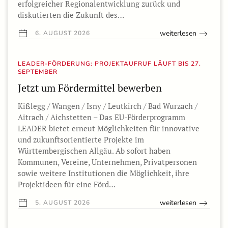
erfolgreicher Regionalentwicklung zurück und
diskutierten die Zukunft des…
weiterlesen
6. AUGUST 2026
LEADER-FÖRDERUNG: PROJEKTAUFRUF LÄUFT BIS 27.
SEPTEMBER
Jetzt um Fördermittel bewerben
Kißlegg / Wangen / Isny / Leutkirch / Bad Wurzach /
Aitrach / Aichstetten – Das EU-Förderprogramm
LEADER bietet erneut Möglichkeiten für innovative
und zukunftsorientierte Projekte im
Württembergischen Allgäu. Ab sofort haben
Kommunen, Vereine, Unternehmen, Privatpersonen
sowie weitere Institutionen die Möglichkeit, ihre
Projektideen für eine Förd…
weiterlesen
5. AUGUST 2026