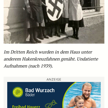
Im Dritten Reich wurden in dem Haus unter
anderem Hakenkreuzfahnen genäht. Undatierte
Aufnahmen (nach 1939).
ANZEIGE