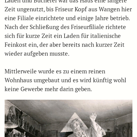
Laden und Bücherei war das Haus eine längere
Zeit ungenutzt, bis Friseur Kopf aus Wangen hier
eine Filiale einrichtete und einige Jahre betrieb.
Nach der Schließung des Friseurfiliale richtete
sich für kurze Zeit ein Laden für italienische
Feinkost ein, der aber bereits nach kurzer Zeit
wieder aufgeben musste.
Mittlerweile wurde es zu einem reinen
Wohnhaus umgebaut und es wird künftig wohl
keine Gewerbe mehr darin geben.