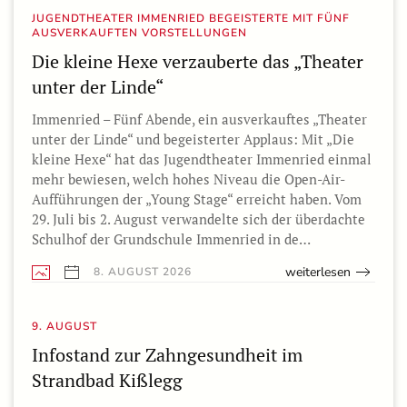
JUGENDTHEATER IMMENRIED BEGEISTERTE MIT FÜNF
AUSVERKAUFTEN VORSTELLUNGEN
Die kleine Hexe verzauberte das „Theater
unter der Linde“
Immenried – Fünf Abende, ein ausverkauftes „Theater
unter der Linde“ und begeisterter Applaus: Mit „Die
kleine Hexe“ hat das Jugendtheater Immenried einmal
mehr bewiesen, welch hohes Niveau die Open-Air-
Aufführungen der „Young Stage“ erreicht haben. Vom
29. Juli bis 2. August verwandelte sich der überdachte
Schulhof der Grundschule Immenried in de…
weiterlesen
8. AUGUST 2026
9. AUGUST
Infostand zur Zahngesundheit im
Strandbad Kißlegg