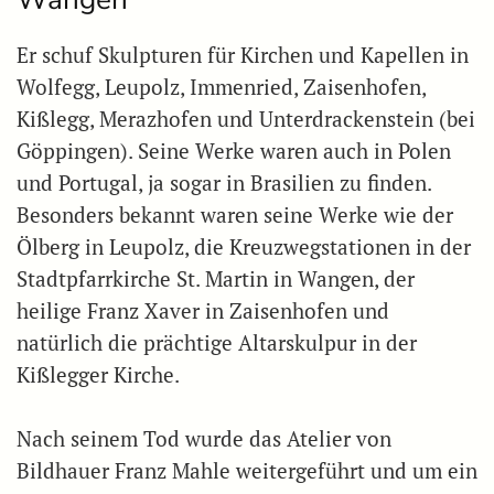
Er schuf Skulpturen für Kirchen und Kapellen in
Wolfegg, Leupolz, Immenried, Zaisenhofen,
Kißlegg, Merazhofen und Unterdrackenstein (bei
Göppingen). Seine Werke waren auch in Polen
und Portugal, ja sogar in Brasilien zu finden.
Besonders bekannt waren seine Werke wie der
Ölberg in Leupolz, die Kreuzwegstationen in der
Stadtpfarrkirche St. Martin in Wangen, der
heilige Franz Xaver in Zaisenhofen und
natürlich die prächtige Altarskulpur in der
Kißlegger Kirche.
Nach seinem Tod wurde das Atelier von
Bildhauer Franz Mahle weitergeführt und um ein