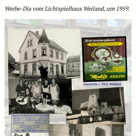
Werbe-Dia vom Lichtspielhaus Weiland, um 1959.