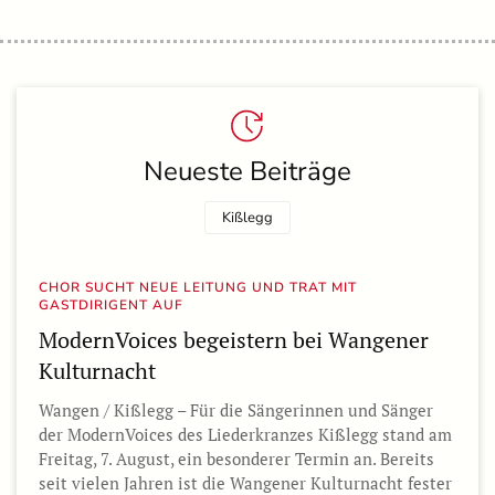
Neueste Beiträge
Kißlegg
CHOR SUCHT NEUE LEITUNG UND TRAT MIT
GASTDIRIGENT AUF
ModernVoices begeistern bei Wangener
Kulturnacht
Wangen / Kißlegg – Für die Sängerinnen und Sänger
der ModernVoices des Liederkranzes Kißlegg stand am
Freitag, 7. August, ein besonderer Termin an. Bereits
seit vielen Jahren ist die Wangener Kulturnacht fester