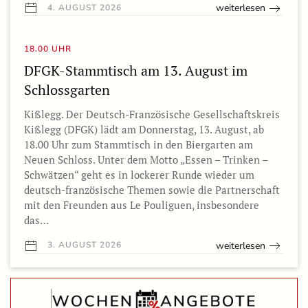
weiterlesen
4. AUGUST 2026
18.00 UHR
DFGK-Stammtisch am 13. August im
Schlossgarten
Kißlegg. Der Deutsch-Französische Gesellschaftskreis
Kißlegg (DFGK) lädt am Donnerstag, 13. August, ab
18.00 Uhr zum Stammtisch in den Biergarten am
Neuen Schloss. Unter dem Motto „Essen – Trinken –
Schwätzen“ geht es in lockerer Runde wieder um
deutsch-französische Themen sowie die Partnerschaft
mit den Freunden aus Le Pouliguen, insbesondere
das…
weiterlesen
3. AUGUST 2026