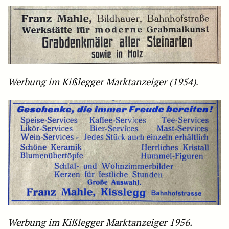
Werbung im Kißlegger Marktanzeiger (1954)
.
Werbung im Kißlegger Marktanzeiger 1956.