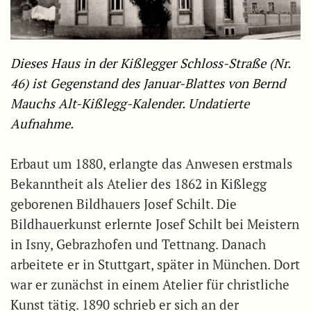
Dieses Haus in der Kißlegger Schloss-Straße (Nr.
46) ist Gegenstand des Januar-Blattes von Bernd
Mauchs Alt-Kißlegg-Kalender. Undatierte
Aufnahme.
Erbaut um 1880, erlangte das Anwesen erstmals
Bekanntheit als Atelier des 1862 in Kißlegg
geborenen Bildhauers Josef Schilt. Die
Bildhauerkunst erlernte Josef Schilt bei Meistern
in Isny, Gebrazhofen und Tettnang. Danach
arbeitete er in Stuttgart, später in München. Dort
war er zunächst in einem Atelier für christliche
Kunst tätig. 1890 schrieb er sich an der