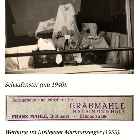
Schaufenster (um 1940).
Werbung im Kißlegger Marktanzeiger (1953)
.