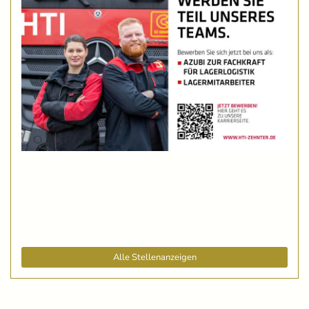
Alle Stellenanzeigen