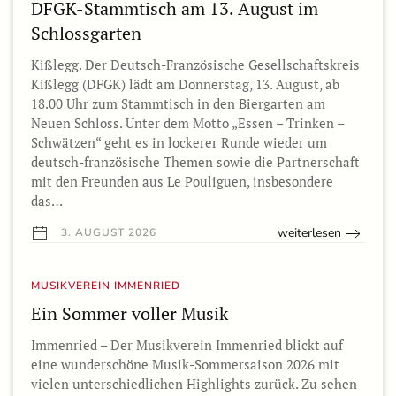
DFGK-Stammtisch am 13. August im
Schlossgarten
Kißlegg. Der Deutsch-Französische Gesellschaftskreis
Kißlegg (DFGK) lädt am Donnerstag, 13. August, ab
18.00 Uhr zum Stammtisch in den Biergarten am
Neuen Schloss. Unter dem Motto „Essen – Trinken –
Schwätzen“ geht es in lockerer Runde wieder um
deutsch-französische Themen sowie die Partnerschaft
mit den Freunden aus Le Pouliguen, insbesondere
das…
weiterlesen
3. AUGUST 2026
MUSIKVEREIN IMMENRIED
Ein Sommer voller Musik
Immenried – Der Musikverein Immenried blickt auf
eine wunderschöne Musik-Sommersaison 2026 mit
vielen unterschiedlichen Highlights zurück. Zu sehen