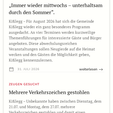
„Immer wieder mittwochs – unterhaltsam
durch den Sommer“.
Kißlegg – Für August 2026 hat sich die Gemeinde
Kißlegg wieder ein ganz besonderes Programm
ausgedacht. An vier Terminen werden kurzweilige
Themenführungen für interessierte Gäste und Bürger
angeboten. Diese abwechslungsreichen
Veranstaltungen sollen Neugierde auf die Heimat
wecken und den Gästen die Möglichkeit geben,
Kißlegg kennenzulernen.
weiterlesen
31. JULI 2026
ZEUGEN GESUCHT
Mehrere Verkehrszeichen gestohlen
Kißlegg – Unbekannte haben zwischen Dienstag, dem
21.07. und Montag, dem 27.07. mehrere
Verkehrszeichen gestohlen und damit einen