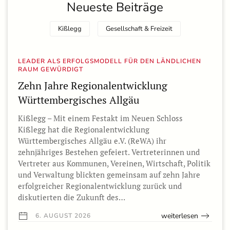
Neueste Beiträge
Kißlegg
Gesellschaft & Freizeit
LEADER ALS ERFOLGSMODELL FÜR DEN LÄNDLICHEN
RAUM GEWÜRDIGT
Zehn Jahre Regionalentwicklung
Württembergisches Allgäu
Kißlegg – Mit einem Festakt im Neuen Schloss
Kißlegg hat die Regionalentwicklung
Württembergisches Allgäu e.V. (ReWA) ihr
zehnjähriges Bestehen gefeiert. Vertreterinnen und
Vertreter aus Kommunen, Vereinen, Wirtschaft, Politik
und Verwaltung blickten gemeinsam auf zehn Jahre
erfolgreicher Regionalentwicklung zurück und
diskutierten die Zukunft des…
weiterlesen
6. AUGUST 2026