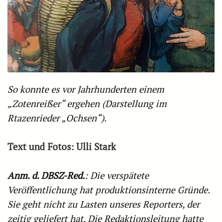
So konnte es vor Jahrhunderten einem
„Zotenreißer“ ergehen (Darstellung im
Rtazenrieder „Ochsen“).
Text und Fotos: Ulli Stark
Anm. d. DBSZ-Red.
: Die verspätete
Veröffentlichung hat produktionsinterne Gründe.
Sie geht nicht zu Lasten unseres Reporters, der
zeitig geliefert hat. Die Redaktionsleitung hatte