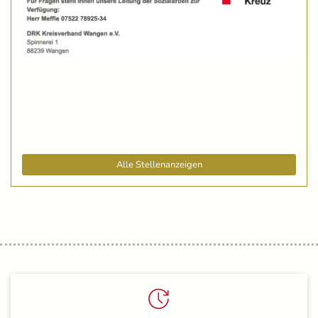
Alle Stellenanzeigen