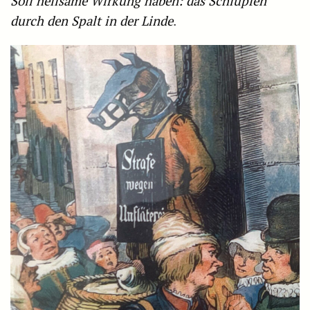
Soll heilsame Wirkung haben: das Schlupfen
durch den Spalt in der Linde
.