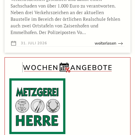
Sachschaden von über 1.000 Euro zu verantworten.
Neben drei Verkehrszeichen an der aktuellen
Baustelle im Bereich der örtlichen Realschule fehlen
auch zwei Ortstafeln von Zaisenhofen und
Emmelhofen. Der Polizeiposten Vo…
weiterlesen
31. JULI 2026