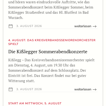
und hören waren eindrucksvolle Auftritte, wie das
Sommerabendkonzert beim Kißlegger Sommer, beim
Kißlegger Straßenfest und das Hl. Blutfest in Bad
Wurzach.
weiterlesen
3. AUGUST 2026
4. AUGUST: DAS KREISVERBANDSSENIORENORCHESTER
SPIELT
Die Kißlegger Sommerabendkonzerte
Kißlegg – Das Kreisverbandsseniorenorchester spielt
am Dienstag, 4. August, um 19.30 Uhr das
Sommerabendkonzert auf dem Schlossplatz. Der
Eintritt ist frei. Das Konzert findet nur bei guter
Witterung statt.
weiterlesen
3. AUGUST 2026
START AM MITTWOCH, 5. AUGUST