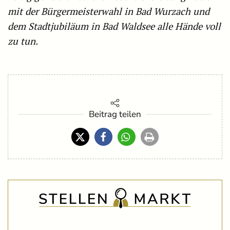
mit der Bürgermeisterwahl in Bad Wurzach und
dem Stadtjubiläum in Bad Waldsee alle Hände voll
zu tun.
Beitrag teilen