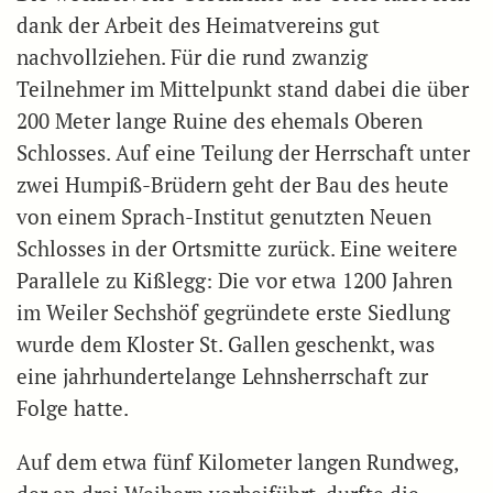
dank der Arbeit des Heimatvereins gut
nachvollziehen. Für die rund zwanzig
Teilnehmer im Mittelpunkt stand dabei die über
200 Meter lange Ruine des ehemals Oberen
Schlosses. Auf eine Teilung der Herrschaft unter
zwei Humpiß-Brüdern geht der Bau des heute
von einem Sprach-Institut genutzten Neuen
Schlosses in der Ortsmitte zurück. Eine weitere
Parallele zu Kißlegg: Die vor etwa 1200 Jahren
im Weiler Sechshöf gegründete erste Siedlung
wurde dem Kloster St. Gallen geschenkt, was
eine jahrhundertelange Lehnsherrschaft zur
Folge hatte.
Auf dem etwa fünf Kilometer langen Rundweg,