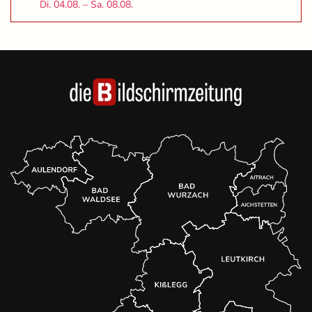
Di. 04.08. – Sa. 08.08.