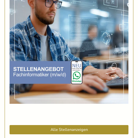
Alle Stellenanzeigen