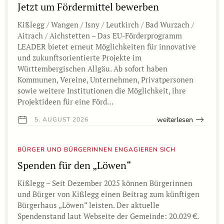
Jetzt um Fördermittel bewerben
Kißlegg / Wangen / Isny / Leutkirch / Bad Wurzach /
Aitrach / Aichstetten – Das EU-Förderprogramm
LEADER bietet erneut Möglichkeiten für innovative
und zukunftsorientierte Projekte im
Württembergischen Allgäu. Ab sofort haben
Kommunen, Vereine, Unternehmen, Privatpersonen
sowie weitere Institutionen die Möglichkeit, ihre
Projektideen für eine Förd…
weiterlesen
5. AUGUST 2026
BÜRGER UND BÜRGERINNEN ENGAGIEREN SICH
Spenden für den „Löwen“
Kißlegg – Seit Dezember 2025 können Bürgerinnen
und Bürger von Kißlegg einen Beitrag zum künftigen
Bürgerhaus „Löwen“ leisten. Der aktuelle
Spendenstand laut Webseite der Gemeinde: 20.029 €.