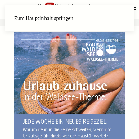
Zum Hauptinhalt springen
ANZEIGE