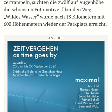
zertrampeln, suchten die zwölf auf Augenhöhe
die schönsten Fotomotive. Über den Weg
„Wildes Wasser“ wurde nach 18 Kilometern mit
600 Höhenmetern wieder der Parkplatz erreicht.
ANZEIGE