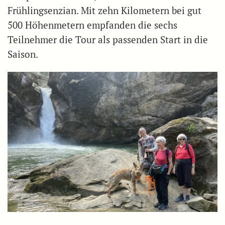
Frühlingsenzian. Mit zehn Kilometern bei gut
500 Höhenmetern empfanden die sechs
Teilnehmer die Tour als passenden Start in die
Saison.