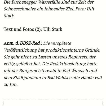
Die Buchenegger Wasserfälle sind zur Zeit der
Schneeschmelze ein lohnendes Ziel. Foto: Ulli
Stark
Text und Fotos (2): Ulli Stark
Anm. d. DBSZ-Red.
: Die verspätete
Veröffentlichung hat produktionsinterne Gründe.
Sie geht nicht zu Lasten unseres Reporters, der
zeitig geliefert hat. Die Redaktionsleitung hatte
mit der Bürgermeisterwahl in Bad Wurzach und
dem Stadtjubiläum in Bad Waldsee alle Hände voll
zu tun.