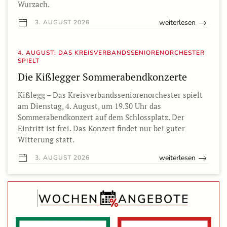
Wurzach.
weiterlesen
3. AUGUST 2026
4. AUGUST: DAS KREISVERBANDSSENIORENORCHESTER
SPIELT
Die Kißlegger Sommerabendkonzerte
Kißlegg – Das Kreisverbandsseniorenorchester spielt
am Dienstag, 4. August, um 19.30 Uhr das
Sommerabendkonzert auf dem Schlossplatz. Der
Eintritt ist frei. Das Konzert findet nur bei guter
Witterung statt.
weiterlesen
3. AUGUST 2026