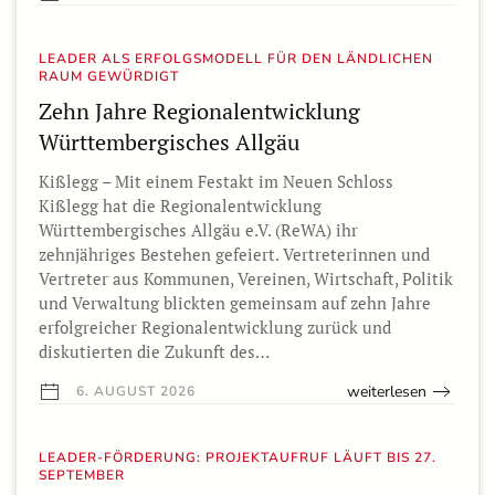
LEADER ALS ERFOLGSMODELL FÜR DEN LÄNDLICHEN
RAUM GEWÜRDIGT
Zehn Jahre Regionalentwicklung
Württembergisches Allgäu
Kißlegg – Mit einem Festakt im Neuen Schloss
Kißlegg hat die Regionalentwicklung
Württembergisches Allgäu e.V. (ReWA) ihr
zehnjähriges Bestehen gefeiert. Vertreterinnen und
Vertreter aus Kommunen, Vereinen, Wirtschaft, Politik
und Verwaltung blickten gemeinsam auf zehn Jahre
erfolgreicher Regionalentwicklung zurück und
diskutierten die Zukunft des…
weiterlesen
6. AUGUST 2026
LEADER-FÖRDERUNG: PROJEKTAUFRUF LÄUFT BIS 27.
SEPTEMBER