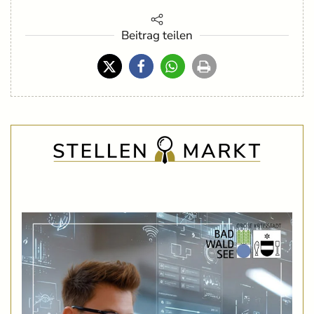
Beitrag teilen