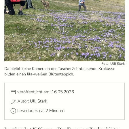
Foto: Ulli Stark
Da bleibt keine Kamera in der Tasche: Zehntausende Krokusse
bilden einen lila-weißen Blütenteppich.
veröffentlicht am:
16.05.2026
Autor:
Ulli Stark
Lesedauer: ca.
2 Minuten