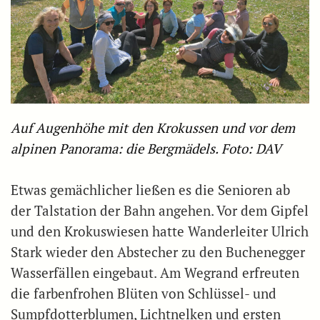
Auf Augenhöhe mit den Krokussen und vor dem
alpinen Panorama: die Bergmädels. Foto: DAV
Etwas gemächlicher ließen es die Senioren ab
der Talstation der Bahn angehen. Vor dem Gipfel
und den Krokuswiesen hatte Wanderleiter Ulrich
Stark wieder den Abstecher zu den Buchenegger
Wasserfällen eingebaut. Am Wegrand erfreuten
die farbenfrohen Blüten von Schlüssel- und
Sumpfdotterblumen, Lichtnelken und ersten