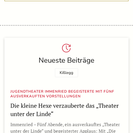
Neueste Beiträge
Kißlegg
JUGENDTHEATER IMMENRIED BEGEISTERTE MIT FÜNF
AUSVERKAUFTEN VORSTELLUNGEN
Die kleine Hexe verzauberte das „Theater
unter der Linde“
Immenried – Fünf Abende, ein ausverkauftes „Theater
unter der Linde“ und begeisterter Applaus: Mit „Die