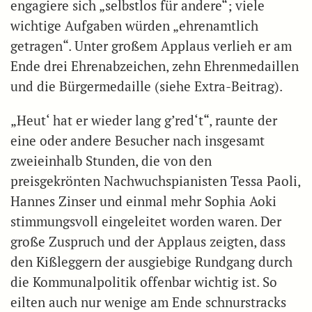
engagiere sich „selbstlos für andere“; viele
wichtige Aufgaben würden „ehrenamtlich
getragen“. Unter großem Applaus verlieh er am
Ende drei Ehrenabzeichen, zehn Ehrenmedaillen
und die Bürgermedaille (siehe Extra-Beitrag).
„Heut‘ hat er wieder lang g’red‘t“, raunte der
eine oder andere Besucher nach insgesamt
zweieinhalb Stunden, die von den
preisgekrönten Nachwuchspianisten Tessa Paoli,
Hannes Zinser und einmal mehr Sophia Aoki
stimmungsvoll eingeleitet worden waren. Der
große Zuspruch und der Applaus zeigten, dass
den Kißleggern der ausgiebige Rundgang durch
die Kommunalpolitik offenbar wichtig ist. So
eilten auch nur wenige am Ende schnurstracks