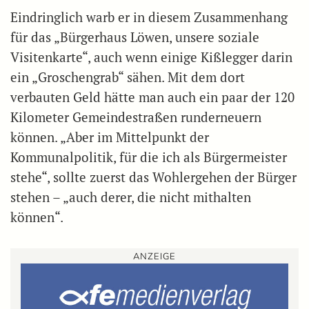
Eindringlich warb er in diesem Zusammenhang
für das „Bürgerhaus Löwen, unsere soziale
Visitenkarte“, auch wenn einige Kißlegger darin
ein „Groschengrab“ sähen. Mit dem dort
verbauten Geld hätte man auch ein paar der 120
Kilometer Gemeindestraßen runderneuern
können. „Aber im Mittelpunkt der
Kommunalpolitik, für die ich als Bürgermeister
stehe“, sollte zuerst das Wohlergehen der Bürger
stehen – „auch derer, die nicht mithalten
können“.
ANZEIGE