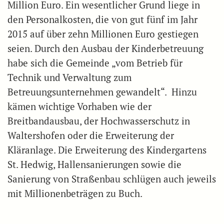
Million Euro. Ein wesentlicher Grund liege in
den Personalkosten, die von gut fünf im Jahr
2015 auf über zehn Millionen Euro gestiegen
seien. Durch den Ausbau der Kinderbetreuung
habe sich die Gemeinde „vom Betrieb für
Technik und Verwaltung zum
Betreuungsunternehmen gewandelt“. Hinzu
kämen wichtige Vorhaben wie der
Breitbandausbau, der Hochwasserschutz in
Waltershofen oder die Erweiterung der
Kläranlage. Die Erweiterung des Kindergartens
St. Hedwig, Hallensanierungen sowie die
Sanierung von Straßenbau schlügen auch jeweils
mit Millionenbeträgen zu Buch.