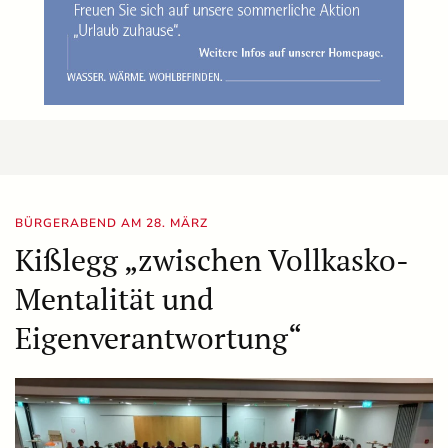
BÜRGERABEND AM 28. MÄRZ
Kißlegg „zwischen Vollkasko-
Mentalität und
Eigenverantwortung“