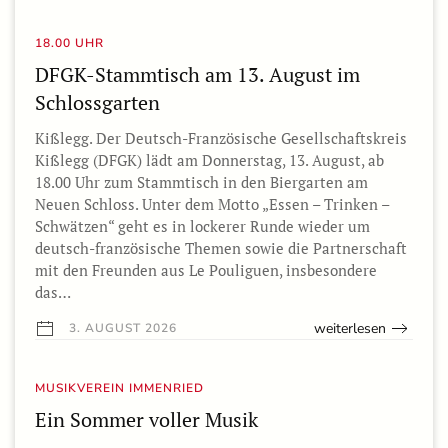
18.00 UHR
DFGK-Stammtisch am 13. August im
Schlossgarten
Kißlegg. Der Deutsch-Französische Gesellschaftskreis
Kißlegg (DFGK) lädt am Donnerstag, 13. August, ab
18.00 Uhr zum Stammtisch in den Biergarten am
Neuen Schloss. Unter dem Motto „Essen – Trinken –
Schwätzen“ geht es in lockerer Runde wieder um
deutsch-französische Themen sowie die Partnerschaft
mit den Freunden aus Le Pouliguen, insbesondere
das…
weiterlesen
3. AUGUST 2026
MUSIKVEREIN IMMENRIED
Ein Sommer voller Musik