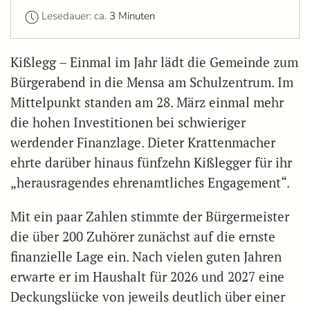
Lesedauer: ca.
3 Minuten
Kißlegg – Einmal im Jahr lädt die Gemeinde zum
Bürgerabend in die Mensa am Schulzentrum. Im
Mittelpunkt standen am 28. März einmal mehr
die hohen Investitionen bei schwieriger
werdender Finanzlage. Dieter Krattenmacher
ehrte darüber hinaus fünfzehn Kißlegger für ihr
„herausragendes ehrenamtliches Engagement“.
Mit ein paar Zahlen stimmte der Bürgermeister
die über 200 Zuhörer zunächst auf die ernste
finanzielle Lage ein. Nach vielen guten Jahren
erwarte er im Haushalt für 2026 und 2027 eine
Deckungslücke von jeweils deutlich über einer