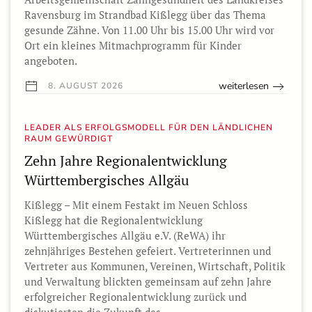
Ravensburg im Strandbad Kißlegg über das Thema
gesunde Zähne. Von 11.00 Uhr bis 15.00 Uhr wird vor
Ort ein kleines Mitmachprogramm für Kinder
angeboten.
weiterlesen
8. AUGUST 2026
LEADER ALS ERFOLGSMODELL FÜR DEN LÄNDLICHEN
RAUM GEWÜRDIGT
Zehn Jahre Regionalentwicklung
Württembergisches Allgäu
Kißlegg – Mit einem Festakt im Neuen Schloss
Kißlegg hat die Regionalentwicklung
Württembergisches Allgäu e.V. (ReWA) ihr
zehnjähriges Bestehen gefeiert. Vertreterinnen und
Vertreter aus Kommunen, Vereinen, Wirtschaft, Politik
und Verwaltung blickten gemeinsam auf zehn Jahre
erfolgreicher Regionalentwicklung zurück und