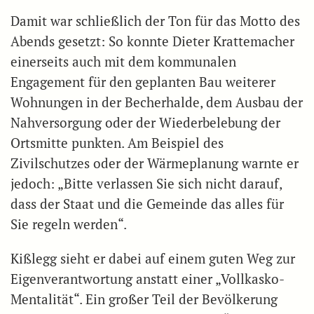
Damit war schließlich der Ton für das Motto des
Abends gesetzt: So konnte Dieter Krattemacher
einerseits auch mit dem kommunalen
Engagement für den geplanten Bau weiterer
Wohnungen in der Becherhalde, dem Ausbau der
Nahversorgung oder der Wiederbelebung der
Ortsmitte punkten. Am Beispiel des
Zivilschutzes oder der Wärmeplanung warnte er
jedoch: „Bitte verlassen Sie sich nicht darauf,
dass der Staat und die Gemeinde das alles für
Sie regeln werden“.
Kißlegg sieht er dabei auf einem guten Weg zur
Eigenverantwortung anstatt einer „Vollkasko-
Mentalität“. Ein großer Teil der Bevölkerung