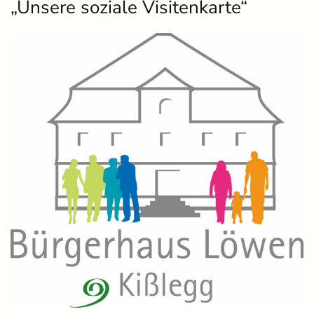
„Unsere soziale Visitenkarte“