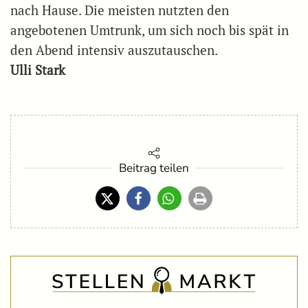
nach Hause. Die meisten nutzten den
angebotenen Umtrunk, um sich noch bis spät in
den Abend intensiv auszutauschen.
Ulli Stark
Beitrag teilen