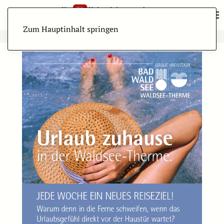
Zum Hauptinhalt springen
ANZEIGE