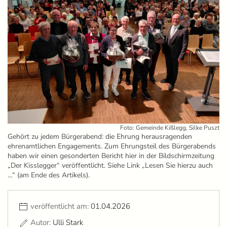
Foto: Gemeinde Kißlegg, Silke Puszt
Gehört zu jedem Bürgerabend: die Ehrung herausragenden
ehrenamtlichen Engagements. Zum Ehrungsteil des Bürgerabends
haben wir einen gesonderten Bericht hier in der Bildschirmzeitung
„Der Kisslegger“ veröffentlicht. Siehe Link „Lesen Sie hierzu auch
…“ (am Ende des Artikels).
veröffentlicht am:
01.04.2026
Autor:
Ulli Stark