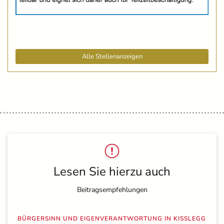
Alle Stellenanzeigen
Lesen Sie hierzu auch
Beitragsempfehlungen
BÜRGERSINN UND EIGENVERANTWORTUNG IN KISSLEGG