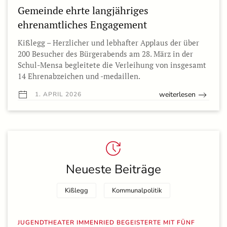
Gemeinde ehrte langjähriges
ehrenamtliches Engagement
Kißlegg – Herzlicher und lebhafter Applaus der über
200 Besucher des Bürgerabends am 28. März in der
Schul-Mensa begleitete die Verleihung von insgesamt
14 Ehrenabzeichen und -medaillen.
weiterlesen
1. APRIL 2026
Neueste Beiträge
Kißlegg
Kommunalpolitik
JUGENDTHEATER IMMENRIED BEGEISTERTE MIT FÜNF