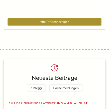
Alle Stellenanzeigen
Neueste Beiträge
Kißlegg
Polizeimeldungen
AUS DER GEMEINDERATSSITZUNG AM 5. AUGUST