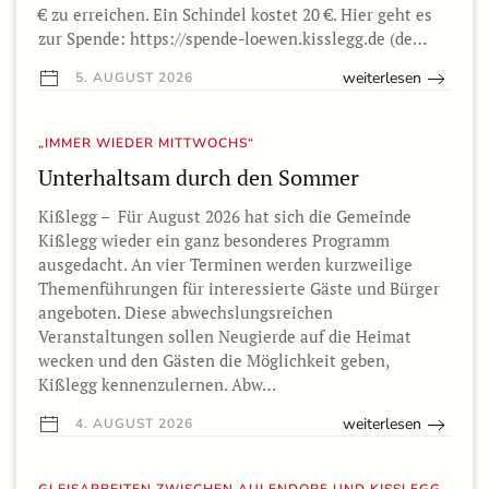
€ zu erreichen. Ein Schindel kostet 20 €. Hier geht es
zur Spende: https://spende-loewen.kisslegg.de (de…
weiterlesen
5. AUGUST 2026
„IMMER WIEDER MITTWOCHS“
Unterhaltsam durch den Sommer
Kißlegg – Für August 2026 hat sich die Gemeinde
Kißlegg wieder ein ganz besonderes Programm
ausgedacht. An vier Terminen werden kurzweilige
Themenführungen für interessierte Gäste und Bürger
angeboten. Diese abwechslungsreichen
Veranstaltungen sollen Neugierde auf die Heimat
wecken und den Gästen die Möglichkeit geben,
Kißlegg kennenzulernen. Abw…
weiterlesen
4. AUGUST 2026