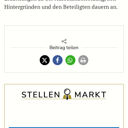
Hintergründen und den Beteiligten dauern an.
Beitrag teilen