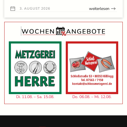
weiterlesen
3. AUGUST 2026
Di. 11.08. – Sa. 15.08.
Do. 06.08. – Mi. 12.08.