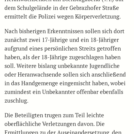
dem Schulgelände in der Gebrazhofer Straße
ermittelt die Polizei wegen Körperverletzung.
Nach bisherigen Erkenntnissen sollen sich dort
zunächst zwei 17-Jährige und ein 18-Jähriger
aufgrund eines persönlichen Streits getroffen
haben, als der 18-Jährige zugeschlagen haben
soll. Weitere bislang unbekannte Jugendliche
oder Heranwachsende sollen sich anschließend
in das Handgemenge eingemischt haben, wobei
zumindest ein Unbekannter offenbar ebenfalls
zuschlug.
Die Beteiligten trugen zum Teil leichte
oberflächliche Verletzungen davon. Die
Ermittlungen zu der Auseinandersetzung, den