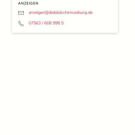
ANZEIGEN
anzeigen@
diebildschirmzeitung.de
07563 / 608 998 5