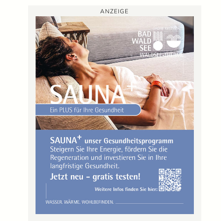
ANZEIGE