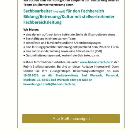
Alle Stellenanzeigen