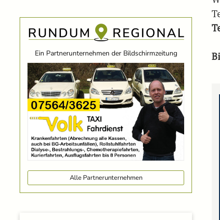
T
T
Ein Partnerunternehmen der Bildschirmzeitung
Bi
Alle Partnerunternehmen