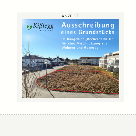
ANZEIGE