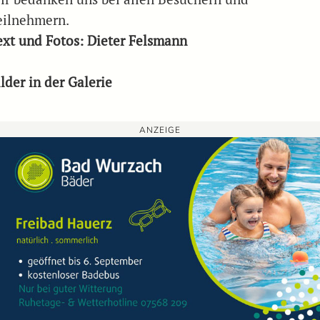
eilnehmern.
ext und Fotos: Dieter Felsmann
lder in der Galerie
ANZEIGE