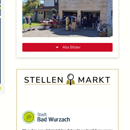
Alle Bilder