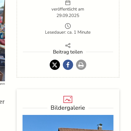
veröffentlicht am
29.09.2025
Lesedauer: ca. 1 Minute
Beitrag teilen
ann
er
Bildergalerie