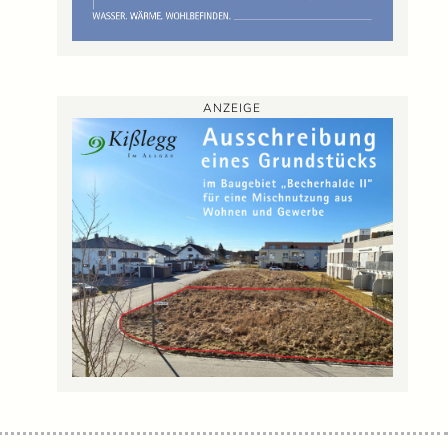
ANZEIGE