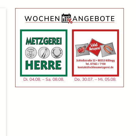
Di. 04.08. – Sa. 08.08.
Do. 30.07. – Mi. 05.08.