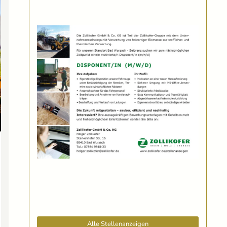
Alle Stellenanzeigen