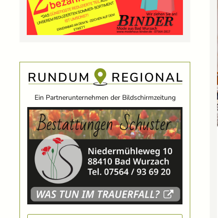
Ein Partnerunternehmen der Bildschirmzeitung