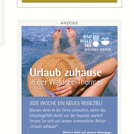
ANZEIGE