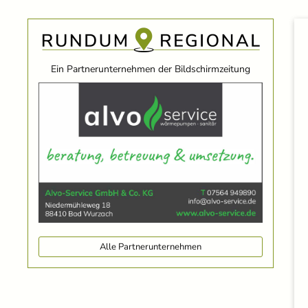
Ein Partnerunternehmen der Bildschirmzeitung
Alle Partnerunternehmen