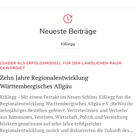
Neueste Beiträge
Kißlegg
LEADER ALS ERFOLGSMODELL FÜR DEN LÄNDLICHEN RAUM
GEWÜRDIGT
Zehn Jahre Regionalentwicklung
Württembergisches Allgäu
Kißlegg – Mit einem Festakt im Neuen Schloss Kißlegg hat die
Regionalentwicklung Württembergisches Allgäu e.V. (ReWA) ihr
zehnjähriges Bestehen gefeiert. Vertreterinnen und Vertreter
aus Kommunen, Vereinen, Wirtschaft, Politik und Verwaltung
blickten gemeinsam auf zehn Jahre erfolgreicher
Regionalentwicklung zurück und diskutierten die Zukunft des…