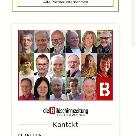
Alle Partnerunternehmen
Kontakt
REDAKTION