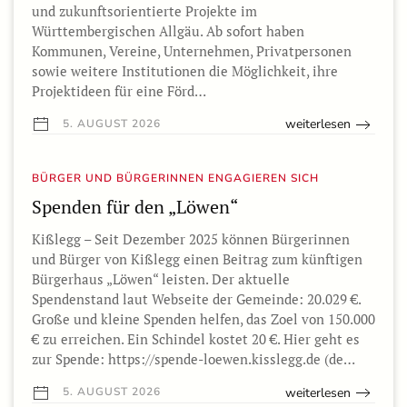
und zukunftsorientierte Projekte im
Württembergischen Allgäu. Ab sofort haben
Kommunen, Vereine, Unternehmen, Privatpersonen
sowie weitere Institutionen die Möglichkeit, ihre
Projektideen für eine Förd…
weiterlesen
5. AUGUST 2026
BÜRGER UND BÜRGERINNEN ENGAGIEREN SICH
Spenden für den „Löwen“
Kißlegg – Seit Dezember 2025 können Bürgerinnen
und Bürger von Kißlegg einen Beitrag zum künftigen
Bürgerhaus „Löwen“ leisten. Der aktuelle
Spendenstand laut Webseite der Gemeinde: 20.029 €.
Große und kleine Spenden helfen, das Zoel von 150.000
€ zu erreichen. Ein Schindel kostet 20 €. Hier geht es
zur Spende: https://spende-loewen.kisslegg.de (de…
weiterlesen
5. AUGUST 2026