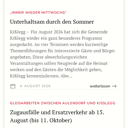
„IMMER WIEDER MITTWOCHS“
Unterhaltsam durch den Sommer
Kißlegg – Für August 2026 hat sich die Gemeinde
Kißlegg wieder ein ganz besonderes Programm
ausgedacht. An vier Terminen werden kurzweilige
Themenführungen für interessierte Gäste und Bürger
angeboten. Diese abwechslungsreichen
Veranstaltungen sollen Neugierde auf die Heimat
wecken und den Gästen die Möglichkeit geben,
Kißlegg kennenzulernen. Abw…
weiterlesen
4. AUGUST 2026
GLEISARBEITEN ZWISCHEN AULENDORF UND KISSLEGG
Zugausfälle und Ersatzverkehr ab 15.
August (bis 11. Oktober)