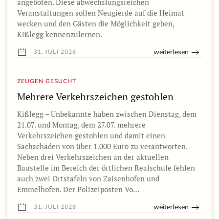
angeboten. Diese abwechslungsreichen
Veranstaltungen sollen Neugierde auf die Heimat
wecken und den Gästen die Möglichkeit geben,
Kißlegg kennenzulernen.
weiterlesen
31. JULI 2026
ZEUGEN GESUCHT
Mehrere Verkehrszeichen gestohlen
Kißlegg – Unbekannte haben zwischen Dienstag, dem
21.07. und Montag, dem 27.07. mehrere
Verkehrszeichen gestohlen und damit einen
Sachschaden von über 1.000 Euro zu verantworten.
Neben drei Verkehrszeichen an der aktuellen
Baustelle im Bereich der örtlichen Realschule fehlen
auch zwei Ortstafeln von Zaisenhofen und
Emmelhofen. Der Polizeiposten Vo…
weiterlesen
31. JULI 2026