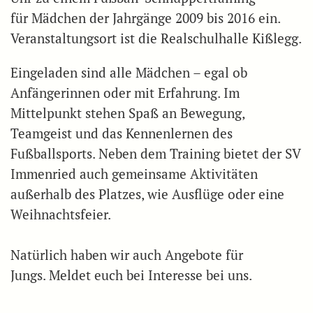
für Mädchen der Jahrgänge 2009 bis 2016 ein.
Veranstaltungsort ist die Realschulhalle Kißlegg.
Eingeladen sind alle Mädchen – egal ob
Anfängerinnen oder mit Erfahrung. Im
Mittelpunkt stehen Spaß an Bewegung,
Teamgeist und das Kennenlernen des
Fußballsports. Neben dem Training bietet der SV
Immenried auch gemeinsame Aktivitäten
außerhalb des Platzes, wie Ausflüge oder eine
Weihnachtsfeier.
Natürlich haben wir auch Angebote für
Jungs. Meldet euch bei Interesse bei uns.