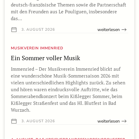
deutsch-französische Themen sowie die Partnerschaft
mit den Freunden aus Le Pouliguen, insbesondere
das…
weiterlesen
3. AUGUST 2026
MUSIKVEREIN IMMENRIED
Ein Sommer voller Musik
Immenried – Der Musikverein Immenried blickt auf
eine wunderschöne Musik-Sommersaison 2026 mit
vielen unterschiedlichen Highlights zurück. Zu sehen
und hören waren eindrucksvolle Auftritte, wie das
Sommerabendkonzert beim Kißlegger Sommer, beim
Kißlegger Straßenfest und das Hl. Blutfest in Bad
Wurzach.
weiterlesen
3. AUGUST 2026