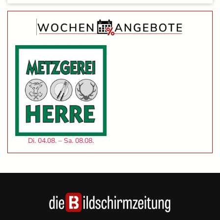
Di. 04.08. – Sa. 08.08.