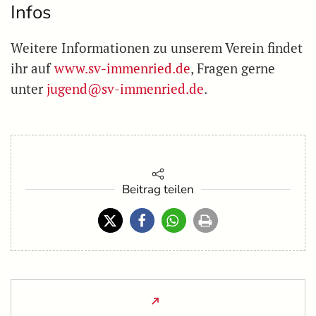
Infos
Weitere Informationen zu unserem Verein findet
ihr auf
www.sv-immenried.de
, Fragen gerne
unter
jugend@sv-immenried.de
.
Beitrag teilen