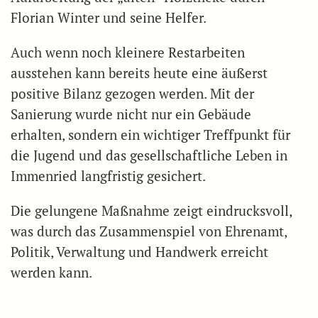
Florian Winter und seine Helfer.
Auch wenn noch kleinere Restarbeiten
ausstehen kann bereits heute eine äußerst
positive Bilanz gezogen werden. Mit der
Sanierung wurde nicht nur ein Gebäude
erhalten, sondern ein wichtiger Treffpunkt für
die Jugend und das gesellschaftliche Leben in
Immenried langfristig gesichert.
Die gelungene Maßnahme zeigt eindrucksvoll,
was durch das Zusammenspiel von Ehrenamt,
Politik, Verwaltung und Handwerk erreicht
werden kann.