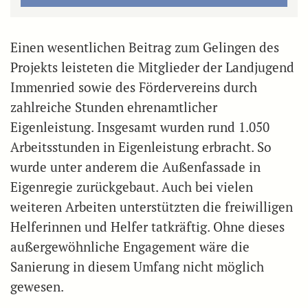
Einen wesentlichen Beitrag zum Gelingen des
Projekts leisteten die Mitglieder der Landjugend
Immenried sowie des Fördervereins durch
zahlreiche Stunden ehrenamtlicher
Eigenleistung. Insgesamt wurden rund 1.050
Arbeitsstunden in Eigenleistung erbracht. So
wurde unter anderem die Außenfassade in
Eigenregie zurückgebaut. Auch bei vielen
weiteren Arbeiten unterstützten die freiwilligen
Helferinnen und Helfer tatkräftig. Ohne dieses
außergewöhnliche Engagement wäre die
Sanierung in diesem Umfang nicht möglich
gewesen.