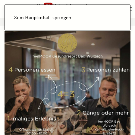
Zum Hauptinhalt springen
ANZEIGE