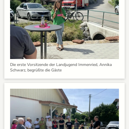
Die erste Vorsitzende der Landjugend Immenried, Annika
Schwarz, begrüßte die Gäste