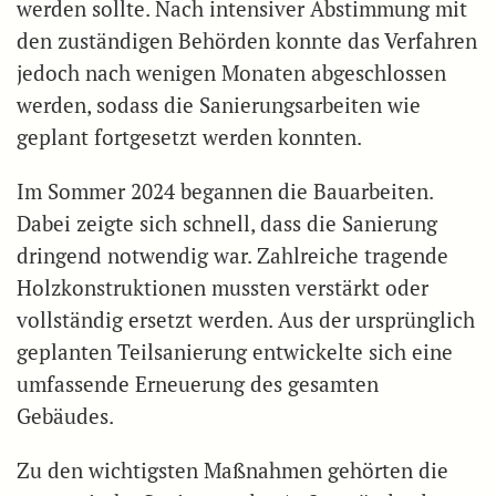
werden sollte. Nach intensiver Abstimmung mit
den zuständigen Behörden konnte das Verfahren
jedoch nach wenigen Monaten abgeschlossen
werden, sodass die Sanierungsarbeiten wie
geplant fortgesetzt werden konnten.
Im Sommer 2024 begannen die Bauarbeiten.
Dabei zeigte sich schnell, dass die Sanierung
dringend notwendig war. Zahlreiche tragende
Holzkonstruktionen mussten verstärkt oder
vollständig ersetzt werden. Aus der ursprünglich
geplanten Teilsanierung entwickelte sich eine
umfassende Erneuerung des gesamten
Gebäudes.
Zu den wichtigsten Maßnahmen gehörten die