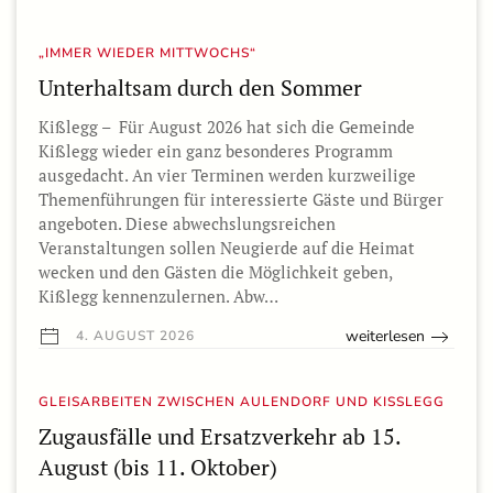
„IMMER WIEDER MITTWOCHS“
Unterhaltsam durch den Sommer
Kißlegg – Für August 2026 hat sich die Gemeinde
Kißlegg wieder ein ganz besonderes Programm
ausgedacht. An vier Terminen werden kurzweilige
Themenführungen für interessierte Gäste und Bürger
angeboten. Diese abwechslungsreichen
Veranstaltungen sollen Neugierde auf die Heimat
wecken und den Gästen die Möglichkeit geben,
Kißlegg kennenzulernen. Abw…
weiterlesen
4. AUGUST 2026
GLEISARBEITEN ZWISCHEN AULENDORF UND KISSLEGG
Zugausfälle und Ersatzverkehr ab 15.
August (bis 11. Oktober)