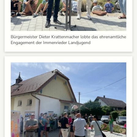
Bürgermeister Dieter Krattenmacher lobte das ehrenamtliche
Engagement der Immenrieder Landjugend