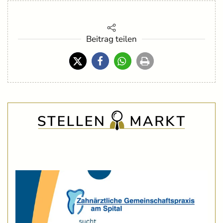
Beitrag teilen