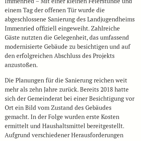
Immenried – Mit einer kleinen Feierstunde und
einem Tag der offenen Tür wurde die
abgeschlossene Sanierung des Landjugendheims
Immenried offiziell eingeweiht. Zahlreiche
Gäste nutzten die Gelegenheit, das umfassend
modernisierte Gebäude zu besichtigen und auf
den erfolgreichen Abschluss des Projekts
anzustoßen.
Die Planungen für die Sanierung reichen weit
mehr als zehn Jahre zurück. Bereits 2018 hatte
sich der Gemeinderat bei einer Besichtigung vor
Ort ein Bild vom Zustand des Gebäudes
gemacht. In der Folge wurden erste Kosten
ermittelt und Haushaltsmittel bereitgestellt.
Aufgrund verschiedener Herausforderungen