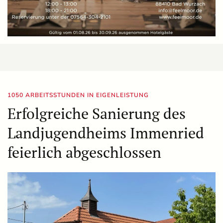
1050 ARBEITSSTUNDEN IN EIGENLEISTUNG
Erfolgreiche Sanierung des
Landjugendheims Immenried
feierlich abgeschlossen