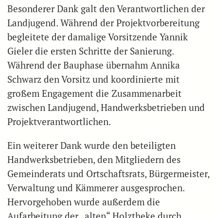
Besonderer Dank galt den Verantwortlichen der
Landjugend. Während der Projektvorbereitung
begleitete der damalige Vorsitzende Yannik
Gieler die ersten Schritte der Sanierung.
Während der Bauphase übernahm Annika
Schwarz den Vorsitz und koordinierte mit
großem Engagement die Zusammenarbeit
zwischen Landjugend, Handwerksbetrieben und
Projektverantwortlichen.
Ein weiterer Dank wurde den beteiligten
Handwerksbetrieben, den Mitgliedern des
Gemeinderats und Ortschaftsrats, Bürgermeister,
Verwaltung und Kämmerer ausgesprochen.
Hervorgehoben wurde außerdem die
Aufarbeitung der „alten“ Holztheke durch