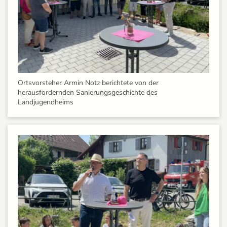
Ortsvorsteher Armin Notz berichtete von der
herausfordernden Sanierungsgeschichte des
Landjugendheims