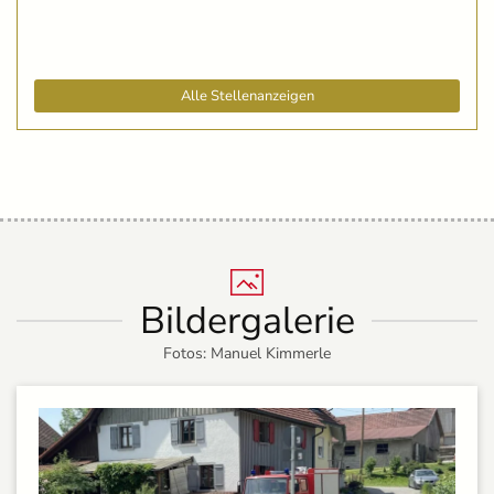
Alle Stellenanzeigen
Bildergalerie
Fotos: Manuel Kimmerle