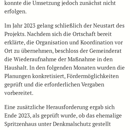
konnte die Umsetzung jedoch zunächst nicht
erfolgen.
Im Jahr 2023 gelang schließlich der Neustart des
Projekts. Nachdem sich die Ortschaft bereit
erklärte, die Organisation und Koordination vor
Ort zu übernehmen, beschloss der Gemeinderat
die Wiederaufnahme der Maßnahme in den
Haushalt. In den folgenden Monaten wurden die
Planungen konkretisiert, Fördermöglichkeiten
geprüft und die erforderlichen Vergaben
vorbereitet.
Eine zusätzliche Herausforderung ergab sich
Ende 2023, als geprüft wurde, ob das ehemalige
Spritzenhaus unter Denkmalschutz gestellt