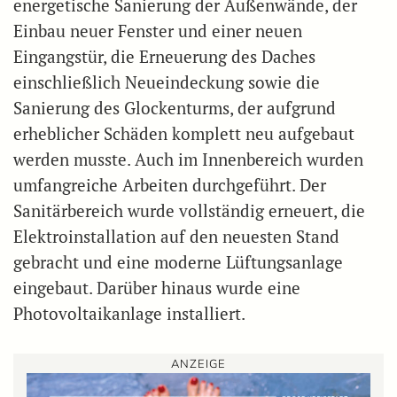
energetische Sanierung der Außenwände, der
Einbau neuer Fenster und einer neuen
Eingangstür, die Erneuerung des Daches
einschließlich Neueindeckung sowie die
Sanierung des Glockenturms, der aufgrund
erheblicher Schäden komplett neu aufgebaut
werden musste. Auch im Innenbereich wurden
umfangreiche Arbeiten durchgeführt. Der
Sanitärbereich wurde vollständig erneuert, die
Elektroinstallation auf den neuesten Stand
gebracht und eine moderne Lüftungsanlage
eingebaut. Darüber hinaus wurde eine
Photovoltaikanlage installiert.
ANZEIGE