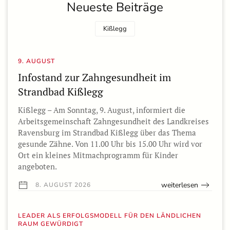
Neueste Beiträge
Kißlegg
9. AUGUST
Infostand zur Zahngesundheit im
Strandbad Kißlegg
Kißlegg – Am Sonntag, 9. August, informiert die
Arbeitsgemeinschaft Zahngesundheit des Landkreises
Ravensburg im Strandbad Kißlegg über das Thema
gesunde Zähne. Von 11.00 Uhr bis 15.00 Uhr wird vor
Ort ein kleines Mitmachprogramm für Kinder
angeboten.
weiterlesen
8. AUGUST 2026
LEADER ALS ERFOLGSMODELL FÜR DEN LÄNDLICHEN
RAUM GEWÜRDIGT