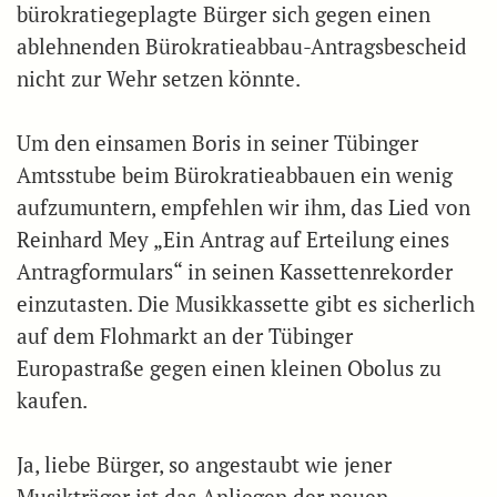
bürokratiegeplagte Bürger sich gegen einen
ablehnenden Bürokratieabbau-Antragsbescheid
nicht zur Wehr setzen könnte.
Um den einsamen Boris in seiner Tübinger
Amtsstube beim Bürokratieabbauen ein wenig
aufzumuntern, empfehlen wir ihm, das Lied von
Reinhard Mey „Ein Antrag auf Erteilung eines
Antragformulars“ in seinen Kassettenrekorder
einzutasten. Die Musikkassette gibt es sicherlich
auf dem Flohmarkt an der Tübinger
Europastraße gegen einen kleinen Obolus zu
kaufen.
Ja, liebe Bürger, so angestaubt wie jener