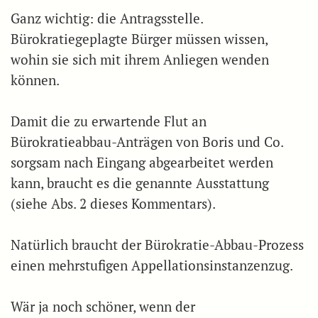
Ganz wichtig: die Antragsstelle.
Bürokratiegeplagte Bürger müssen wissen,
wohin sie sich mit ihrem Anliegen wenden
können.
Damit die zu erwartende Flut an
Bürokratieabbau-Anträgen von Boris und Co.
sorgsam nach Eingang abgearbeitet werden
kann, braucht es die genannte Ausstattung
(siehe Abs. 2 dieses Kommentars).
Natürlich braucht der Bürokratie-Abbau-Prozess
einen mehrstufigen Appellationsinstanzenzug.
Wär ja noch schöner, wenn der