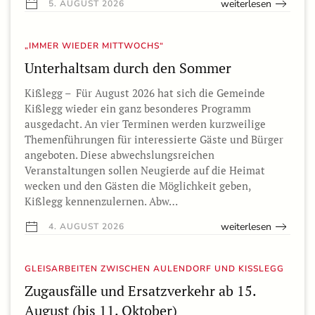
weiterlesen
5. AUGUST 2026
„IMMER WIEDER MITTWOCHS“
Unterhaltsam durch den Sommer
Kißlegg – Für August 2026 hat sich die Gemeinde
Kißlegg wieder ein ganz besonderes Programm
ausgedacht. An vier Terminen werden kurzweilige
Themenführungen für interessierte Gäste und Bürger
angeboten. Diese abwechslungsreichen
Veranstaltungen sollen Neugierde auf die Heimat
wecken und den Gästen die Möglichkeit geben,
Kißlegg kennenzulernen. Abw…
weiterlesen
4. AUGUST 2026
GLEISARBEITEN ZWISCHEN AULENDORF UND KISSLEGG
Zugausfälle und Ersatzverkehr ab 15.
August (bis 11. Oktober)