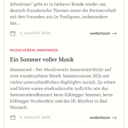
Schwätzen“ geht es in lockerer Runde wieder um
deutsch-französische Themen sowie die Partnerschaft
mit den Freunden aus Le Pouliguen, insbesondere
das…
weiterlesen
3. AUGUST 2026
MUSIKVEREIN IMMENRIED
Ein Sommer voller Musik
Immenried – Der Musikverein Immenried blickt auf
eine wunderschöne Musik-Sommersaison 2026 mit
vielen unterschiedlichen Highlights zurück. Zu sehen
und hören waren eindrucksvolle Auftritte, wie das
Sommerabendkonzert beim Kißlegger Sommer, beim
Kißlegger Straßenfest und das Hl. Blutfest in Bad
Wurzach.
weiterlesen
3. AUGUST 2026