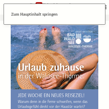
Zum Hauptinhalt springen
ANZEIGE