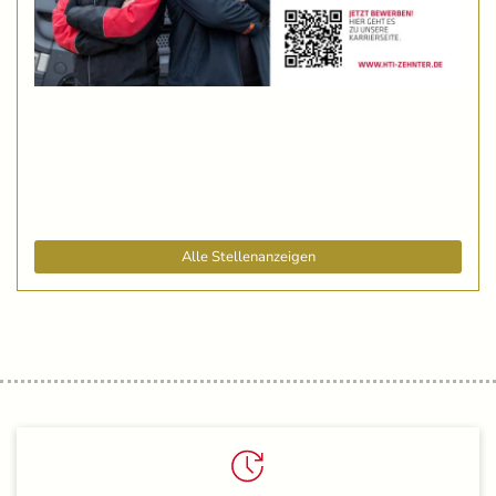
Alle Stellenanzeigen