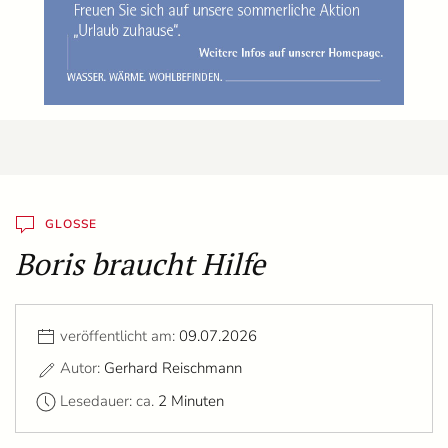
GLOSSE
Boris braucht Hilfe
veröffentlicht am:
09.07.2026
Autor:
Gerhard Reischmann
Lesedauer: ca.
2 Minuten