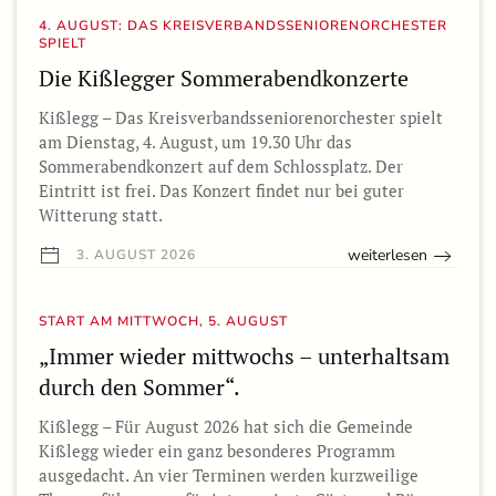
4. AUGUST: DAS KREISVERBANDSSENIORENORCHESTER
SPIELT
Die Kißlegger Sommerabendkonzerte
Kißlegg – Das Kreisverbandsseniorenorchester spielt
am Dienstag, 4. August, um 19.30 Uhr das
Sommerabendkonzert auf dem Schlossplatz. Der
Eintritt ist frei. Das Konzert findet nur bei guter
Witterung statt.
weiterlesen
3. AUGUST 2026
START AM MITTWOCH, 5. AUGUST
„Immer wieder mittwochs – unterhaltsam
durch den Sommer“.
Kißlegg – Für August 2026 hat sich die Gemeinde
Kißlegg wieder ein ganz besonderes Programm
ausgedacht. An vier Terminen werden kurzweilige