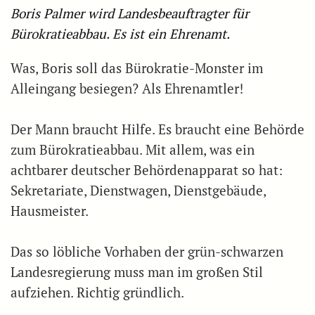
Boris Palmer wird Landesbeauftragter für
Bürokratieabbau. Es ist ein Ehrenamt.
Was, Boris soll das Bürokratie-Monster im
Alleingang besiegen? Als Ehrenamtler!
Der Mann braucht Hilfe. Es braucht eine Behörde
zum Bürokratieabbau. Mit allem, was ein
achtbarer deutscher Behördenapparat so hat:
Sekretariate, Dienstwagen, Dienstgebäude,
Hausmeister.
Das so löbliche Vorhaben der grün-schwarzen
Landesregierung muss man im großen Stil
aufziehen. Richtig gründlich.