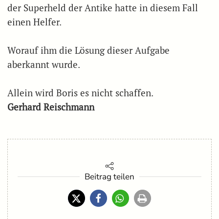
der Superheld der Antike hatte in diesem Fall
einen Helfer.
Worauf ihm die Lösung dieser Aufgabe
aberkannt wurde.
Allein wird Boris es nicht schaffen.
Gerhard Reischmann
Beitrag teilen