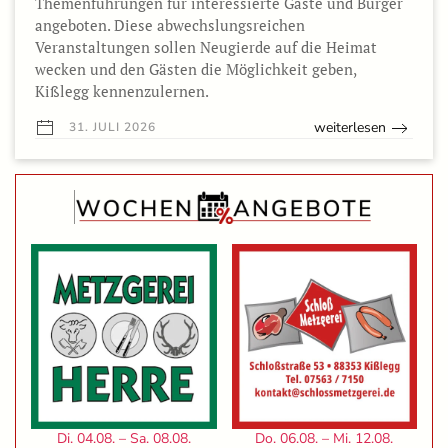
Themenführungen für interessierte Gäste und Bürger
angeboten. Diese abwechslungsreichen
Veranstaltungen sollen Neugierde auf die Heimat
wecken und den Gästen die Möglichkeit geben,
Kißlegg kennenzulernen.
weiterlesen
31. JULI 2026
Di. 04.08. – Sa. 08.08.
Do. 06.08. – Mi. 12.08.