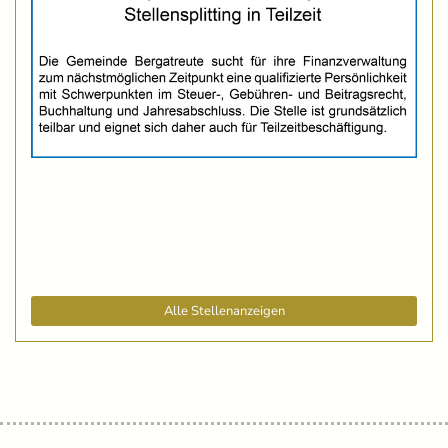
Alle Stellenanzeigen