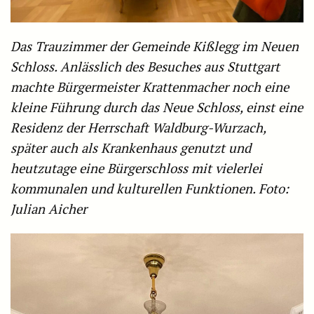
Das Trauzimmer der Gemeinde Kißlegg im Neuen
Schloss. Anlässlich des Besuches aus Stuttgart
machte Bürgermeister Krattenmacher noch eine
kleine Führung durch das Neue Schloss, einst eine
Residenz der Herrschaft Waldburg-Wurzach,
später auch als Krankenhaus genutzt und
heutzutage eine Bürgerschloss mit vielerlei
kommunalen und kulturellen Funktionen. Foto:
Julian Aicher