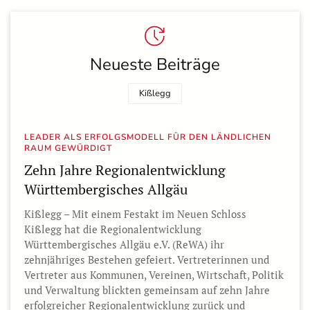
Neueste Beiträge
Kißlegg
LEADER ALS ERFOLGSMODELL FÜR DEN LÄNDLICHEN
RAUM GEWÜRDIGT
Zehn Jahre Regionalentwicklung
Württembergisches Allgäu
Kißlegg – Mit einem Festakt im Neuen Schloss
Kißlegg hat die Regionalentwicklung
Württembergisches Allgäu e.V. (ReWA) ihr
zehnjähriges Bestehen gefeiert. Vertreterinnen und
Vertreter aus Kommunen, Vereinen, Wirtschaft, Politik
und Verwaltung blickten gemeinsam auf zehn Jahre
erfolgreicher Regionalentwicklung zurück und