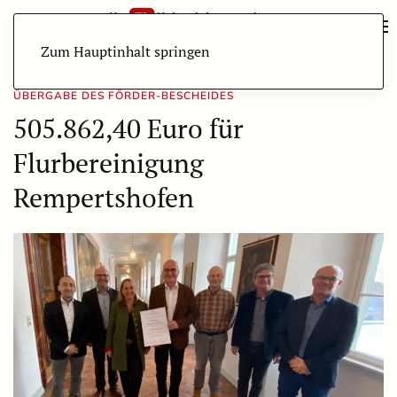
Zum Hauptinhalt springen
ÜBERGABE DES FÖRDER-BESCHEIDES
505.862,40 Euro für
Flurbereinigung
Rempertshofen