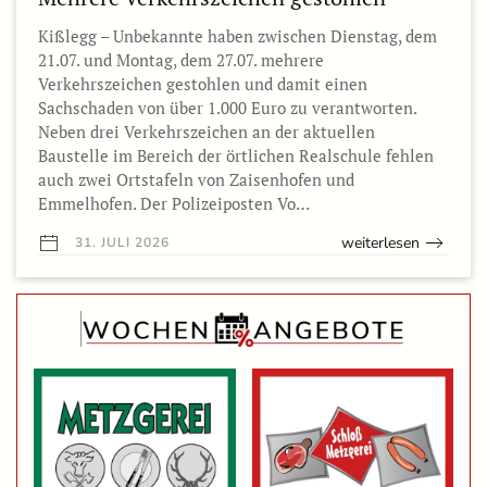
Kißlegg – Unbekannte haben zwischen Dienstag, dem
21.07. und Montag, dem 27.07. mehrere
Verkehrszeichen gestohlen und damit einen
Sachschaden von über 1.000 Euro zu verantworten.
Neben drei Verkehrszeichen an der aktuellen
Baustelle im Bereich der örtlichen Realschule fehlen
auch zwei Ortstafeln von Zaisenhofen und
Emmelhofen. Der Polizeiposten Vo…
weiterlesen
31. JULI 2026