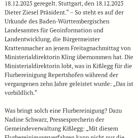
18.12.2025 geregelt. Stuttgart, den 18.12.2025
Dieter Ziesel Präsident.“ – So steht es auf der
Urkunde des Baden-Württembergischen
Landesamtes für Geoinformation und
Landentwicklung, die Bürgermeister
Krattenmacher an jenem Freitagnachmittag von
Ministerialdirektorin Kling übernommen hat. Die
Ministerialdirektorin lobt, was in Kißlegg für die
Flurbereinigung Repertshofen während der
vergangenen zehn Jahre geleistet wurde: „Das ist
vorbildlich.“
Was bringt solch eine Flurbereinigung? Dazu
Nadine Schwarz, Pressesprecherin der
Gemeindeverwaltung Kißlegg: „Mit diesem
Flurbereinigungsverfahren kann nicht nur die