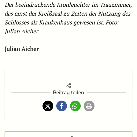
Der beeindruckende Kronleuchter im Trauzimmer,
das einst der Kreißsaal zu Zeiten der Nutzung des
Schlosses als Krankenhaus gewesen ist. Foto:
Julian Aicher
Julian Aicher
Beitrag teilen