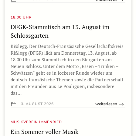
18.00 UHR
DFGK-Stammtisch am 13. August im
Schlossgarten
Kißlegg. Der Deutsch-Französische Gesellschaftskreis
Kißlegg (DFGK) lädt am Donnerstag, 13. August, ab
18.00 Uhr zum Stammtisch in den Biergarten am
Neuen Schloss. Unter dem Motto „Essen – Trinken –
Schwätzen“ geht es in lockerer Runde wieder um
deutsch-französische Themen sowie die Partnerschaft
mit den Freunden aus Le Pouliguen, insbesondere
das…
weiterlesen
3. AUGUST 2026
MUSIKVEREIN IMMENRIED
Ein Sommer voller Musik