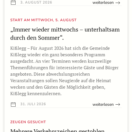
weiterlesen
3. AUGUST 2026
START AM MITTWOCH, 5. AUGUST
„Immer wieder mittwochs – unterhaltsam
durch den Sommer“.
Kißlegg – Für August 2026 hat sich die Gemeinde
Kißlegg wieder ein ganz besonderes Programm
ausgedacht. An vier Terminen werden kurzweilige
Themenführungen für interessierte Gäste und Bürger
angeboten. Diese abwechslungsreichen
Veranstaltungen sollen Neugierde auf die Heimat
wecken und den Gästen die Möglichkeit geben,
Kißlegg kennenzulernen.
weiterlesen
31. JULI 2026
ZEUGEN GESUCHT
Mehrere Verkehrszeichen gestohlen