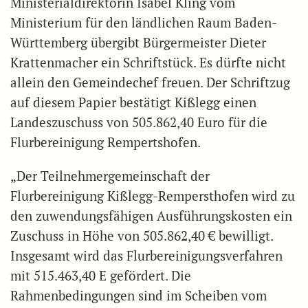
Ministerialdirektorin Isabel Kling vom
Ministerium für den ländlichen Raum Baden-
Württemberg übergibt Bürgermeister Dieter
Krattenmacher ein Schriftstück. Es dürfte nicht
allein den Gemeindechef freuen. Der Schriftzug
auf diesem Papier bestätigt Kißlegg einen
Landeszuschuss von 505.862,40 Euro für die
Flurbereinigung Rempertshofen.
„Der Teilnehmergemeinschaft der
Flurbereinigung Kißlegg-Rempersthofen wird zu
den zuwendungsfähigen Ausführungskosten ein
Zuschuss in Höhe von 505.862,40 € bewilligt.
Insgesamt wird das Flurbereinigungsverfahren
mit 515.463,40 E gefördert. Die
Rahmenbedingungen sind im Scheiben vom