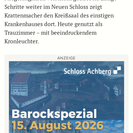
Schritte weiter im Neuen Schloss zeigt
Krattenmacher den Kreißsaal des einstigen
Krankenhauses dort. Heute genutzt als
Trauzimmer – mit beeindruckendem
Kronleuchter.
ANZEIGE