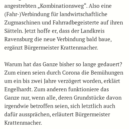
angestrebten „Kombinationsweg“. Also eine
(Fahr-)Verbindung für landwirtschaftliche
Zugmaschinen und Fahrradbegeisterte auf ihren
Sätteln. Jetzt hoffe er, dass der Landkreis
Ravensburg die neue Verbindung bald baue,
ergänzt Bürgermeister Krattenmacher.
Warum hat das Ganze bisher so lange gedauert?
Zum einen seien durch Corona die Bemühungen
um ein bis zwei Jahre verzögert worden, erklärt
Engelhardt. Zum anderen funktioniere das
Ganze nur, wenn alle, deren Grundstücke davon
irgendwie betroffen seien, sich letztlich auch
dafür aussprächen, erläutert Bürgermeister
Krattenmacher.