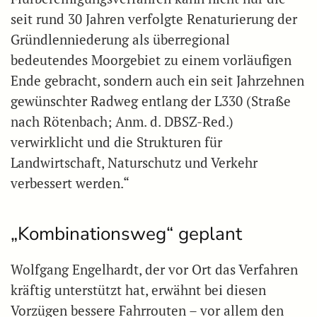
seit rund 30 Jahren verfolgte Renaturierung der
Gründlenniederung als überregional
bedeutendes Moorgebiet zu einem vorläufigen
Ende gebracht, sondern auch ein seit Jahrzehnen
gewünschter Radweg entlang der L330 (Straße
nach Rötenbach; Anm. d. DBSZ-Red.)
verwirklicht und die Strukturen für
Landwirtschaft, Naturschutz und Verkehr
verbessert werden.“
„Kombinationsweg“ geplant
Wolfgang Engelhardt, der vor Ort das Verfahren
kräftig unterstützt hat, erwähnt bei diesen
Vorzügen bessere Fahrrouten – vor allem den