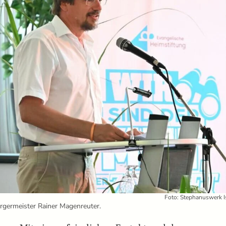
Foto: Stephanuswerk I
rgermeister Rainer Magenreuter.