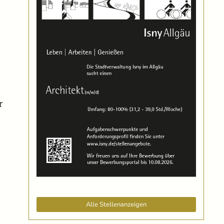
r
Alle Stellenanzeigen