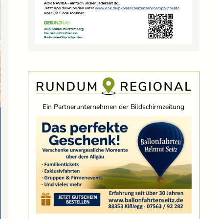
Ein Partnerunternehmen der Bildschirmzeitung