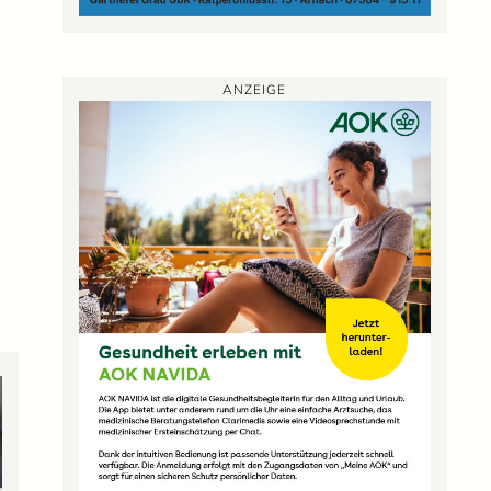
ANZEIGE