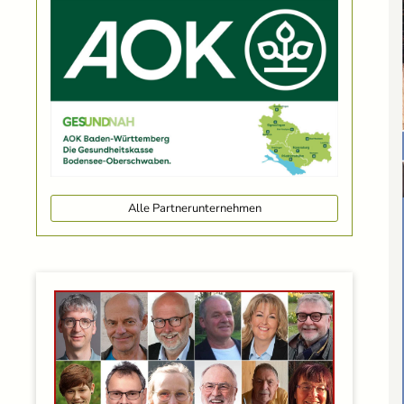
Alle Partnerunternehmen