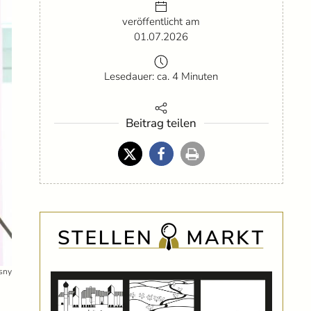
veröffentlicht am
01.07.2026
Lesedauer: ca. 4 Minuten
Beitrag teilen
sny