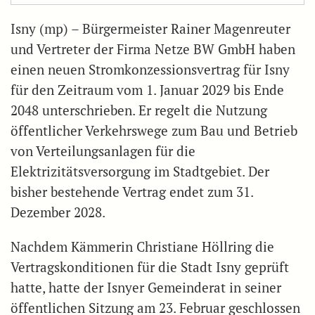
Isny (mp) – Bürgermeister Rainer Magenreuter
und Vertreter der Firma Netze BW GmbH haben
einen neuen Stromkonzessionsvertrag für Isny
für den Zeitraum vom 1. Januar 2029 bis Ende
2048 unterschrieben. Er regelt die Nutzung
öffentlicher Verkehrswege zum Bau und Betrieb
von Verteilungsanlagen für die
Elektrizitätsversorgung im Stadtgebiet. Der
bisher bestehende Vertrag endet zum 31.
Dezember 2028.
Nachdem Kämmerin Christiane Höllring die
Vertragskonditionen für die Stadt Isny geprüft
hatte, hatte der Isnyer Gemeinderat in seiner
öffentlichen Sitzung am 23. Februar geschlossen