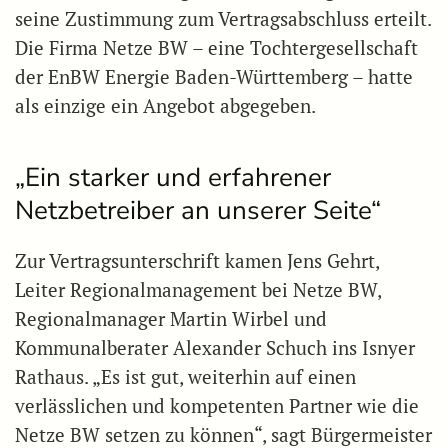
seine Zustimmung zum Vertragsabschluss erteilt.
Die Firma Netze BW – eine Tochtergesellschaft
der EnBW Energie Baden-Württemberg – hatte
als einzige ein Angebot abgegeben.
„Ein starker und erfahrener
Netzbetreiber an unserer Seite“
Zur Vertragsunterschrift kamen Jens Gehrt,
Leiter Regionalmanagement bei Netze BW,
Regionalmanager Martin Wirbel und
Kommunalberater Alexander Schuch ins Isnyer
Rathaus. „Es ist gut, weiterhin auf einen
verlässlichen und kompetenten Partner wie die
Netze BW setzen zu können“, sagt Bürgermeister