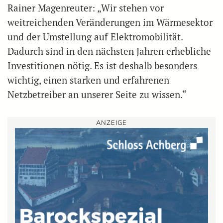
Rainer Magenreuter: „Wir stehen vor
weitreichenden Veränderungen im Wärmesektor
und der Umstellung auf Elektromobilität.
Dadurch sind in den nächsten Jahren erhebliche
Investitionen nötig. Es ist deshalb besonders
wichtig, einen starken und erfahrenen
Netzbetreiber an unserer Seite zu wissen.“
ANZEIGE