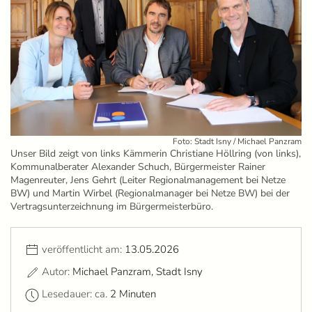
Foto: Stadt Isny / Michael Panzram
Unser Bild zeigt von links Kämmerin Christiane Höllring (von links),
Kommunalberater Alexander Schuch, Bürgermeister Rainer
Magenreuter, Jens Gehrt (Leiter Regionalmanagement bei Netze
BW) und Martin Wirbel (Regionalmanager bei Netze BW) bei der
Vertragsunterzeichnung im Bürgermeisterbüro.
veröffentlicht am:
13.05.2026
Autor:
Michael Panzram, Stadt Isny
Lesedauer: ca.
2 Minuten