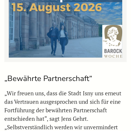
„Bewährte Partnerschaft“
„Wir freuen uns, dass die Stadt Isny uns erneut
das Vertrauen ausgesprochen und sich für eine
Fortführung der bewährten Partnerschaft
entschieden hat“, sagt Jens Gehrt.
„Selbstverständlich werden wir unvermindert