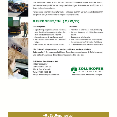
Alle Stellenanzeigen