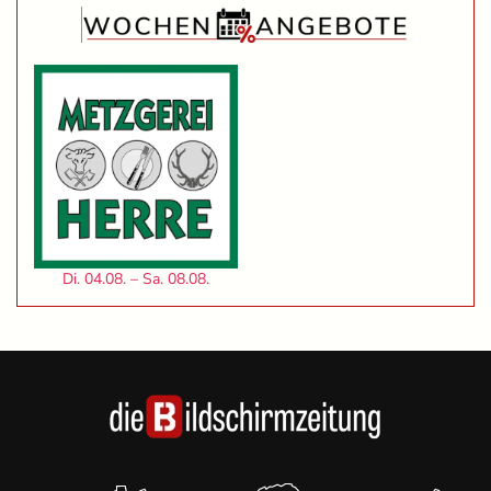
Di. 04.08. – Sa. 08.08.