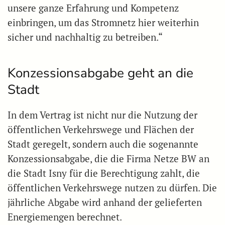
unsere ganze Erfahrung und Kompetenz
einbringen, um das Stromnetz hier weiterhin
sicher und nachhaltig zu betreiben.“
Konzessionsabgabe geht an die
Stadt
In dem Vertrag ist nicht nur die Nutzung der
öffentlichen Verkehrswege und Flächen der
Stadt geregelt, sondern auch die sogenannte
Konzessionsabgabe, die die Firma Netze BW an
die Stadt Isny für die Berechtigung zahlt, die
öffentlichen Verkehrswege nutzen zu dürfen. Die
jährliche Abgabe wird anhand der gelieferten
Energiemengen berechnet.