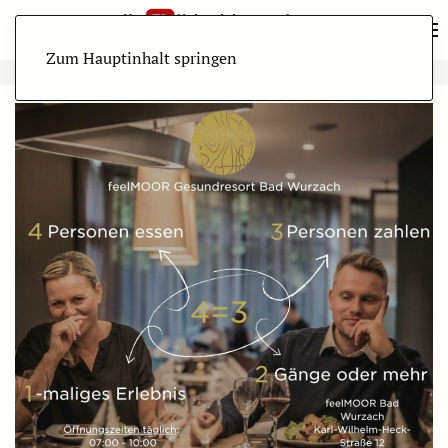
Zum Hauptinhalt springen
ANZEIGE