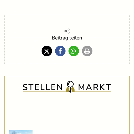
Beitrag teilen