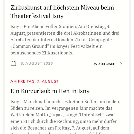
Zirkuskunst auf höchstem Niveau beim
Theaterfestival Isny
Isny – Ein Abend voller Staunen. Am Dienstag, 4.
August, präsentierten die drei Akrobatinnen und drei
Akrobaten der internationalen Zirkus Compagnie
„Common Ground“ im Isnyer Festivalzelt ein
berauschendes Zirkuserlebnis.
weiterlesen
6. AUGUST 2026
AM FREITAG, 7. AUGUST
Ein Kurzurlaub mitten in Isny
Isny – Manchmal braucht es keinen Koffer, um in den
Süden zu reisen. Im vergangenen Jahr machte das
Wetter dem Motto „Tapas, Tango, Tintenfisch“ zwar
einen Strich durch die Rechnung, umso mehr dürfen
sich die Besucher am Freitag, 7. August, auf dem