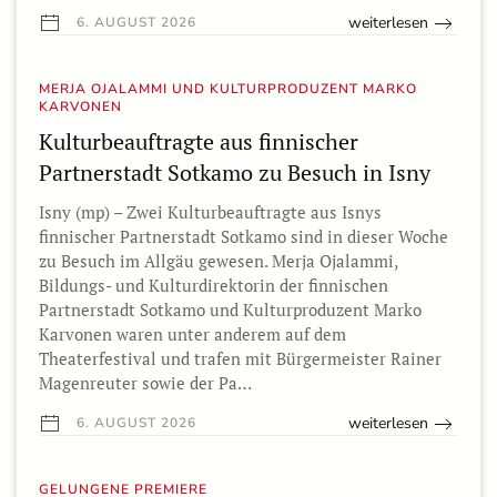
weiterlesen
6. AUGUST 2026
MERJA OJALAMMI UND KULTURPRODUZENT MARKO
KARVONEN
Kulturbeauftragte aus finnischer
Partnerstadt Sotkamo zu Besuch in Isny
Isny (mp) – Zwei Kulturbeauftragte aus Isnys
finnischer Partnerstadt Sotkamo sind in dieser Woche
zu Besuch im Allgäu gewesen. Merja Ojalammi,
Bildungs- und Kulturdirektorin der finnischen
Partnerstadt Sotkamo und Kulturproduzent Marko
Karvonen waren unter anderem auf dem
Theaterfestival und trafen mit Bürgermeister Rainer
Magenreuter sowie der Pa…
weiterlesen
6. AUGUST 2026
GELUNGENE PREMIERE