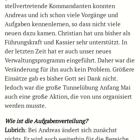
stellvertretende Kommandanten konnten
Andreas und ich schon viele Vorgänge und
Aufgaben kennenlernen, so dass nicht viele
neuen dazu kamen. Christian hat uns bisher als
Führungskraft und Kassier sehr unterstützt. In
der letzten Zeit hat er auch unser neues
Verwaltungsprogramm eingeführt. Daher war die
Veränderung für ihn auch kein Problem. Größere
Einsätze gab es bisher Gott sei Dank nicht.
Jedoch war die große Tunnelübung Anfang Mai
auch eine große Aktion, die von uns organisiert
werden musste.
Wie ist die Aufgabenverteilung?
Lubrich
: Bei Andreas ändert sich zunächst
nichts. Er wird auch weiterhin für die Bereiche