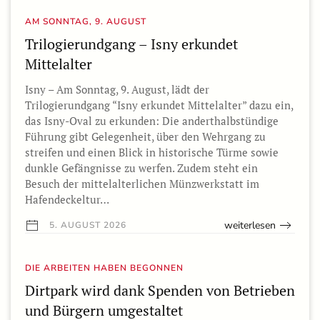
AM SONNTAG, 9. AUGUST
Trilogierundgang – Isny erkundet
Mittelalter
Isny – Am Sonntag, 9. August, lädt der
Trilogierundgang “Isny erkundet Mittelalter” dazu ein,
das Isny-Oval zu erkunden: Die anderthalbstündige
Führung gibt Gelegenheit, über den Wehrgang zu
streifen und einen Blick in historische Türme sowie
dunkle Gefängnisse zu werfen. Zudem steht ein
Besuch der mittelalterlichen Münzwerkstatt im
Hafendeckeltur…
weiterlesen
5. AUGUST 2026
DIE ARBEITEN HABEN BEGONNEN
Dirtpark wird dank Spenden von Betrieben
und Bürgern umgestaltet