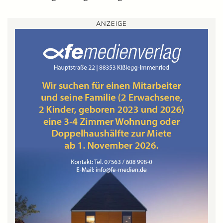
ANZEIGE