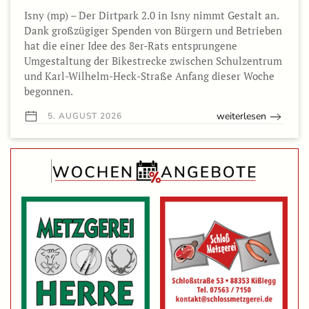
Isny (mp) – Der Dirtpark 2.0 in Isny nimmt Gestalt an.
Dank großzügiger Spenden von Bürgern und Betrieben
hat die einer Idee des 8er-Rats entsprungene
Umgestaltung der Bikestrecke zwischen Schulzentrum
und Karl-Wilhelm-Heck-Straße Anfang dieser Woche
begonnen.
weiterlesen
5. AUGUST 2026