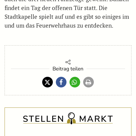
findet ein Tag der offenen Tür statt. Die
Stadtkapelle spielt auf und es gibt so einiges im
und um das Feuerwehrhaus zu entdecken.
Beitrag teilen