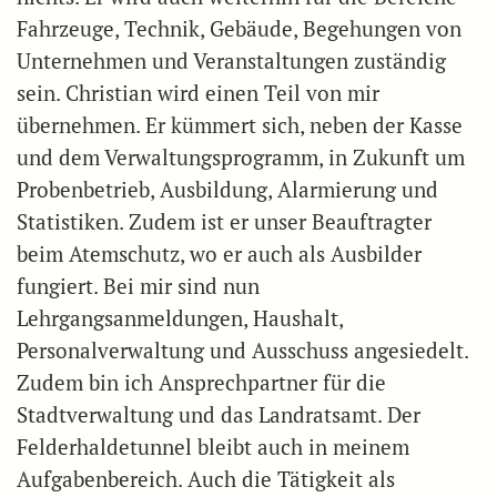
Fahrzeuge, Technik, Gebäude, Begehungen von
Unternehmen und Veranstaltungen zuständig
sein. Christian wird einen Teil von mir
übernehmen. Er kümmert sich, neben der Kasse
und dem Verwaltungsprogramm, in Zukunft um
Probenbetrieb, Ausbildung, Alarmierung und
Statistiken. Zudem ist er unser Beauftragter
beim Atemschutz, wo er auch als Ausbilder
fungiert. Bei mir sind nun
Lehrgangsanmeldungen, Haushalt,
Personalverwaltung und Ausschuss angesiedelt.
Zudem bin ich Ansprechpartner für die
Stadtverwaltung und das Landratsamt. Der
Felderhaldetunnel bleibt auch in meinem
Aufgabenbereich. Auch die Tätigkeit als