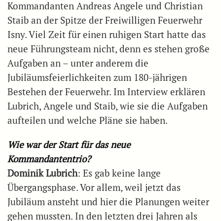
Kommandanten Andreas Angele und Christian
Staib an der Spitze der Freiwilligen Feuerwehr
Isny. Viel Zeit für einen ruhigen Start hatte das
neue Führungsteam nicht, denn es stehen große
Aufgaben an – unter anderem die
Jubiläumsfeierlichkeiten zum 180-jährigen
Bestehen der Feuerwehr. Im Interview erklären
Lubrich, Angele und Staib, wie sie die Aufgaben
aufteilen und welche Pläne sie haben.
Wie war der Start für das neue
Kommandantentrio?
Dominik Lubrich
: Es gab keine lange
Übergangsphase. Vor allem, weil jetzt das
Jubiläum ansteht und hier die Planungen weiter
gehen mussten. In den letzten drei Jahren als