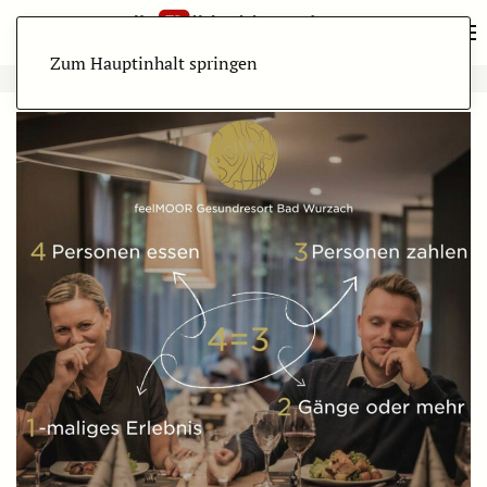
Zum Hauptinhalt springen
ANZEIGE