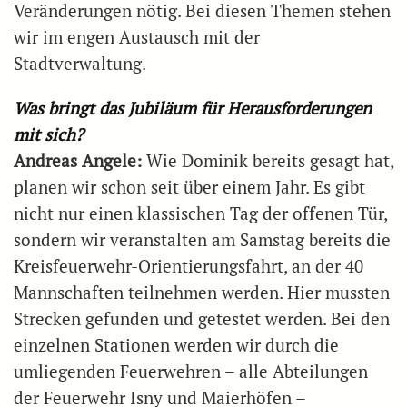
Veränderungen nötig. Bei diesen Themen stehen
wir im engen Austausch mit der
Stadtverwaltung.
Was bringt das Jubiläum für Herausforderungen
mit sich?
Andreas Angele:
Wie Dominik bereits gesagt hat,
planen wir schon seit über einem Jahr. Es gibt
nicht nur einen klassischen Tag der offenen Tür,
sondern wir veranstalten am Samstag bereits die
Kreisfeuerwehr-Orientierungsfahrt, an der 40
Mannschaften teilnehmen werden. Hier mussten
Strecken gefunden und getestet werden. Bei den
einzelnen Stationen werden wir durch die
umliegenden Feuerwehren – alle Abteilungen
der Feuerwehr Isny und Maierhöfen –