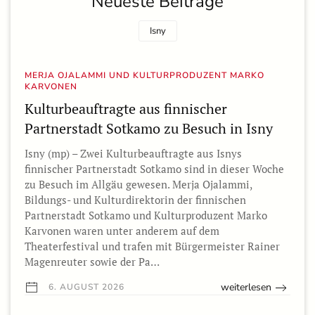
Neueste Beiträge
Isny
MERJA OJALAMMI UND KULTURPRODUZENT MARKO
KARVONEN
Kulturbeauftragte aus finnischer
Partnerstadt Sotkamo zu Besuch in Isny
Isny (mp) – Zwei Kulturbeauftragte aus Isnys
finnischer Partnerstadt Sotkamo sind in dieser Woche
zu Besuch im Allgäu gewesen. Merja Ojalammi,
Bildungs- und Kulturdirektorin der finnischen
Partnerstadt Sotkamo und Kulturproduzent Marko
Karvonen waren unter anderem auf dem
Theaterfestival und trafen mit Bürgermeister Rainer
Magenreuter sowie der Pa…
weiterlesen
6. AUGUST 2026