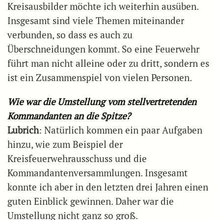
Kreisausbilder möchte ich weiterhin ausüben.
Insgesamt sind viele Themen miteinander
verbunden, so dass es auch zu
Überschneidungen kommt. So eine Feuerwehr
führt man nicht alleine oder zu dritt, sondern es
ist ein Zusammenspiel von vielen Personen.
Wie war die Umstellung vom stellvertretenden
Kommandanten an die Spitze?
Lubrich
: Natürlich kommen ein paar Aufgaben
hinzu, wie zum Beispiel der
Kreisfeuerwehrausschuss und die
Kommandantenversammlungen. Insgesamt
konnte ich aber in den letzten drei Jahren einen
guten Einblick gewinnen. Daher war die
Umstellung nicht ganz so groß.