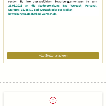
Alle Stellenanzeigen