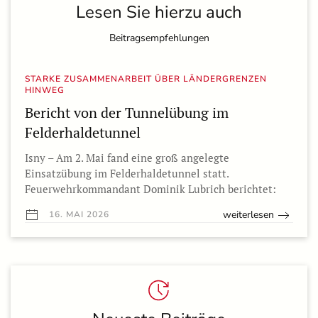
Lesen Sie hierzu auch
Beitragsempfehlungen
STARKE ZUSAMMENARBEIT ÜBER LÄNDERGRENZEN
HINWEG
Bericht von der Tunnelübung im
Felderhaldetunnel
Isny – Am 2. Mai fand eine groß angelegte
Einsatzübung im Felderhaldetunnel statt.
Feuerwehrkommandant Dominik Lubrich berichtet:
weiterlesen
16. MAI 2026