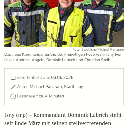
Foto: Stadt Isny/Michael Panzram
Das neue Kommandantentrio der Freiwilligen Feuerwehr Isny (von
links): Andreas Angele, Dominik Lubrich und Christian Staib.
veröffentlicht am:
03.06.2026
Autor:
Michael Panzram, Stadt Isny
Lesedauer: ca.
4 Minuten
Isny (mp) – Kommandant Dominik Lubrich steht
seit Ende März mit seinen stellvertretenden