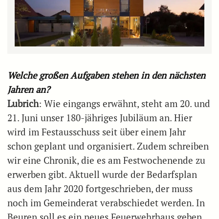
Welche großen Aufgaben stehen in den nächsten
Jahren an?
Lubrich
: Wie eingangs erwähnt, steht am 20. und
21. Juni unser 180-jähriges Jubiläum an. Hier
wird im Festausschuss seit über einem Jahr
schon geplant und organisiert. Zudem schreiben
wir eine Chronik, die es am Festwochenende zu
erwerben gibt. Aktuell wurde der Bedarfsplan
aus dem Jahr 2020 fortgeschrieben, der muss
noch im Gemeinderat verabschiedet werden. In
Beuren soll es ein neues Feuerwehrhaus geben,