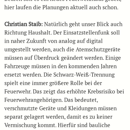
hier laufen die Planungen aktuell auch schon.
Christian Staib:
Natürlich geht unser Blick auch
Richtung Haushalt. Der Einsatzstellenfunk soll
in naher Zukunft von analog auf digital
umgestellt werden, auch die Atemschutzgeräte
müssen auf Überdruck geändert werden. Einige
Fahrzeuge müssen in den kommenden Jahren
ersetzt werden. Die Schwarz-Weiß-Trennung
spielt eine immer größere Rolle bei der
Feuerwehr. Das zeigt das erhöhte Krebsrisiko bei
Feuerwehrangehörigen. Das bedeutet,
verschmutzte Geräte und Kleidungen müssen
separat gelagert werden, damit es zu keiner
Vermischung kommt. Hierfür sind bauliche