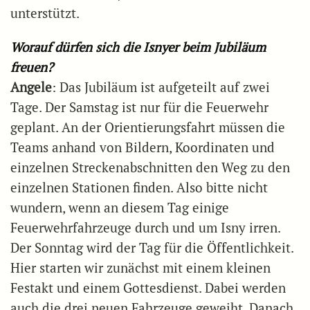
unterstützt.
Worauf dürfen sich die Isnyer beim Jubiläum
freuen?
Angele
: Das Jubiläum ist aufgeteilt auf zwei
Tage. Der Samstag ist nur für die Feuerwehr
geplant. An der Orientierungsfahrt müssen die
Teams anhand von Bildern, Koordinaten und
einzelnen Streckenabschnitten den Weg zu den
einzelnen Stationen finden. Also bitte nicht
wundern, wenn an diesem Tag einige
Feuerwehrfahrzeuge durch und um Isny irren.
Der Sonntag wird der Tag für die Öffentlichkeit.
Hier starten wir zunächst mit einem kleinen
Festakt und einem Gottesdienst. Dabei werden
auch die drei neuen Fahrzeuge geweiht. Danach