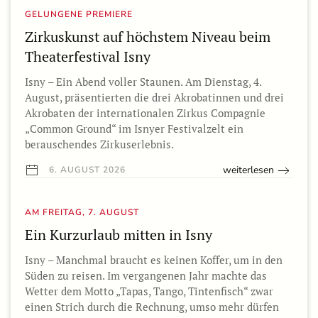
GELUNGENE PREMIERE
Zirkuskunst auf höchstem Niveau beim
Theaterfestival Isny
Isny – Ein Abend voller Staunen. Am Dienstag, 4.
August, präsentierten die drei Akrobatinnen und drei
Akrobaten der internationalen Zirkus Compagnie
„Common Ground“ im Isnyer Festivalzelt ein
berauschendes Zirkuserlebnis.
weiterlesen
6. AUGUST 2026
AM FREITAG, 7. AUGUST
Ein Kurzurlaub mitten in Isny
Isny – Manchmal braucht es keinen Koffer, um in den
Süden zu reisen. Im vergangenen Jahr machte das
Wetter dem Motto „Tapas, Tango, Tintenfisch“ zwar
einen Strich durch die Rechnung, umso mehr dürfen