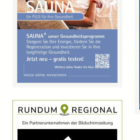
Ein Partnerunternehmen der Bildschirmzeitung