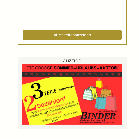
Alle Stellenanzeigen
ANZEIGE