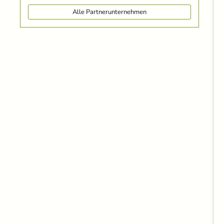
Alle Partnerunternehmen