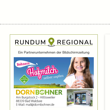
Ein Partnerunternehmen der Bildschirmzeitung