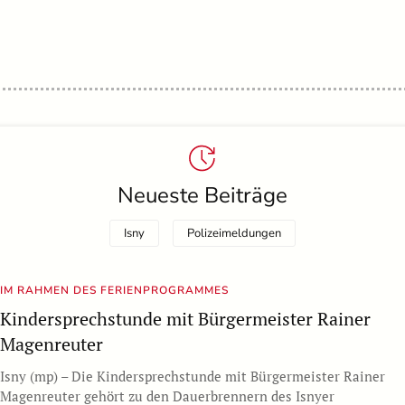
Neueste Beiträge
Isny
Polizeimeldungen
IM RAHMEN DES FERIENPROGRAMMES
Kindersprechstunde mit Bürgermeister Rainer
Magenreuter
Isny (mp) – Die Kindersprechstunde mit Bürgermeister Rainer
Magenreuter gehört zu den Dauerbrennern des Isnyer