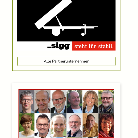
Alle Partnerunternehmen