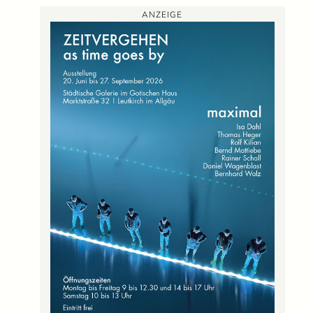
ANZEIGE