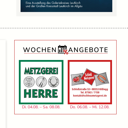
Di. 04.08. – Sa. 08.08.
Do. 06.08. – Mi. 12.08.