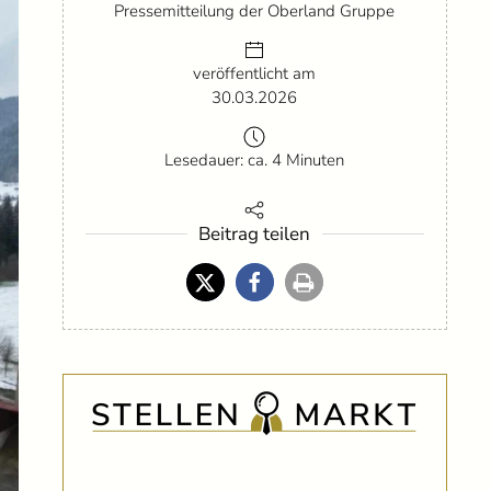
Pressemitteilung der Oberland Gruppe
veröffentlicht am
30.03.2026
Lesedauer: ca. 4 Minuten
Beitrag teilen