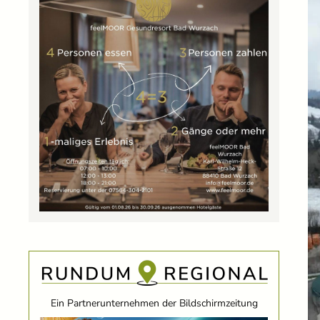
Ein Partnerunternehmen der Bildschirmzeitung